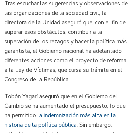
Tras escuchar las sugerencias y observaciones de
las organizaciones de la sociedad civil, la
directora de la Unidad aseguró que, con el fin de
superar esos obstáculos, contribuir a la
superación de los rezagos y hacer la política más
garantista, el Gobierno nacional ha adelantado
diferentes acciones como el proyecto de reforma
a la Ley de Víctimas, que cursa su trámite en el
Congreso de la República.
Tobón Yagarí aseguró que en el Gobierno del
Cambio se ha aumentado el presupuesto, lo que
ha permitido
la indemnización más alta en la
historia de la política pública
. Sin embargo,