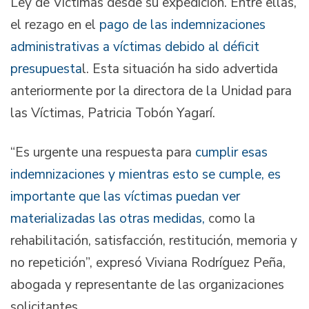
Ley de Víctimas desde su expedición. Entre ellas,
el rezago en el
pago de las indemnizaciones
administrativas a víctimas debido al déficit
presupuesta
l. Esta situación ha sido advertida
anteriormente por la directora de la Unidad para
las Víctimas, Patricia Tobón Yagarí.
“Es urgente una respuesta para
cumplir esas
indemnizaciones y mientras esto se cumple, es
importante que las víctimas puedan ver
materializadas las otras medidas,
como la
rehabilitación, satisfacción, restitución, memoria y
no repetición”, expresó Viviana Rodríguez Peña,
abogada y representante de las organizaciones
solicitantes.