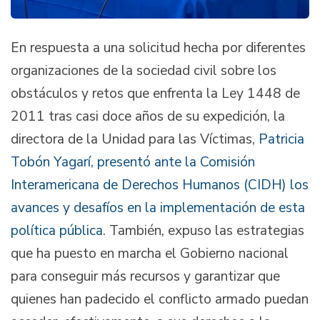
En respuesta a una solicitud hecha por diferentes
organizaciones de la sociedad civil sobre los
obstáculos y retos que enfrenta la Ley 1448 de
2011 tras casi doce años de su expedición, la
directora de la Unidad para las Víctimas,
Patricia
Tobón Yagarí, presentó ante la Comisión
Interamericana de Derechos Humanos (CIDH) los
avances y desafíos en la implementación de esta
política pública
. También, expuso las estrategias
que ha puesto en marcha el Gobierno nacional
para conseguir más recursos y garantizar que
quienes han padecido el conflicto armado puedan