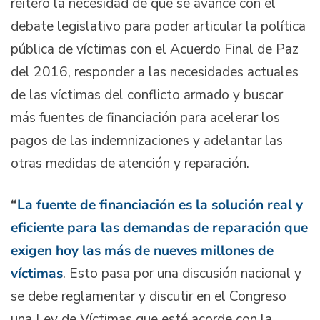
reiteró la necesidad de que se avance con el
debate legislativo para poder articular la política
pública de víctimas con el Acuerdo Final de Paz
del 2016, responder a las necesidades actuales
de las víctimas del conflicto armado y buscar
más fuentes de financiación para acelerar los
pagos de las indemnizaciones y adelantar las
otras medidas de atención y reparación.
“
La fuente de financiación es la solución real y
eficiente para las demandas de reparación que
exigen hoy las más de nueves millones de
víctimas
. Esto pasa por una discusión nacional y
se debe reglamentar y discutir en el Congreso
una Ley de Víctimas que esté acorde con la