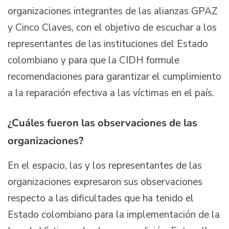
organizaciones integrantes de las alianzas GPAZ
y Cinco Claves, con el objetivo de escuchar a los
representantes de las instituciones del Estado
colombiano y para que la CIDH formule
recomendaciones para garantizar el cumplimiento
a la reparación efectiva a las víctimas en el país.
¿Cuáles fueron las observaciones de las
organizaciones?
En el espacio, las y los representantes de las
organizaciones expresaron sus observaciones
respecto a las dificultades que ha tenido el
Estado colombiano para la implementación de la