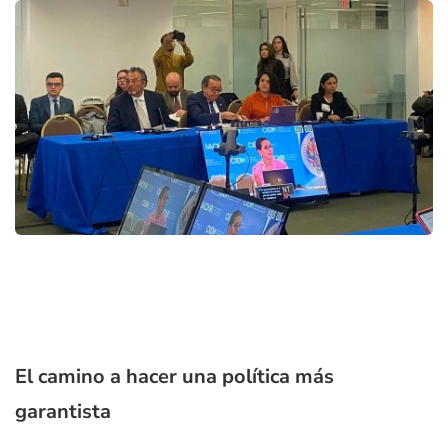
El camino a hacer una política más
garantista