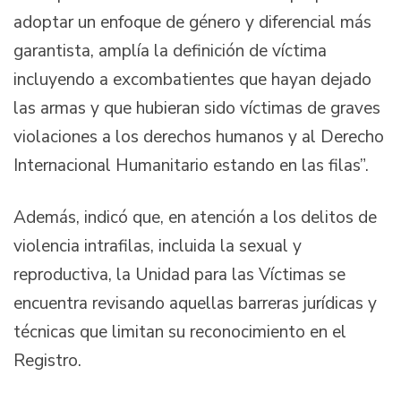
adoptar un enfoque de género y diferencial más
garantista, amplía la definición de víctima
incluyendo a excombatientes que hayan dejado
las armas y que hubieran sido víctimas de graves
violaciones a los derechos humanos y al Derecho
Internacional Humanitario estando en las filas”.
Además, indicó que, en atención a los delitos de
violencia intrafilas, incluida la sexual y
reproductiva, la Unidad para las Víctimas se
encuentra revisando aquellas barreras jurídicas y
técnicas que limitan su reconocimiento en el
Registro.