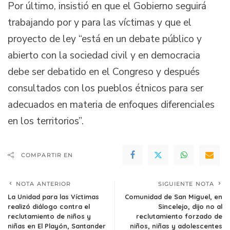
Por último, insistió en que el Gobierno seguirá
trabajando por y para las víctimas y que el
proyecto de ley “está en un debate público y
abierto con la sociedad civil y en democracia
debe ser debatido en el Congreso y después
consultados con los pueblos étnicos para ser
adecuados en materia de enfoques diferenciales
en los territorios”.
COMPARTIR EN
NOTA ANTERIOR
SIGUIENTE NOTA
La Unidad para las Víctimas
Comunidad de San Miguel, en
realizó diálogo contra el
Sincelejo, dijo no al
reclutamiento de niños y
reclutamiento forzado de
niñas en El Playón, Santander
niños, niñas y adolescentes