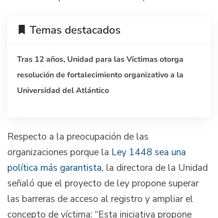
Temas destacados
Tras 12 años, Unidad para las Víctimas otorga
resolución de fortalecimiento organizativo a la
Universidad del Atlántico
Respecto a la preocupación de las
organizaciones porque la
Ley 1448 sea una
política más garantista
, la directora de la Unidad
señaló que el proyecto de ley propone superar
las barreras de acceso al registro y ampliar el
concepto de víctima: “Esta iniciativa propone