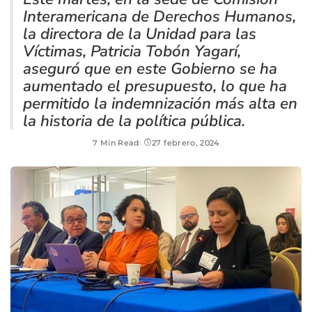
Interamericana de Derechos Humanos,
la directora de la Unidad para las
Víctimas, Patricia Tobón Yagarí,
aseguró que en este Gobierno se ha
aumentado el presupuesto, lo que ha
permitido la indemnización más alta en
la historia de la política pública.
7 Min Read
27 febrero, 2024