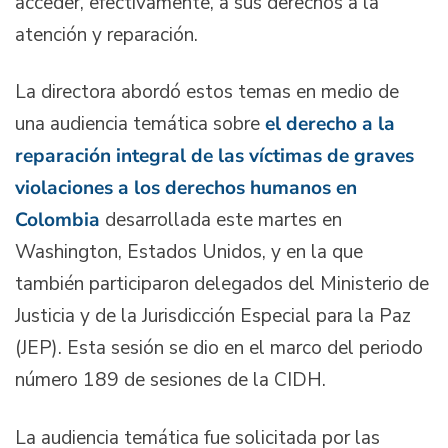
acceder, efectivamente, a sus derechos a la
atención y reparación.
La directora abordó estos temas en medio de
una audiencia temática sobre
el derecho a la
reparación integral de las víctimas de graves
violaciones a los derechos humanos en
Colombia
desarrollada este martes en
Washington, Estados Unidos, y en la que
también participaron delegados del Ministerio de
Justicia y de la Jurisdicción Especial para la Paz
(JEP). Esta sesión se dio en el marco del periodo
número 189 de sesiones de la CIDH.
La audiencia temática fue solicitada por las