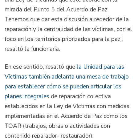
mirada del Punto 5 del Acuerdo de Paz.
Tenemos que dar esta discusión alrededor de la
reparación y la centralidad de las víctimas, con el
foco en los territorios priorizados para la paz”,
resaltó la funcionaria.
En ese sentido, resaltó que
la Unidad para las
Víctimas también adelanta una mesa de trabajo
para establecer cómo se pueden articular los
planes integrales
de reparación colectiva
establecidos en la Ley de Víctimas con medidas
implementadas en el Acuerdo de Paz como los
TOAR (trabajos, obras o actividades con
contenido reparador- restaurador).