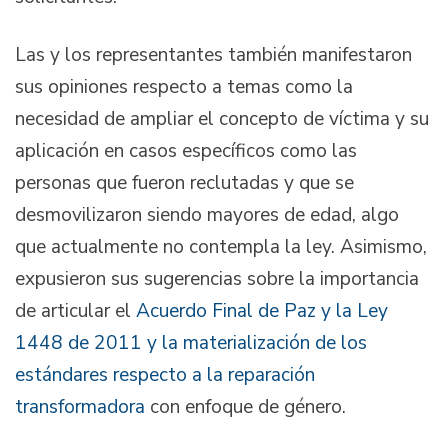
Las y los representantes también manifestaron
sus opiniones respecto a temas como la
necesidad de ampliar el concepto de víctima y su
aplicación en casos específicos como las
personas que fueron reclutadas y que se
desmovilizaron siendo mayores de edad, algo
que actualmente no contempla la ley. Asimismo,
expusieron sus sugerencias sobre la importancia
de articular el
Acuerdo Final de Paz y la Ley
1448 de 2011 y la materialización de los
estándares respecto a la reparación
transformadora
con enfoque de género.