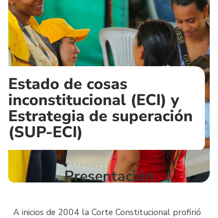
Estado de cosas
inconstitucional (ECI) y
Estrategia de superación
(SUP-ECI)
Presentación
A inicios de 2004 la Corte Constitucional profirió