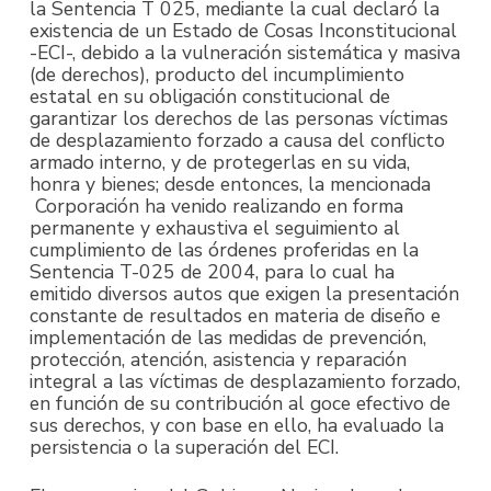
la Sentencia T 025, mediante la cual declaró la
existencia de un Estado de Cosas Inconstitucional
-ECI-, debido a la vulneración sistemática y masiva
(de derechos), producto del incumplimiento
estatal en su obligación constitucional de
garantizar los derechos de las personas víctimas
de desplazamiento forzado a causa del conflicto
armado interno, y de protegerlas en su vida,
honra y bienes; desde entonces, la mencionada
Corporación ha venido realizando en forma
permanente y exhaustiva el seguimiento al
cumplimiento de las órdenes proferidas en la
Sentencia T-025 de 2004, para lo cual ha
emitido diversos autos que exigen la presentación
constante de resultados en materia de diseño e
implementación de las medidas de prevención,
protección, atención, asistencia y reparación
integral a las víctimas de desplazamiento forzado,
en función de su contribución al goce efectivo de
sus derechos, y con base en ello, ha evaluado la
persistencia o la superación del ECI.