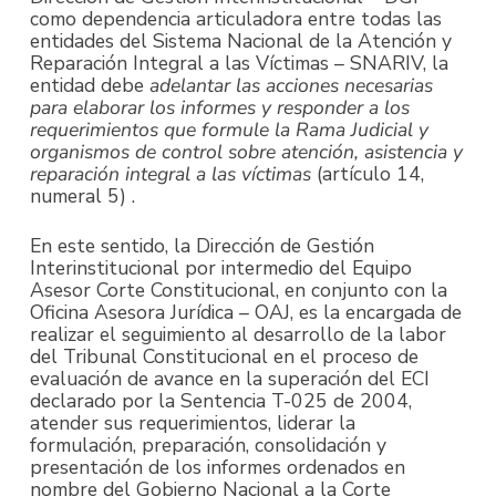
como dependencia articuladora entre todas las
entidades del Sistema Nacional de la Atención y
Reparación Integral a las Víctimas – SNARIV, la
entidad debe
adelantar las acciones necesarias
para elaborar los informes y responder a los
requerimientos que formule la Rama Judicial y
organismos de control sobre atención, asistencia y
reparación integral a las víctimas
(artículo 14,
numeral 5) .
En este sentido, la Dirección de Gestión
Interinstitucional por intermedio del Equipo
Asesor Corte Constitucional, en conjunto con la
Oficina Asesora Jurídica – OAJ, es la encargada de
realizar el seguimiento al desarrollo de la labor
del Tribunal Constitucional en el proceso de
evaluación de avance en la superación del ECI
declarado por la Sentencia T-025 de 2004,
atender sus requerimientos, liderar la
formulación, preparación, consolidación y
presentación de los informes ordenados en
nombre del Gobierno Nacional a la Corte