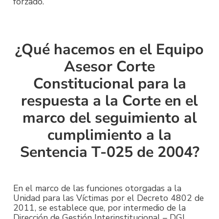
forzado.
¿Qué hacemos en el Equipo
Asesor Corte
Constitucional para la
respuesta a la Corte en el
marco del seguimiento al
cumplimiento a la
Sentencia T-025 de 2004?
En el marco de las funciones otorgadas a la
Unidad para las Víctimas por el Decreto 4802 de
2011, se establece que, por intermedio de la
Dirección de Gestión Interinstitucional – DGI