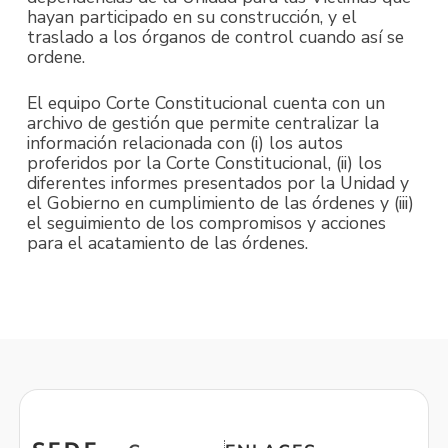
hayan participado en su construcción, y el
traslado a los órganos de control cuando así se
ordene.
El equipo Corte Constitucional cuenta con un
archivo de gestión que permite centralizar la
información relacionada con (i) los autos
proferidos por la Corte Constitucional, (ii) los
diferentes informes presentados por la Unidad y
el Gobierno en cumplimiento de las órdenes y (iii)
el seguimiento de los compromisos y acciones
para el acatamiento de las órdenes.