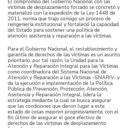
El compromiso del Gobierno Nacional con las
víctimas de desplazamiento forzado se concretó y
materializó con la expedición de la Ley 1448 de
2011, norma que trajo consigo un proceso de
reingeniería institucional y fortaleció la capacidad
del Estado para sostener una política de
atención, asistencia y reparación a las víctimas.
Para el Gobierno Nacional, el restablecimiento y
garantía de derechos de las víctimas es un asunto
prioritario, por tal razón, la Unidad para la
Atención y Reparación Integral para las Víctimas
como coordinadora del Sistema Nacional de
Atención y Reparación a las Víctimas –SNARIV- y
de la ejecución e implementación de la Política
Pública de Prevención, Protección, Atención,
Asistencia y Reparación Integral, lidera la
estrategia mediante la cual se busca asegurar
que las condiciones que dieron lugar a este
estado de cosas mejoren progresivamente, con el
fin último de asegurar el goce efectivo de
derechos de las víctimas de desplazamiento