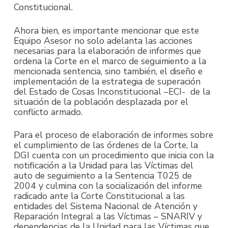
Constitucional.
Ahora bien, es importante mencionar que este
Equipo Asesor no solo adelanta las acciones
necesarias para la elaboración de informes que
ordena la Corte en el marco de seguimiento a la
mencionada sentencia, sino también, el diseño e
implementación de la estrategia de superación
del Estado de Cosas Inconstitucional –ECI- de la
situación de la población desplazada por el
conflicto armado.
Para el proceso de elaboración de informes sobre
el cumplimiento de las órdenes de la Corte, la
DGI cuenta con un procedimiento que inicia con la
notificación a la Unidad para las Víctimas del
auto de seguimiento a la Sentencia T025 de
2004 y culmina con la socialización del informe
radicado ante la Corte Constitucional a las
entidades del Sistema Nacional de Atención y
Reparación Integral a las Víctimas – SNARIV y
dependencias de la Unidad para las Víctimas que