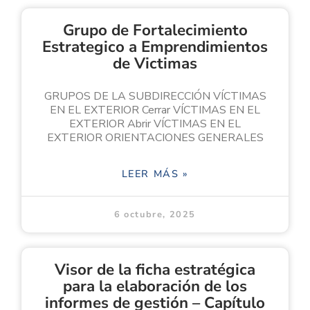
Grupo de Fortalecimiento
Estrategico a Emprendimientos
de Victimas
GRUPOS DE LA SUBDIRECCIÓN VÍCTIMAS
EN EL EXTERIOR Cerrar VÍCTIMAS EN EL
EXTERIOR Abrir VÍCTIMAS EN EL
EXTERIOR ORIENTACIONES GENERALES
LEER MÁS »
6 octubre, 2025
Visor de la ficha estratégica
para la elaboración de los
informes de gestión – Capítulo