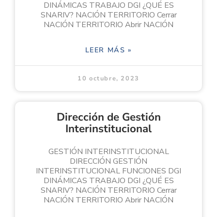
DINÁMICAS TRABAJO DGI ¿QUÉ ES
SNARIV? NACIÓN TERRITORIO Cerrar
NACIÓN TERRITORIO Abrir NACIÓN
LEER MÁS »
10 octubre, 2023
Dirección de Gestión
Interinstitucional
GESTIÓN INTERINSTITUCIONAL
DIRECCIÓN GESTIÓN
INTERINSTITUCIONAL FUNCIONES DGI
DINÁMICAS TRABAJO DGI ¿QUÉ ES
SNARIV? NACIÓN TERRITORIO Cerrar
NACIÓN TERRITORIO Abrir NACIÓN