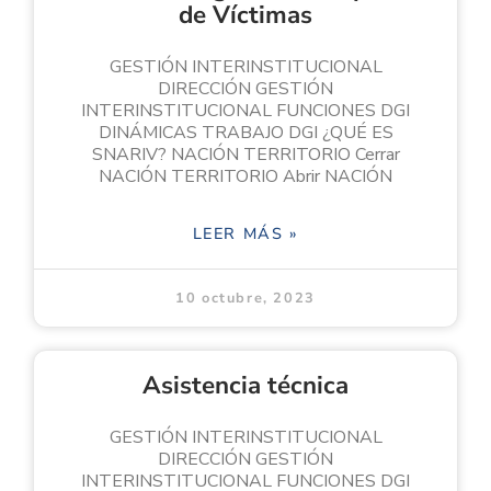
de Víctimas
GESTIÓN INTERINSTITUCIONAL
DIRECCIÓN GESTIÓN
INTERINSTITUCIONAL FUNCIONES DGI
DINÁMICAS TRABAJO DGI ¿QUÉ ES
SNARIV? NACIÓN TERRITORIO Cerrar
NACIÓN TERRITORIO Abrir NACIÓN
LEER MÁS »
10 octubre, 2023
Asistencia técnica
GESTIÓN INTERINSTITUCIONAL
DIRECCIÓN GESTIÓN
INTERINSTITUCIONAL FUNCIONES DGI