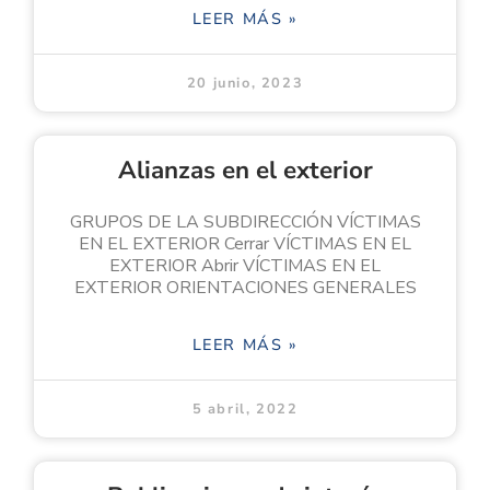
LEER MÁS »
20 junio, 2023
Alianzas en el exterior
GRUPOS DE LA SUBDIRECCIÓN VÍCTIMAS
EN EL EXTERIOR Cerrar VÍCTIMAS EN EL
EXTERIOR Abrir VÍCTIMAS EN EL
EXTERIOR ORIENTACIONES GENERALES
LEER MÁS »
5 abril, 2022