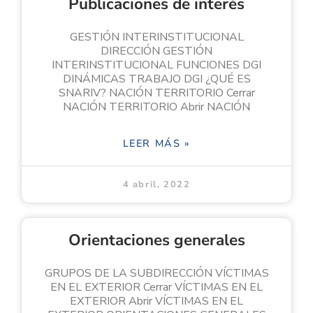
Publicaciones de interés
GESTIÓN INTERINSTITUCIONAL
DIRECCIÓN GESTIÓN
INTERINSTITUCIONAL FUNCIONES DGI
DINÁMICAS TRABAJO DGI ¿QUÉ ES
SNARIV? NACIÓN TERRITORIO Cerrar
NACIÓN TERRITORIO Abrir NACIÓN
LEER MÁS »
4 abril, 2022
Orientaciones generales
GRUPOS DE LA SUBDIRECCIÓN VÍCTIMAS
EN EL EXTERIOR Cerrar VÍCTIMAS EN EL
EXTERIOR Abrir VÍCTIMAS EN EL