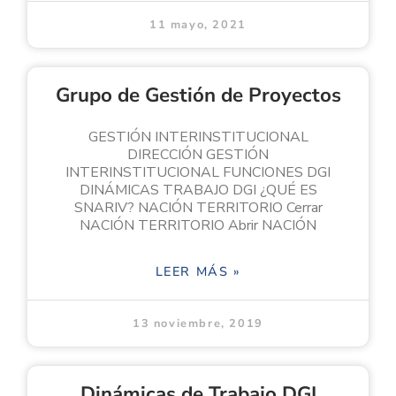
11 mayo, 2021
Grupo de Gestión de Proyectos
GESTIÓN INTERINSTITUCIONAL
DIRECCIÓN GESTIÓN
INTERINSTITUCIONAL FUNCIONES DGI
DINÁMICAS TRABAJO DGI ¿QUÉ ES
SNARIV? NACIÓN TERRITORIO Cerrar
NACIÓN TERRITORIO Abrir NACIÓN
LEER MÁS »
13 noviembre, 2019
Dinámicas de Trabajo DGI