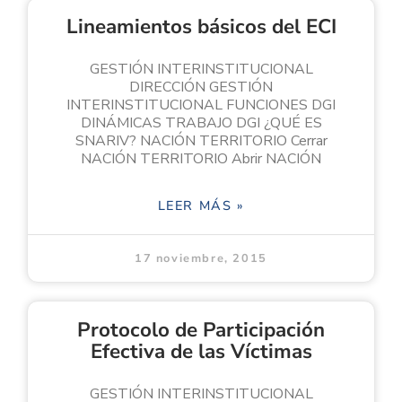
Lineamientos básicos del ECI
GESTIÓN INTERINSTITUCIONAL
DIRECCIÓN GESTIÓN
INTERINSTITUCIONAL FUNCIONES DGI
DINÁMICAS TRABAJO DGI ¿QUÉ ES
SNARIV? NACIÓN TERRITORIO Cerrar
NACIÓN TERRITORIO Abrir NACIÓN
LEER MÁS »
17 noviembre, 2015
Protocolo de Participación
Efectiva de las Víctimas
GESTIÓN INTERINSTITUCIONAL