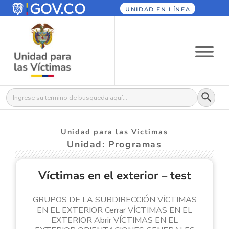
UNIDAD EN LÍNEA
Botón
Buscar:
Unidad para las Víctimas
Unidad: Programas
Víctimas en el exterior – test
GRUPOS DE LA SUBDIRECCIÓN VÍCTIMAS
EN EL EXTERIOR Cerrar VÍCTIMAS EN EL
EXTERIOR Abrir VÍCTIMAS EN EL