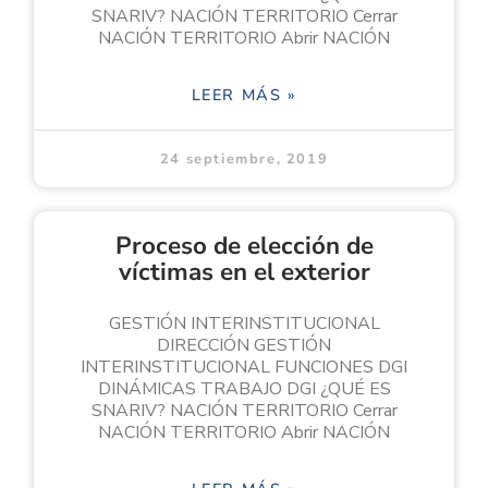
SNARIV? NACIÓN TERRITORIO Cerrar
NACIÓN TERRITORIO Abrir NACIÓN
LEER MÁS »
24 septiembre, 2019
Proceso de elección de
víctimas en el exterior
GESTIÓN INTERINSTITUCIONAL
DIRECCIÓN GESTIÓN
INTERINSTITUCIONAL FUNCIONES DGI
DINÁMICAS TRABAJO DGI ¿QUÉ ES
SNARIV? NACIÓN TERRITORIO Cerrar
NACIÓN TERRITORIO Abrir NACIÓN