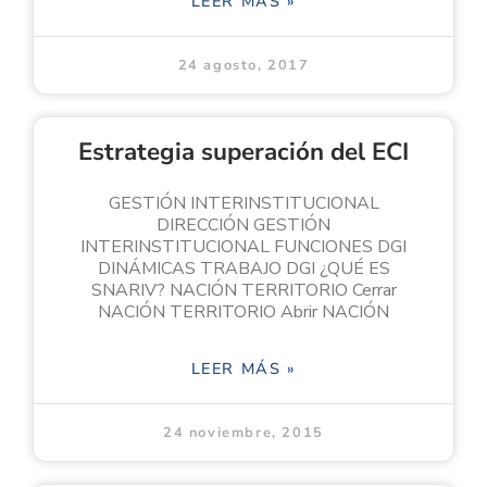
LEER MÁS »
24 agosto, 2017
Estrategia superación del ECI
GESTIÓN INTERINSTITUCIONAL
DIRECCIÓN GESTIÓN
INTERINSTITUCIONAL FUNCIONES DGI
DINÁMICAS TRABAJO DGI ¿QUÉ ES
SNARIV? NACIÓN TERRITORIO Cerrar
NACIÓN TERRITORIO Abrir NACIÓN
LEER MÁS »
24 noviembre, 2015