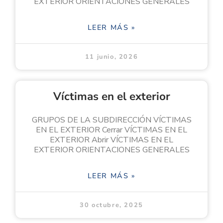
EXTERIOR ORIENTACIONES GENERALES
LEER MÁS »
11 junio, 2026
Víctimas en el exterior
GRUPOS DE LA SUBDIRECCIÓN VÍCTIMAS
EN EL EXTERIOR Cerrar VÍCTIMAS EN EL
EXTERIOR Abrir VÍCTIMAS EN EL
EXTERIOR ORIENTACIONES GENERALES
LEER MÁS »
30 octubre, 2025