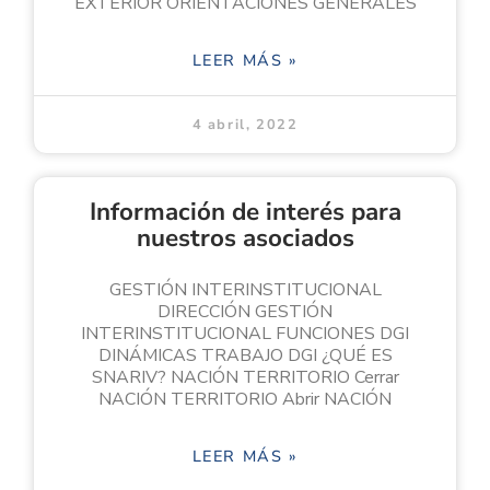
EXTERIOR ORIENTACIONES GENERALES
LEER MÁS »
4 abril, 2022
Información de interés para
nuestros asociados
GESTIÓN INTERINSTITUCIONAL
DIRECCIÓN GESTIÓN
INTERINSTITUCIONAL FUNCIONES DGI
DINÁMICAS TRABAJO DGI ¿QUÉ ES
SNARIV? NACIÓN TERRITORIO Cerrar
NACIÓN TERRITORIO Abrir NACIÓN
LEER MÁS »