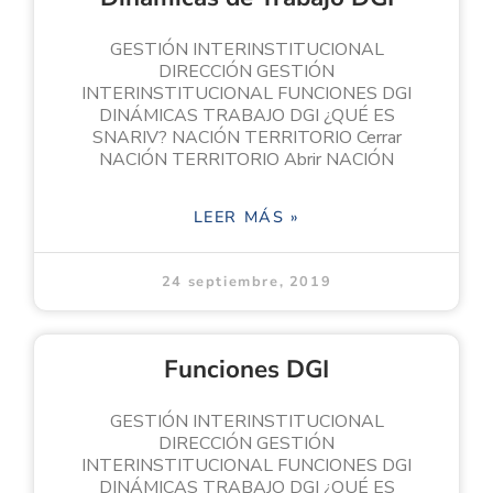
GESTIÓN INTERINSTITUCIONAL
DIRECCIÓN GESTIÓN
INTERINSTITUCIONAL FUNCIONES DGI
DINÁMICAS TRABAJO DGI ¿QUÉ ES
SNARIV? NACIÓN TERRITORIO Cerrar
NACIÓN TERRITORIO Abrir NACIÓN
LEER MÁS »
24 septiembre, 2019
Funciones DGI
GESTIÓN INTERINSTITUCIONAL
DIRECCIÓN GESTIÓN
INTERINSTITUCIONAL FUNCIONES DGI
DINÁMICAS TRABAJO DGI ¿QUÉ ES