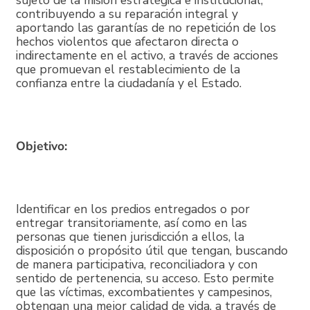
contribuyendo a su reparación integral y
aportando las garantías de no repetición de los
hechos violentos que afectaron directa o
indirectamente en el activo, a través de acciones
que promuevan el restablecimiento de la
confianza entre la ciudadanía y el Estado.
Objetivo:
Identificar en los predios entregados o por
entregar transitoriamente, así como en las
personas que tienen jurisdicción a ellos, la
disposición o propósito útil que tengan, buscando
de manera participativa, reconciliadora y con
sentido de pertenencia, su acceso. Esto permite
que las víctimas, excombatientes y campesinos,
obtengan una mejor calidad de vida, a través de