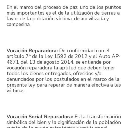
En el marco del proceso de paz, uno de los puntos
más importantes es el de la utilización de tierras a
favor de la población víctima, desmovilizada y
campesina.
Vocación Reparadora:
De conformidad con el
artículo 7º de la Ley 1592 de 2012 y el Auto AP-
4671 del 13 de agosto 2014, se entiende por
vocación reparadora la aptitud que deben tener
todos los bienes entregados, ofrecidos y/o
denunciados por los postulados en el marco de la
presente ley para reparar de manera efectiva a las
víctimas.
Vocación Social Reparadora:
Es la transformación
simbólica del bien y la dignificación de la población
sujeto de la misión estratégica e institucional,