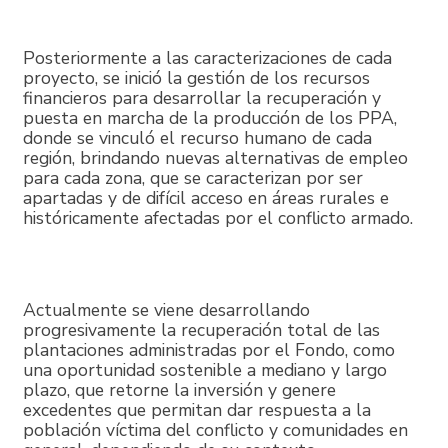
Posteriormente a las caracterizaciones de cada
proyecto, se inició la gestión de los recursos
financieros para desarrollar la recuperación y
puesta en marcha de la producción de los PPA,
donde se vinculó el recurso humano de cada
región, brindando nuevas alternativas de empleo
para cada zona, que se caracterizan por ser
apartadas y de difícil acceso en áreas rurales e
históricamente afectadas por el conflicto armado.
Actualmente se viene desarrollando
progresivamente la recuperación total de las
plantaciones administradas por el Fondo, como
una oportunidad sostenible a mediano y largo
plazo, que retorne la inversión y genere
excedentes que permitan dar respuesta a la
población víctima del conflicto y comunidades en