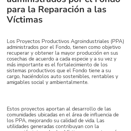
para la Reparación a las
Víctimas
Los Proyectos Productivos Agroindustriales (PPA)
administrados por el Fondo, tienen como objetivo
recuperar y obtener la mayor producción en sus
cosechas de acuerdo a cada especie y a su vez y
más importante es el fortalecimiento de los
sistemas productivos que el Fondo tiene a su
cargo, haciéndolos auto sostenibles, rentables y
amigables social y ambientalmente.
Estos proyectos aportan al desarrollo de las
comunidades ubicadas en el área de influencia de
los PPA, mejorando su calidad de vida. Las
utilidades generadas contribuyan con la