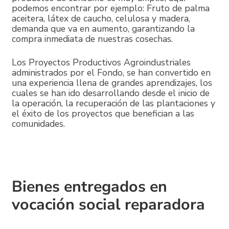
podemos encontrar por ejemplo: Fruto de palma
aceitera, látex de caucho, celulosa y madera,
demanda que va en aumento, garantizando la
compra inmediata de nuestras cosechas.
Los Proyectos Productivos Agroindustriales
administrados por el Fondo, se han convertido en
una experiencia llena de grandes aprendizajes, los
cuales se han ido desarrollando desde el inicio de
la operación, la recuperación de las plantaciones y
el éxito de los proyectos que benefician a las
comunidades.
Bienes entregados en
vocación social reparadora