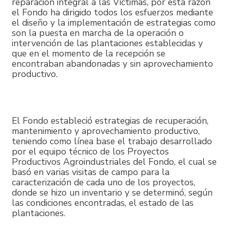
reparación integral a las Víctimas, por esta razón
el Fondo ha dirigido todos los esfuerzos mediante
el diseño y la implementación de estrategias como
son la puesta en marcha de la operación o
intervención de las plantaciones establecidas y
que en el momento de la recepción se
encontraban abandonadas y sin aprovechamiento
productivo.
El Fondo estableció estrategias de recuperación,
mantenimiento y aprovechamiento productivo,
teniendo como línea base el trabajo desarrollado
por el equipo técnico de los Proyectos
Productivos Agroindustriales del Fondo, el cual se
basó en varias visitas de campo para la
caracterización de cada uno de los proyectos,
donde se hizo un inventario y se determinó, según
las condiciones encontradas, el estado de las
plantaciones.