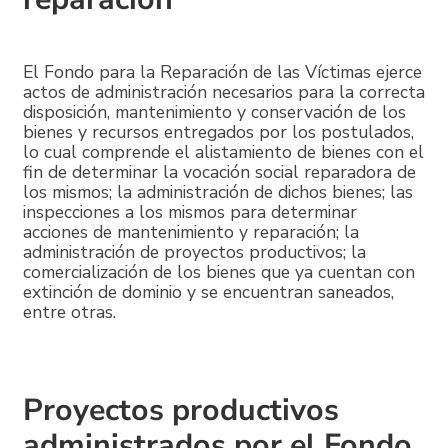
El Fondo para la Reparación de las Víctimas ejerce
actos de administración necesarios para la correcta
disposición, mantenimiento y conservación de los
bienes y recursos entregados por los postulados,
lo cual comprende el alistamiento de bienes con el
fin de determinar la vocación social reparadora de
los mismos; la administración de dichos bienes; las
inspecciones a los mismos para determinar
acciones de mantenimiento y reparación; la
administración de proyectos productivos; la
comercialización de los bienes que ya cuentan con
extinción de dominio y se encuentran saneados,
entre otras.
Proyectos productivos
administrados por el Fondo