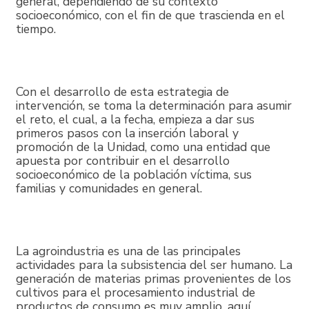
general, dependiendo de su contexto
socioeconómico, con el fin de que trascienda en el
tiempo.
Con el desarrollo de esta estrategia de
intervención, se toma la determinación para asumir
el reto, el cual, a la fecha, empieza a dar sus
primeros pasos con la inserción laboral y
promoción de la Unidad, como una entidad que
apuesta por contribuir en el desarrollo
socioeconómico de la población víctima, sus
familias y comunidades en general.
La agroindustria es una de las principales
actividades para la subsistencia del ser humano. La
generación de materias primas provenientes de los
cultivos para el procesamiento industrial de
productos de consumo es muy amplio, aquí