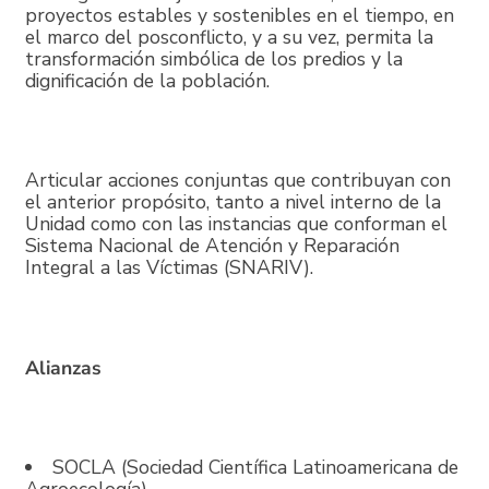
proyectos estables y sostenibles en el tiempo, en
el marco del posconflicto, y a su vez, permita la
transformación simbólica de los predios y la
dignificación de la población.
Articular acciones conjuntas que contribuyan con
el anterior propósito, tanto a nivel interno de la
Unidad como con las instancias que conforman el
Sistema Nacional de Atención y Reparación
Integral a las Víctimas (SNARIV).
Alianzas
SOCLA (Sociedad Científica Latinoamericana de
Agroecología)