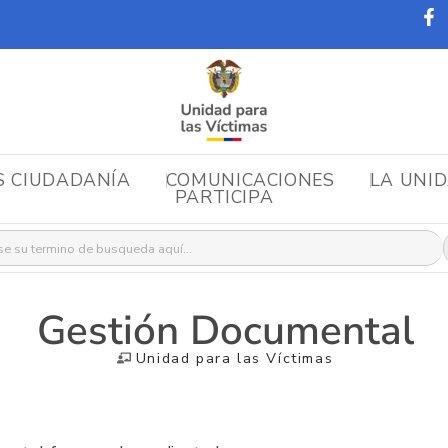
S CIUDADANÍA
COMUNICACIONES
LA UNI
PARTICIPA
r:
Gestión Documental
Unidad para las Víctimas