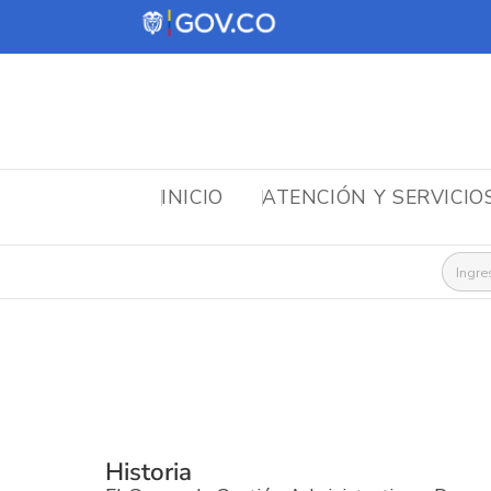
INICIO
ATENCIÓN Y SERVICIO
Busca
Historia