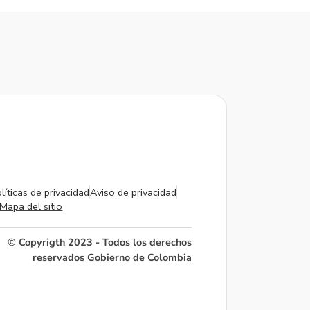
líticas de privacidad
Aviso de privacidad
Mapa del sitio
© Copyrigth 2023 - Todos los derechos
reservados Gobierno de Colombia