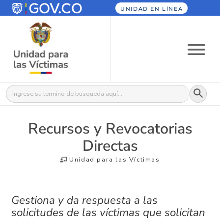
UNIDAD EN LÍNEA
Botón
Buscar:
Recursos y Revocatorias
Directas
Unidad para las Víctimas
Gestiona y da respuesta a las
solicitudes de las víctimas que solicitan