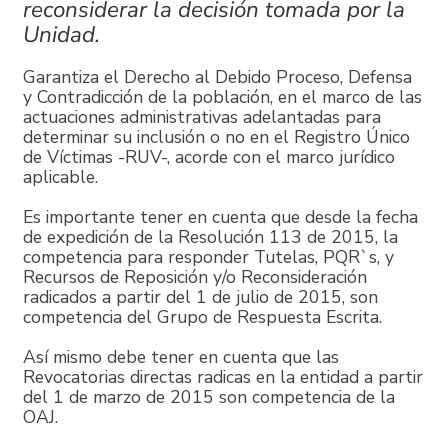
reconsiderar la decisión tomada por la
Unidad.
Garantiza el Derecho al Debido Proceso, Defensa
y Contradicción de la población, en el marco de las
actuaciones administrativas adelantadas para
determinar su inclusión o no en el Registro Único
de Víctimas -RUV-, acorde con el marco jurídico
aplicable.
Es importante tener en cuenta que desde la fecha
de expedición de la Resolución 113 de 2015, la
competencia para responder Tutelas, PQR`s, y
Recursos de Reposición y/o Reconsideración
radicados a partir del 1 de julio de 2015, son
competencia del Grupo de Respuesta Escrita.
Así mismo debe tener en cuenta que las
Revocatorias directas radicas en la entidad a partir
del 1 de marzo de 2015 son competencia de la
OAJ.