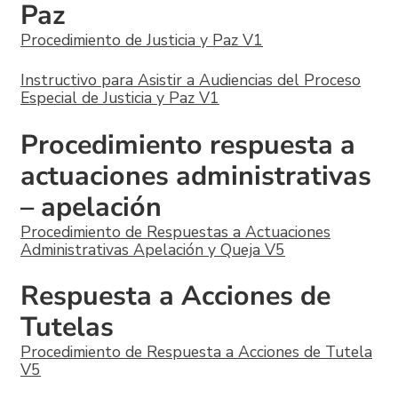
Paz
Procedimiento de Justicia y Paz V1
Instructivo para Asistir a Audiencias del Proceso
Especial de Justicia y Paz V1
Procedimiento respuesta a
actuaciones administrativas
– apelación
Procedimiento de Respuestas a Actuaciones
Administrativas Apelación y Queja V5
Respuesta a Acciones de
Tutelas
Procedimiento de Respuesta a Acciones de Tutela
V5