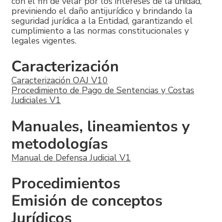
con el fin de velar por los intereses de la unidad,
previniendo el daño antijurídico y brindando la
seguridad jurídica a la Entidad, garantizando el
cumplimiento a las normas constitucionales y
legales vigentes.
Caracterización
Caracterización OAJ V10
Procedimiento de Pago de Sentencias y Costas
Judiciales V1
Manuales, lineamientos y
metodologías
Manual de Defensa Judicial V1
Procedimientos
Emisión de conceptos
Jurídicos