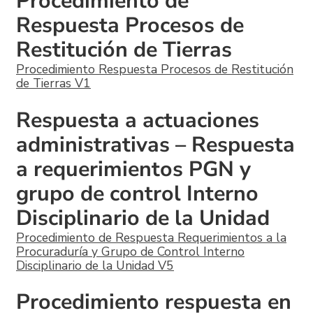
Procedimiento de
Respuesta Procesos de
Restitución de Tierras
Procedimiento Respuesta Procesos de Restitución
de Tierras V1
Respuesta a actuaciones
administrativas – Respuesta
a requerimientos PGN y
grupo de control Interno
Disciplinario de la Unidad
Procedimiento de Respuesta Requerimientos a la
Procuraduría y Grupo de Control Interno
Disciplinario de la Unidad V5
Procedimiento respuesta en