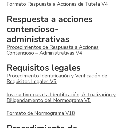
Formato Respuesta a Acciones de Tutela V4
Respuesta a acciones
contencioso-
administrativas
Procedimientos de Respuesta a Acciones
Contencioso – Administrativas V4
Requisitos legales
Procedimiento Identificación y Verificación de
Requisitos Legales V5
Instructivo para la Identificación, Actualización y
Diligenciamiento del Normograma V5
Formato de Normograma V18