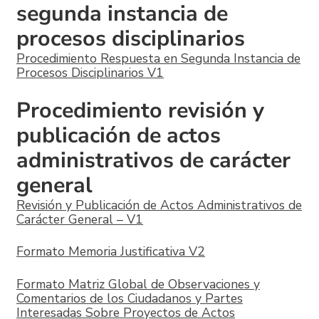
segunda instancia de
procesos disciplinarios
Procedimiento Respuesta en Segunda Instancia de
Procesos Disciplinarios V1
Procedimiento revisión y
publicación de actos
administrativos de carácter
general
Revisión y Publicación de Actos Administrativos de
Carácter General – V1
Formato Memoria Justificativa V2
Formato Matriz Global de Observaciones y
Comentarios de los Ciudadanos y Partes
Interesadas Sobre Proyectos de Actos