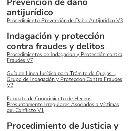
Prevención de daño
antijurídico
Procedimiento Prevención de Daño Antijuridico V3
Indagación y protección
contra fraudes y delitos
Procedimientos de Indagación y Protección contra
Fraudes V7
Guía de Línea Jurídica para Trámite de Quejas –
Grupo de Indagación y Protección Contra Fraudes
V2
Formato de Conocimiento de Hechos
Presuntamente Irregulares Asociados a Víctimas
del Conflicto V1
Procedimiento de Justicia y