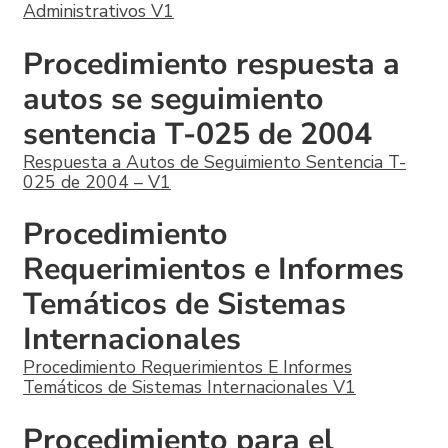
Administrativos V1
Procedimiento respuesta a
autos se seguimiento
sentencia T-025 de 2004
Respuesta a Autos de Seguimiento Sentencia T-
025 de 2004 – V1
Procedimiento
Requerimientos e Informes
Temáticos de Sistemas
Internacionales
Procedimiento Requerimientos E Informes
Temáticos de Sistemas Internacionales V1
Procedimiento para el