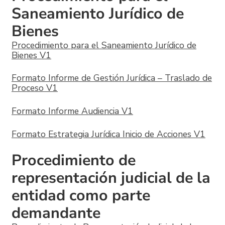
Saneamiento Jurídico de
Bienes
Procedimiento para el Saneamiento Jurídico de
Bienes V1
Formato Informe de Gestión Jurídica – Traslado de
Proceso V1
Formato Informe Audiencia V1
Formato Estrategia Jurídica Inicio de Acciones V1
Procedimiento de
representación judicial de la
entidad como parte
demandante