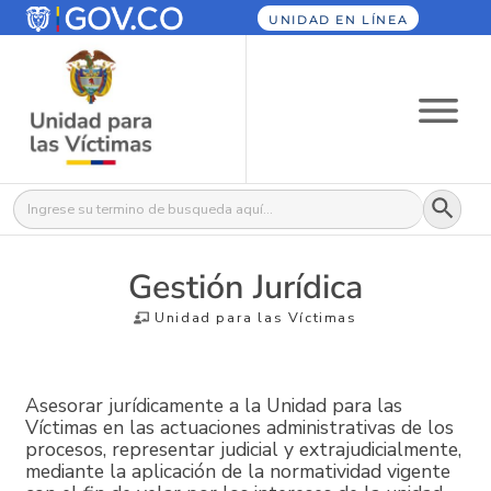
UNIDAD EN LÍNEA
Botón
Buscar:
Gestión Jurídica
Unidad para las Víctimas
Asesorar jurídicamente a la Unidad para las
Víctimas en las actuaciones administrativas de los
procesos, representar judicial y extrajudicialmente,
mediante la aplicación de la normatividad vigente