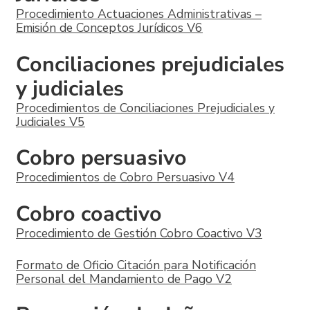
Procedimiento Actuaciones Administrativas –
Emisión de Conceptos Jurídicos V6
Conciliaciones prejudiciales
y judiciales
Procedimientos de Conciliaciones Prejudiciales y
Judiciales V5
Cobro persuasivo
Procedimientos de Cobro Persuasivo V4
Cobro coactivo
Procedimiento de Gestión Cobro Coactivo V3
Formato de Oficio Citación para Notificación
Personal del Mandamiento de Pago V2