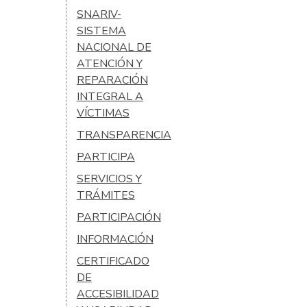
SNARIV-
SISTEMA
NACIONAL DE
ATENCIÓN Y
REPARACIÓN
INTEGRAL A
VÍCTIMAS
TRANSPARENCIA
PARTICIPA
SERVICIOS Y
TRÁMITES
PARTICIPACIÓN
INFORMACIÓN
CERTIFICADO
DE
ACCESIBILIDAD