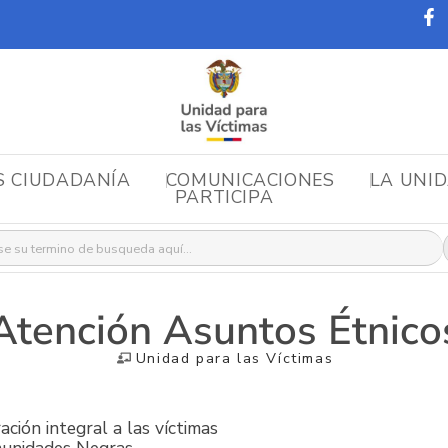
S CIUDADANÍA
COMUNICACIONES
LA UNI
PARTICIPA
r:
Atención Asuntos Étnico
Unidad para las Víctimas
ación integral a las víctimas