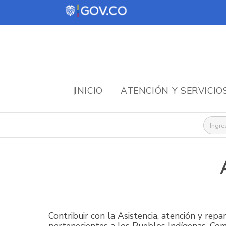
INICIO
ATENCIÓN Y SERVICIO
Busca
Contribuir con la Asistencia, atención y repar