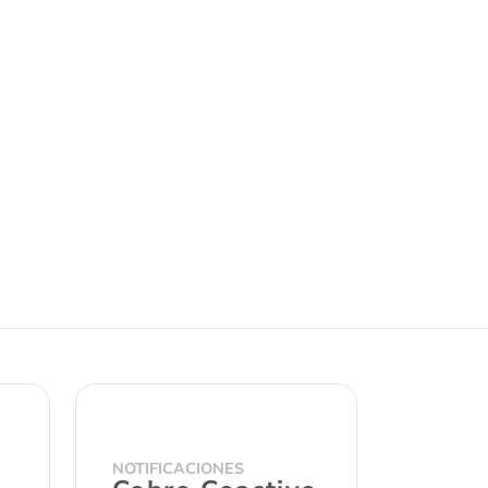
NOTIFICACIONES