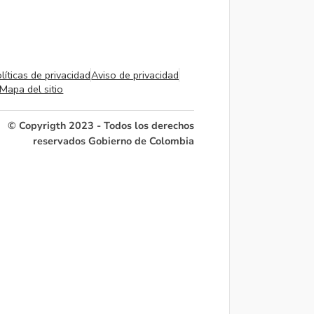
líticas de privacidad
Aviso de privacidad
Mapa del sitio
© Copyrigth 2023 - Todos los derechos
reservados Gobierno de Colombia