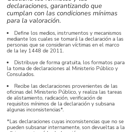
declaraciones, garantizando que
cumplan con las condiciones mínimas
para la valoración.
Define los medios, instrumentos y mecanismos
mediante los cuales se tomará la declaración a las
personas que se consideran víctimas en el marco
de la ley 1448 de 2011.
Distribuye de forma gratuita, los formatos para
la toma de declaraciones al Ministerio Público y
Consulados.
Recibe las declaraciones provenientes de las
oficinas del Ministerio Público, y realiza las tareas
de alistamiento, radicación, verificación de
requisitos mínimos de la declaración y subsana
algunas inconsistencias*.
*Las declaraciones cuyas inconsistencias que no se
pueden subsanar internamente, son devueltas a la