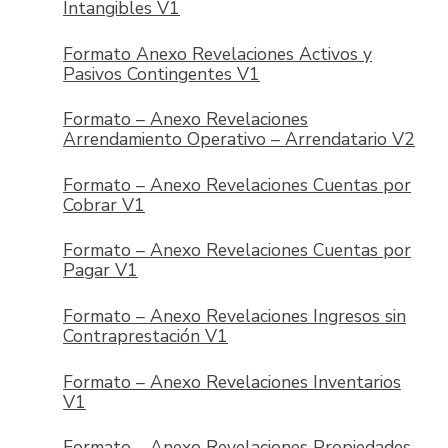
Intangibles V1
Formato Anexo Revelaciones Activos y
Pasivos Contingentes V1
Formato – Anexo Revelaciones
Arrendamiento Operativo – Arrendatario V2
Formato – Anexo Revelaciones Cuentas por
Cobrar V1
Formato – Anexo Revelaciones Cuentas por
Pagar V1
Formato – Anexo Revelaciones Ingresos sin
Contraprestación V1
Formato – Anexo Revelaciones Inventarios
V1
Formato – Anexo Revelaciones Propiedades