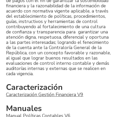
de pagos con el fin de garantizar la sostenibilidad
financiera y la razonabilidad de la información de
acuerdo con normativa vigente aplicable, a través
del establecimiento de políticas, procedimientos,
guías, instructivos y herramientas de control
contribuyendo al fortalecimiento de una cultura
de confianza y transparencia para garantizar una
atención digna, respetuosa, diferencial y oportuna
a las partes interesadas; logrando el fenecimiento
de la cuenta ante la Contraloría General de la
República, con un concepto favorable y razonable,
al igual que lograr buenos resultados en las
evaluaciones de control interno contable y demás
auditorías internas y externas que se realicen en
cada vigencia.
Caracterización
Caracterización Gestión Financiera V9
Manuales
Manual Políticas Contables V6