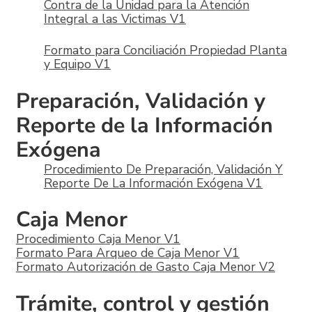
Contra de la Unidad para la Atención
Integral a las Victimas V1
Formato para Conciliación Propiedad Planta
y Equipo V1
Preparación, Validación y
Reporte de la Información
Exógena
Procedimiento De Preparación, Validación Y
Reporte De La Información Exógena V1
Caja Menor
Procedimiento Caja Menor V1
Formato Para Arqueo de Caja Menor V1
Formato Autorización de Gasto Caja Menor V2
Trámite, control y gestión