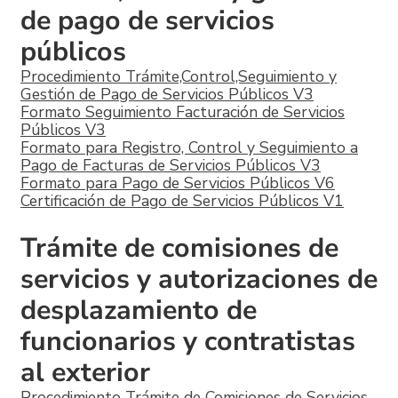
de pago de servicios
públicos
Procedimiento Trámite,Control,Seguimiento y
Gestión de Pago de Servicios Públicos V3
Formato Seguimiento Facturación de Servicios
Públicos V3
Formato para Registro, Control y Seguimiento a
Pago de Facturas de Servicios Públicos V3
Formato para Pago de Servicios Públicos V6
Certificación de Pago de Servicios Públicos V1
Trámite de comisiones de
servicios y autorizaciones de
desplazamiento de
funcionarios y contratistas
al exterior
Procedimiento Trámite de Comisiones de Servicios