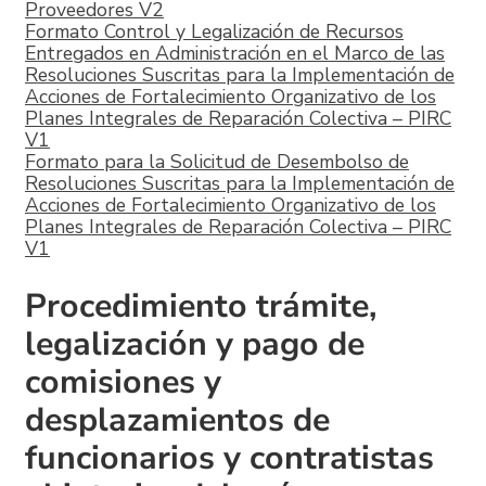
Proveedores V2
Formato Control y Legalización de Recursos
Entregados en Administración en el Marco de las
Resoluciones Suscritas para la Implementación de
Acciones de Fortalecimiento Organizativo de los
Planes Integrales de Reparación Colectiva – PIRC
V1
Formato para la Solicitud de Desembolso de
Resoluciones Suscritas para la Implementación de
Acciones de Fortalecimiento Organizativo de los
Planes Integrales de Reparación Colectiva – PIRC
V1
Procedimiento trámite,
legalización y pago de
comisiones y
desplazamientos de
funcionarios y contratistas