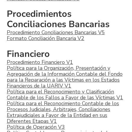
Procedimientos
Conciliaciones Bancarias
Procedimiento Conciliaciones Bancarias V5
Formato Conciliación Bancaria V2
Financiero
Procedimiento Financiero V1
Política para la Organización, Presentación y
Agregación de la Información Contable del Fondo
para la Reparación a las Víctimas en los Estados
Financieros de la UARIV V1
Política para el Reconocimiento y Clasificación
Contable de los Fallos a Favor de las Víctimas V1
Política para el Reconocimiento Contable de los
Procesos Judiciales, Arbitrajes, Conciliaciones
Extrajudiciales a Favor de la Entidad en sus
Diferentes Etapas V1
Política de Operación V3