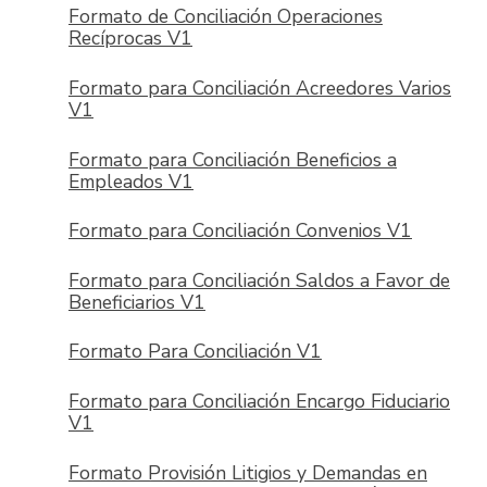
Formato de Conciliación Operaciones
Recíprocas V1
Formato para Conciliación Acreedores Varios
V1
Formato para Conciliación Beneficios a
Empleados V1
Formato para Conciliación Convenios V1
Formato para Conciliación Saldos a Favor de
Beneficiarios V1
Formato Para Conciliación V1
Formato para Conciliación Encargo Fiduciario
V1
Formato Provisión Litigios y Demandas en