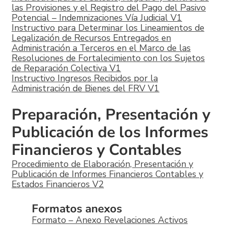
las Provisiones y el Registro del Pago del Pasivo
Potencial – Indemnizaciones Vía Judicial V1
Instructivo para Determinar los Lineamientos de
Legalización de Recursos Entregados en
Administración a Terceros en el Marco de las
Resoluciones de Fortalecimiento con los Sujetos
de Reparación Colectiva V1
Instructivo Ingresos Recibidos por la
Administración de Bienes del FRV V1
Preparación, Presentación y
Publicación de los Informes
Financieros y Contables
Procedimiento de Elaboración, Presentación y
Publicación de Informes Financieros Contables y
Estados Financieros V2
Formatos anexos
Formato – Anexo Revelaciones Activos