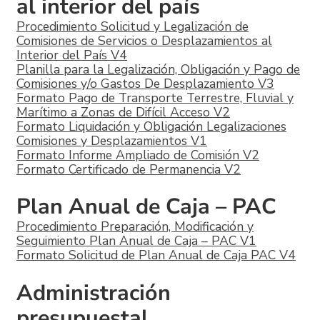
al interior del país
Procedimiento Solicitud y Legalización de
Comisiones de Servicios o Desplazamientos al
Interior del País V4
Planilla para la Legalización, Obligación y Pago de
Comisiones y/o Gastos De Desplazamiento V3
Formato Pago de Transporte Terrestre, Fluvial y
Marítimo a Zonas de Difícil Acceso V2
Formato Liquidación y Obligación Legalizaciones
Comisiones y Desplazamientos V1
Formato Informe Ampliado de Comisión V2
Formato Certificado de Permanencia V2
Plan Anual de Caja – PAC
Procedimiento Preparación, Modificación y
Seguimiento Plan Anual de Caja – PAC V1
Formato Solicitud de Plan Anual de Caja PAC V4
Administración
presupuestal