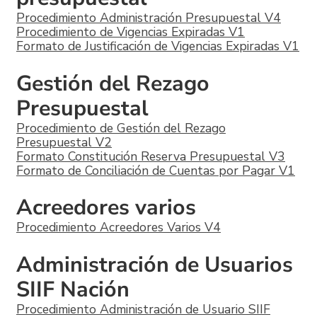
Procedimiento Administración Presupuestal V4
Procedimiento de Vigencias Expiradas V1
Formato de Justificación de Vigencias Expiradas V1
Gestión del Rezago
Presupuestal
Procedimiento de Gestión del Rezago
Presupuestal V2
Formato Constitución Reserva Presupuestal V3
Formato de Conciliación de Cuentas por Pagar V1
Acreedores varios
Procedimiento Acreedores Varios V4
Administración de Usuarios
SIIF Nación
Procedimiento Administración de Usuario SIIF