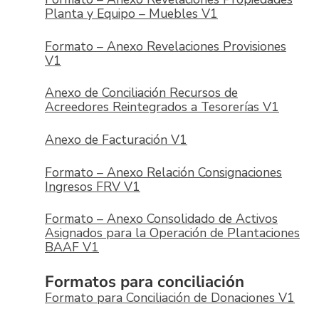
Planta y Equipo – Muebles V1
Formato – Anexo Revelaciones Provisiones
V1
Anexo de Conciliación Recursos de
Acreedores Reintegrados a Tesorerías V1
Anexo de Facturación V1
Formato – Anexo Relación Consignaciones
Ingresos FRV V1
Formato – Anexo Consolidado de Activos
Asignados para la Operación de Plantaciones
BAAF V1
Formatos para conciliación
Formato para Conciliación de Donaciones V1