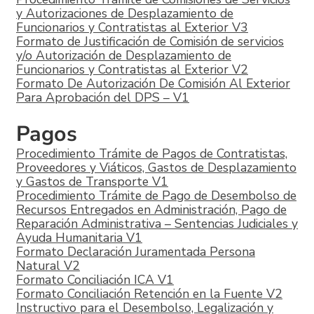
y Autorizaciones de Desplazamiento de
Funcionarios y Contratistas al Exterior V3
Formato de Justificación de Comisión de servicios
y/o Autorización de Desplazamiento de
Funcionarios y Contratistas al Exterior V2
Formato De Autorización De Comisión Al Exterior
Para Aprobación del DPS – V1
Pagos
Procedimiento Trámite de Pagos de Contratistas,
Proveedores y Viáticos, Gastos de Desplazamiento
y Gastos de Transporte V1
Procedimiento Trámite de Pago de Desembolso de
Recursos Entregados en Administración, Pago de
Reparación Administrativa – Sentencias Judiciales y
Ayuda Humanitaria V1
Formato Declaración Juramentada Persona
Natural V2
Formato Conciliación ICA V1
Formato Conciliación Retención en la Fuente V2
Instructivo para el Desembolso, Legalización y