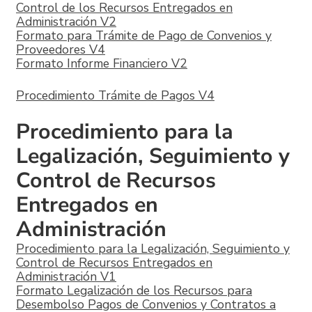
Control de los Recursos Entregados en
Administración V2
Formato para Trámite de Pago de Convenios y
Proveedores V4
Formato Informe Financiero V2
Procedimiento Trámite de Pagos V4
Procedimiento para la
Legalización, Seguimiento y
Control de Recursos
Entregados en
Administración
Procedimiento para la Legalización, Seguimiento y
Control de Recursos Entregados en
Administración V1
Formato Legalización de los Recursos para
Desembolso Pagos de Convenios y Contratos a