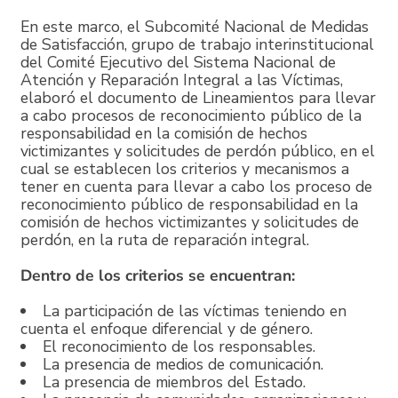
En este marco, el Subcomité Nacional de Medidas
de Satisfacción, grupo de trabajo interinstitucional
del Comité Ejecutivo del Sistema Nacional de
Atención y Reparación Integral a las Víctimas,
elaboró el documento de Lineamientos para llevar
a cabo procesos de reconocimiento público de la
responsabilidad en la comisión de hechos
victimizantes y solicitudes de perdón público, en el
cual se establecen los criterios y mecanismos a
tener en cuenta para llevar a cabo los proceso de
reconocimiento público de responsabilidad en la
comisión de hechos victimizantes y solicitudes de
perdón, en la ruta de reparación integral.
Dentro de los criterios se encuentran:
La participación de las víctimas teniendo en
cuenta el enfoque diferencial y de género.
El reconocimiento de los responsables.
La presencia de medios de comunicación.
La presencia de miembros del Estado.