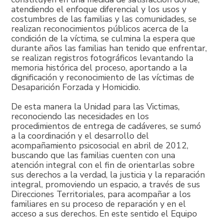
atendiendo el enfoque diferencial y los usos y
costumbres de las familias y las comunidades, se
realizan reconocimientos públicos acerca de la
condición de la víctima, se culmina la espera que
durante años las familias han tenido que enfrentar,
se realizan registros fotográficos levantando la
memoria histórica del proceso, aportando a la
dignificación y reconocimiento de las víctimas de
Desaparición Forzada y Homicidio.
De esta manera la Unidad para las Victimas,
reconociendo las necesidades en los
procedimientos de entrega de cadáveres, se sumó
a la coordinación y el desarrollo del
acompañamiento psicosocial en abril de 2012,
buscando que las familias cuenten con una
atención integral con el fin de orientarlas sobre
sus derechos a la verdad, la justicia y la reparación
integral, promoviendo un espacio, a través de sus
Direcciones Territoriales, para acompañar a los
familiares en su proceso de reparación y en el
acceso a sus derechos. En este sentido el Equipo