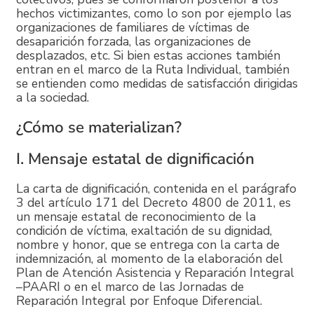
hechos victimizantes, como lo son por ejemplo las
organizaciones de familiares de víctimas de
desaparición forzada, las organizaciones de
desplazados, etc. Si bien estas acciones también
entran en el marco de la Ruta Individual, también
se entienden como medidas de satisfacción dirigidas
a la sociedad.
¿Cómo se materializan?
I. Mensaje estatal de dignificación
La carta de dignificación, contenida en el parágrafo
3 del artículo 171 del Decreto 4800 de 2011, es
un mensaje estatal de reconocimiento de la
condición de víctima, exaltación de su dignidad,
nombre y honor, que se entrega con la carta de
indemnización, al momento de la elaboración del
Plan de Atención Asistencia y Reparación Integral
–PAARI o en el marco de las Jornadas de
Reparación Integral por Enfoque Diferencial.