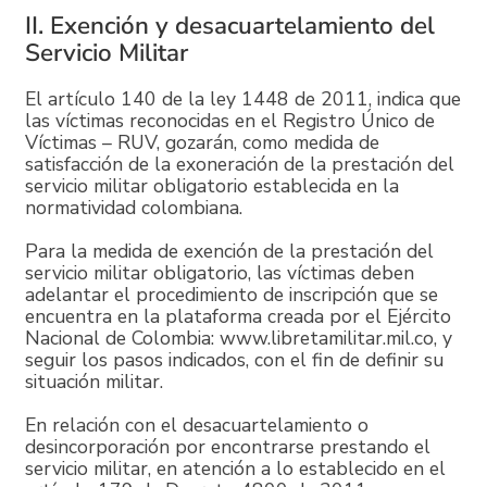
II. Exención y desacuartelamiento del
Servicio Militar
El artículo 140 de la ley 1448 de 2011, indica que
las víctimas reconocidas en el Registro Único de
Víctimas – RUV, gozarán, como medida de
satisfacción de la exoneración de la prestación del
servicio militar obligatorio establecida en la
normatividad colombiana.
Para la medida de exención de la prestación del
servicio militar obligatorio, las víctimas deben
adelantar el procedimiento de inscripción que se
encuentra en la plataforma creada por el Ejército
Nacional de Colombia: www.libretamilitar.mil.co, y
seguir los pasos indicados, con el fin de definir su
situación militar.
En relación con el desacuartelamiento o
desincorporación por encontrarse prestando el
servicio militar, en atención a lo establecido en el