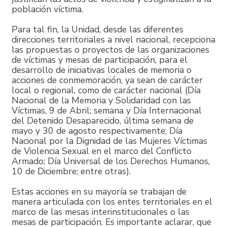
población víctima.
Para tal fin, la Unidad, desde las diferentes
direcciones territoriales a nivel nacional, recepciona
las propuestas o proyectos de las organizaciones
de víctimas y mesas de participación, para el
desarrollo de iniciativas locales de memoria o
acciones de conmemoración, ya sean de carácter
local o regional, como de carácter nacional (Día
Nacional de la Memoria y Solidaridad con las
Víctimas, 9 de Abril; semana y Día Internacional
del Detenido Desaparecido, última semana de
mayo y 30 de agosto respectivamente; Día
Nacional por la Dignidad de las Mujeres Víctimas
de Violencia Sexual en el marco del Conflicto
Armado; Día Universal de los Derechos Humanos,
10 de Diciembre; entre otras).
Estas acciones en su mayoría se trabajan de
manera articulada con los entes territoriales en el
marco de las mesas interinstitucionales o las
mesas de participación. Es importante aclarar, que