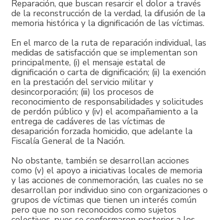
Reparación, que buscan resarcir el dolor a través
de la reconstrucción de la verdad, la difusión de la
memoria histórica y la dignificación de las víctimas.
En el marco de la ruta de reparación individual, las
medidas de satisfacción que se implementan son
principalmente, (i) el mensaje estatal de
dignificación o carta de dignificación; (ii) la exención
en la prestación del servicio militar y
desincorporación; (iii) los procesos de
reconocimiento de responsabilidades y solicitudes
de perdón público y (iv) el acompañamiento a la
entrega de cadáveres de las víctimas de
desaparición forzada homicidio, que adelante la
Fiscalía General de la Nación.
No obstante, también se desarrollan acciones
como (v) el apoyo a iniciativas locales de memoria
y las acciones de conmemoración, las cuales no se
desarrollan por individuo sino con organizaciones o
grupos de víctimas que tienen un interés común
pero que no son reconocidos como sujetos
colectivos, pues se conformaron posterior a los