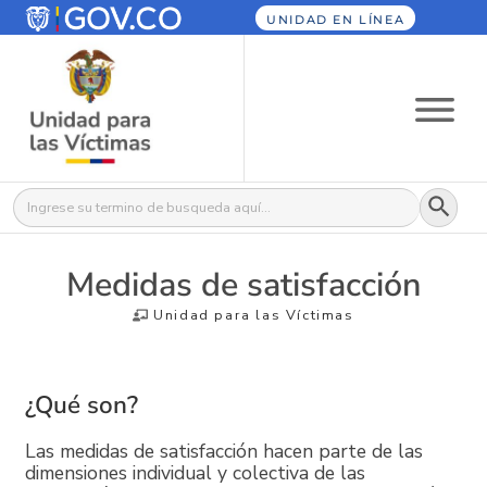
UNIDAD EN LÍNEA
Botón
Buscar:
Medidas de satisfacción
Unidad para las Víctimas
¿Qué son?
Las medidas de satisfacción hacen parte de las
dimensiones individual y colectiva de las