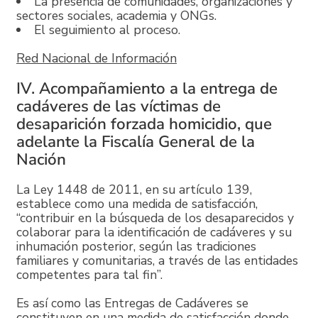
La presencia de comunidades, organizaciones y
sectores sociales, academia y ONGs.
El seguimiento al proceso.
Red Nacional de Información
IV. Acompañamiento a la entrega de
cadáveres de las víctimas de
desaparición forzada homicidio, que
adelante la Fiscalía General de la
Nación
La Ley 1448 de 2011, en su artículo 139,
establece como una medida de satisfacción,
“contribuir en la búsqueda de los desaparecidos y
colaborar para la identificación de cadáveres y su
inhumación posterior, según las tradiciones
familiares y comunitarias, a través de las entidades
competentes para tal fin”.
Es así como las Entregas de Cadáveres se
constituyen en una medida de satisfacción donde,