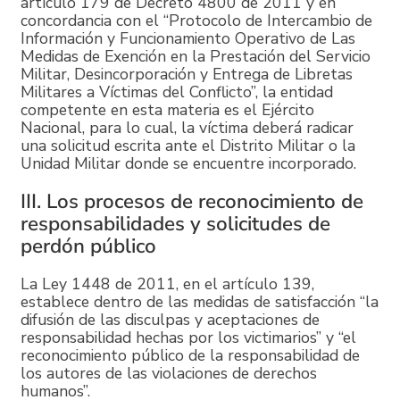
artículo 179 de Decreto 4800 de 2011 y en
concordancia con el “Protocolo de Intercambio de
Información y Funcionamiento Operativo de Las
Medidas de Exención en la Prestación del Servicio
Militar, Desincorporación y Entrega de Libretas
Militares a Víctimas del Conflicto”, la entidad
competente en esta materia es el Ejército
Nacional, para lo cual, la víctima deberá radicar
una solicitud escrita ante el Distrito Militar o la
Unidad Militar donde se encuentre incorporado.
III. Los procesos de reconocimiento de
responsabilidades y solicitudes de
perdón público
La Ley 1448 de 2011, en el artículo 139,
establece dentro de las medidas de satisfacción “la
difusión de las disculpas y aceptaciones de
responsabilidad hechas por los victimarios” y “el
reconocimiento público de la responsabilidad de
los autores de las violaciones de derechos
humanos”.