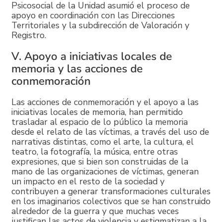
Psicosocial de la Unidad asumió el proceso de
apoyo en coordinación con las Direcciones
Territoriales y la subdirección de Valoración y
Registro.
V. Apoyo a iniciativas locales de
memoria y las acciones de
conmemoración
Las acciones de conmemoración y el apoyo a las
iniciativas locales de memoria, han permitido
trasladar al espacio de lo público la memoria
desde el relato de las víctimas, a través del uso de
narrativas distintas, como el arte, la cultura, el
teatro, la fotografía, la música, entre otras
expresiones, que si bien son construidas de la
mano de las organizaciones de víctimas, generan
un impacto en el resto de la sociedad y
contribuyen a generar transformaciones culturales
en los imaginarios colectivos que se han construido
alrededor de la guerra y que muchas veces
justifican las actos de violencia y estigmatizan a la