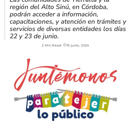
región del Alto Sinú, en Córdoba,
podrán acceder a información,
capacitaciones, y atención en trámites y
servicios de diversas entidades los días
22 y 23 de junio.
2 Min Read
19 junio, 2024