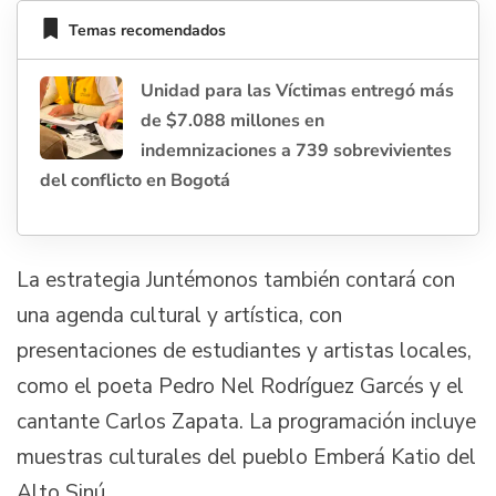
Temas recomendados
Unidad para las Víctimas entregó más
de $7.088 millones en
indemnizaciones a 739 sobrevivientes
del conflicto en Bogotá
La estrategia Juntémonos también contará con
una agenda cultural y artística, con
presentaciones de estudiantes y artistas locales,
como el poeta Pedro Nel Rodríguez Garcés y el
cantante Carlos Zapata. La programación incluye
muestras culturales del pueblo Emberá Katio del
Alto Sinú.