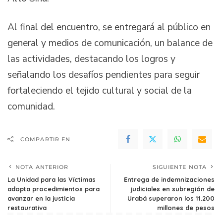
Al final del encuentro, se entregará al público en
general y medios de comunicación, un balance de
las actividades, destacando los logros y
señalando los desafíos pendientes para seguir
fortaleciendo el tejido cultural y social de la
comunidad.
COMPARTIR EN
NOTA ANTERIOR
SIGUIENTE NOTA
La Unidad para las Víctimas
Entrega de indemnizaciones
adopta procedimientos para
judiciales en subregión de
avanzar en la justicia
Urabá superaron los 11.200
restaurativa
millones de pesos