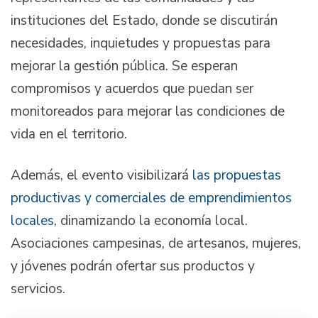
instituciones del Estado, donde se discutirán
necesidades, inquietudes y propuestas para
mejorar la gestión pública. Se esperan
compromisos y acuerdos que puedan ser
monitoreados para mejorar las condiciones de
vida en el territorio.
Además, el evento visibilizará
las propuestas
productivas y comerciales de emprendimientos
locales
, dinamizando la economía local.
Asociaciones campesinas, de artesanos, mujeres,
y jóvenes podrán ofertar sus productos y
servicios.