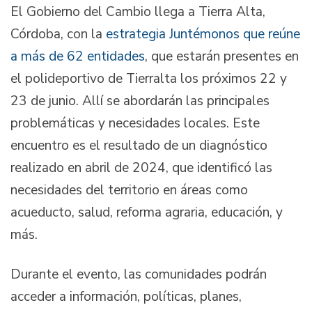
El Gobierno del Cambio llega a Tierra Alta,
Córdoba, con la
estrategia Juntémonos que reúne
a más de 62 entidades
, que estarán presentes en
el polideportivo de Tierralta los próximos 22 y
23 de junio. Allí se abordarán las principales
problemáticas y necesidades locales. Este
encuentro es el resultado de un diagnóstico
realizado en abril de 2024, que identificó las
necesidades del territorio en áreas como
acueducto, salud, reforma agraria, educación, y
más.
Durante el evento, las comunidades podrán
acceder a información, políticas, planes,