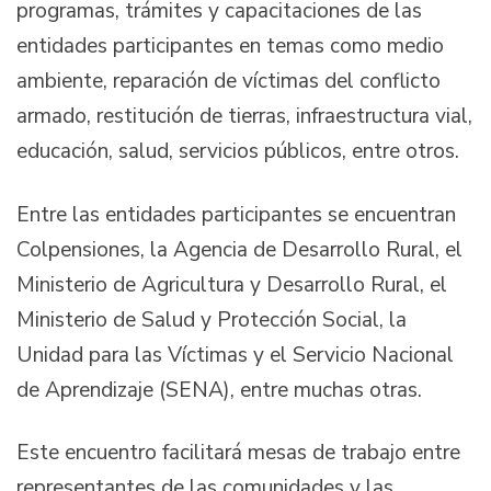
programas, trámites y capacitaciones de las
entidades participantes en temas como medio
ambiente, reparación de víctimas del conflicto
armado, restitución de tierras, infraestructura vial,
educación, salud, servicios públicos, entre otros.
Entre las entidades participantes se encuentran
Colpensiones, la Agencia de Desarrollo Rural, el
Ministerio de Agricultura y Desarrollo Rural, el
Ministerio de Salud y Protección Social, la
Unidad para las Víctimas y el Servicio Nacional
de Aprendizaje (SENA), entre muchas otras.
Este encuentro facilitará mesas de trabajo entre
representantes de las comunidades y las