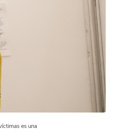
víctimas es una