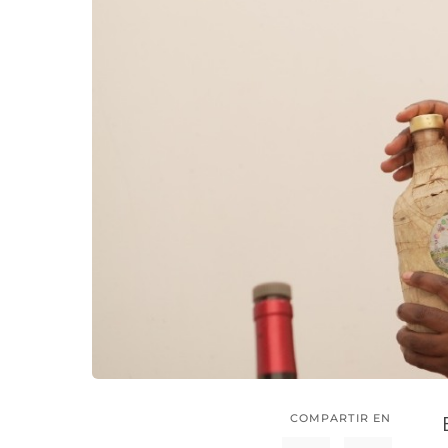
COMPARTIR EN