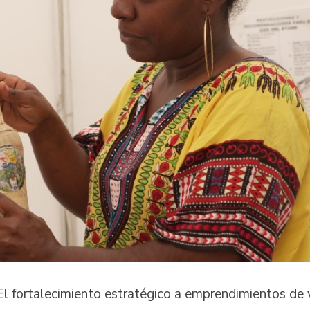
El fortalecimiento estratégico a emprendimientos de 