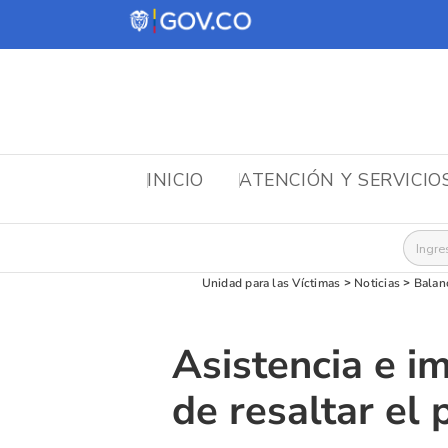
INICIO
ATENCIÓN Y SERVICIO
Busca
Unidad para las Víctimas
>
Noticias
>
Balan
Asistencia e i
de resaltar el