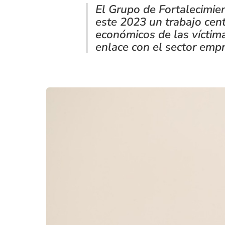
El Grupo de Fortalecimie
este 2023 un trabajo cen
económicos de las víctima
enlace con el sector emp