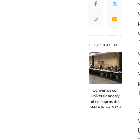
LEER SIGUIENTE
Convenios con
universidades y
otros logros del
SNARIV en 2023