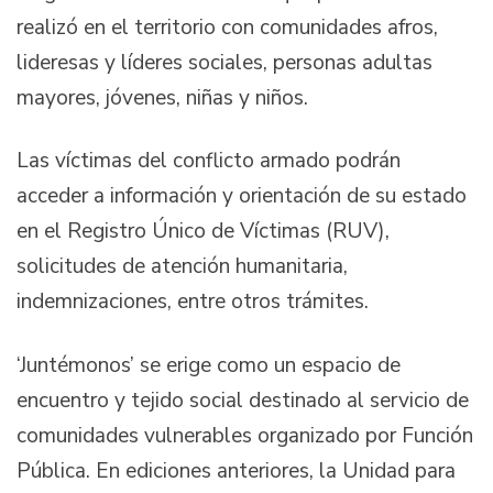
realizó en el territorio con comunidades afros,
lideresas y líderes sociales, personas adultas
mayores, jóvenes, niñas y niños.
Las víctimas del conflicto armado podrán
acceder a información y orientación de su estado
en el Registro Único de Víctimas (RUV),
solicitudes de atención humanitaria,
indemnizaciones, entre otros trámites.
‘Juntémonos’ se erige como un espacio de
encuentro y tejido social destinado al servicio de
comunidades vulnerables organizado por Función
Pública. En ediciones anteriores, la Unidad para