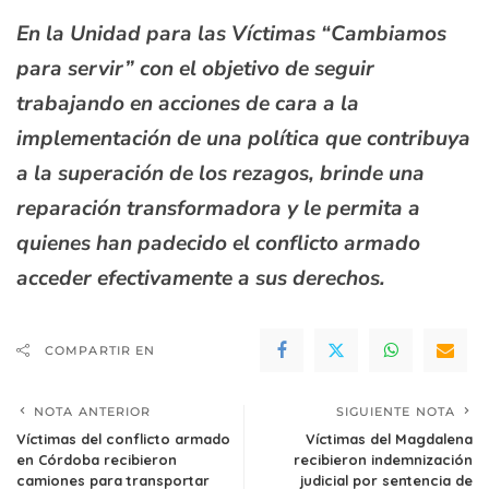
En la Unidad para las Víctimas “Cambiamos
para servir” con el objetivo de seguir
trabajando en acciones de cara a la
implementación de una política que contribuya
a la superación de los rezagos, brinde una
reparación transformadora y le permita a
quienes han padecido el conflicto armado
acceder efectivamente a sus derechos.
COMPARTIR EN
NOTA ANTERIOR
SIGUIENTE NOTA
Víctimas del conflicto armado
Víctimas del Magdalena
en Córdoba recibieron
recibieron indemnización
camiones para transportar
judicial por sentencia de