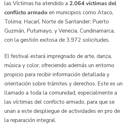
las Víctimas ha atendido a
2.064 víctimas del
conflicto armado
en municipios como Ataco,
Tolima; Hacarí, Norte de Santander; Puerto
Guzmán, Putumayo, y Venecia, Cundinamarca,
con la gestión exitosa de 3.972 solicitudes.
El festival estará impregnado de arte, danza,
música y color, ofreciendo además un entorno
propicio para recibir información detallada y
orientación sobre trámites y derechos. Este es un
llamado a toda la comunidad, especialmente a
las víctimas del conflicto armado, para que se
unan a este despliegue de actividades en pro de
la reparación integral.