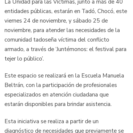
La Unidad para las Víctimas, junto a más de 40
entidades públicas, estarán en Tadó, Chocó, este
viernes 24 de noviembre, y sábado 25 de
noviembre, para atender las necesidades de la
comunidad tadoseña víctima del conflicto
armado, a través de ‘Juntémonos: el festival para
tejer lo público’.
Este espacio se realizará en la Escuela Manuela
Beltrán, con la participación de profesionales
especializados en atención ciudadana que
estarán disponibles para brindar asistencia.
Esta iniciativa se realiza a partir de un
diagnóstico de necesidades que previamente se