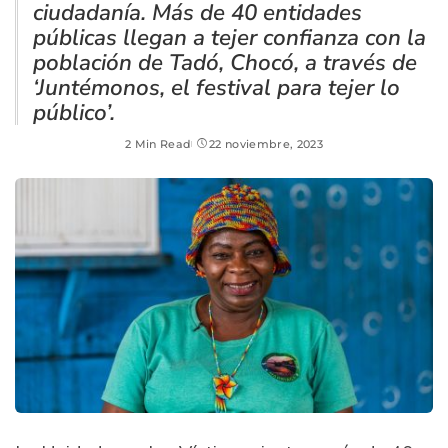
ciudadanía. Más de 40 entidades
públicas llegan a tejer confianza con la
población de Tadó, Chocó, a través de
‘Juntémonos, el festival para tejer lo
público’.
2 Min Read
22 noviembre, 2023