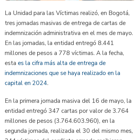
La Unidad para las Víctimas realizó, en Bogotá,
tres jornadas masivas de entrega de cartas de
indemnización administrativa en el mes de mayo.
En las jornadas, la entidad entregó 8.441
millones de pesos a 778 víctimas. A la fecha,
esta
es la cifra más alta de entrega de
indemnizaciones que se haya realizado en la
capital en 2024
.
En la primera jornada masiva del 16 de mayo, la
entidad entregó 347 cartas por valor de 3.764
millones de pesos (3.764.603.960), en la
segunda jornada, realizada el 30 del mismo mes,