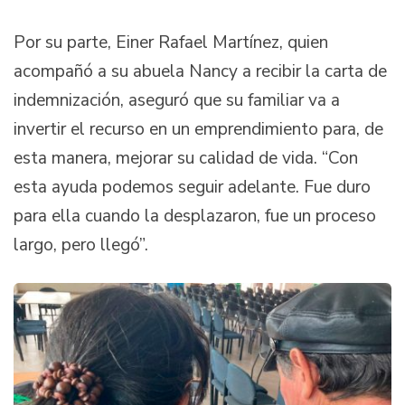
Por su parte, Einer Rafael Martínez, quien
acompañó a su abuela Nancy a recibir la carta de
indemnización, aseguró que su familiar va a
invertir el recurso en un emprendimiento para, de
esta manera, mejorar su calidad de vida. “Con
esta ayuda podemos seguir adelante. Fue duro
para ella cuando la desplazaron, fue un proceso
largo, pero llegó”.