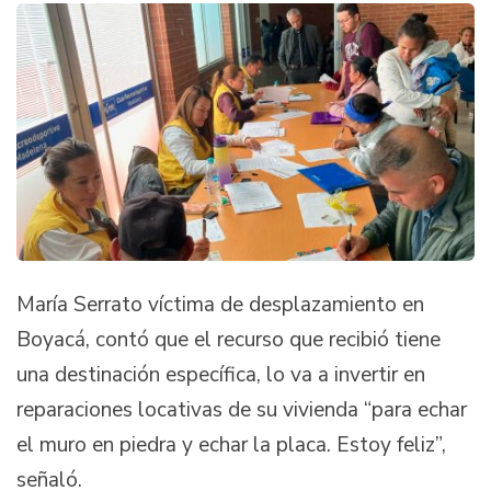
María Serrato víctima de desplazamiento en
Boyacá, contó que el recurso que recibió tiene
una destinación específica, lo va a invertir en
reparaciones locativas de su vivienda “para echar
el muro en piedra y echar la placa. Estoy feliz”,
señaló.