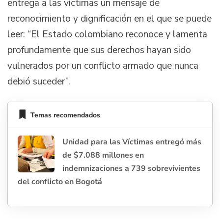
entrega a las víctimas un mensaje de
reconocimiento y dignificación en el que se puede
leer: “El Estado colombiano reconoce y lamenta
profundamente que sus derechos hayan sido
vulnerados por un conflicto armado que nunca
debió suceder”.
Temas recomendados
Unidad para las Víctimas entregó más
de $7.088 millones en
indemnizaciones a 739 sobrevivientes
del conflicto en Bogotá