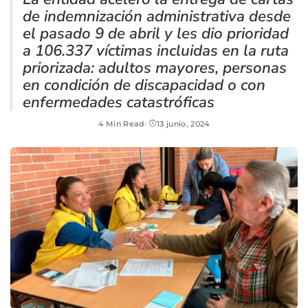
de indemnización administrativa desde
el pasado 9 de abril y les dio prioridad
a 106.337 víctimas incluidas en la ruta
priorizada: adultos mayores, personas
en condición de discapacidad o con
enfermedades catastróficas​
4 Min Read
13 junio, 2024