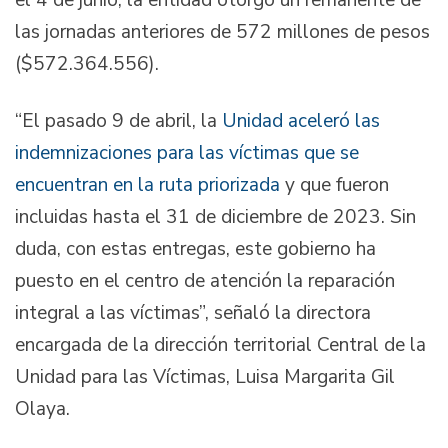
las jornadas anteriores de 572 millones de pesos
($572.364.556).
“El pasado 9 de abril, la
Unidad aceleró las
indemnizaciones para las víctimas que se
encuentran en la ruta priorizada
y que fueron
incluidas hasta el 31 de diciembre de 2023. Sin
duda, con estas entregas, este gobierno ha
puesto en el centro de atención la reparación
integral a las víctimas”, señaló la directora
encargada de la dirección territorial Central de la
Unidad para las Víctimas, Luisa Margarita Gil
Olaya.