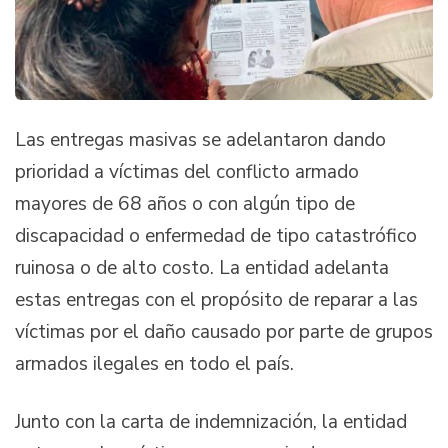
Las entregas masivas se adelantaron dando
prioridad a víctimas del conflicto armado
mayores de 68 años o con algún tipo de
discapacidad o enfermedad de tipo catastrófico
ruinosa o de alto costo. La entidad adelanta
estas entregas con el propósito de reparar a las
víctimas por el daño causado por parte de grupos
armados ilegales en todo el país.
Junto con la carta de indemnización, la entidad