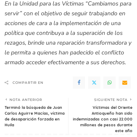
En la Unidad para las Víctimas “Cambiamos para
servir” con el objetivo de seguir trabajando en
acciones de cara a la implementación de una
política que contribuya a la superación de los
rezagos, brinde una reparación transformadora y
le permita a quienes han padecido el conflicto
armado acceder efectivamente a sus derechos.
COMPARTIR EN
NOTA ANTERIOR
SIGUIENTE NOTA
Terminó la búsqueda de Juan
Víctimas del Oriente
Carlos Aguirre Macías, víctima
Antioqueño han sido
de desaparición forzada en
indemnizadas con casi 22.000
Huila
millones de pesos durante
este año