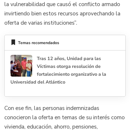
la vulnerabilidad que causó el conflicto armado
invirtiendo bien estos recursos aprovechando la
oferta de varias instituciones”.
Temas recomendados
Tras 12 años, Unidad para las
Víctimas otorga resolución de
fortalecimiento organizativo a la
Universidad del Atlántico
Con ese fin, las personas indemnizadas
conocieron la oferta en temas de su interés como
vivienda, educación, ahorro, pensiones,