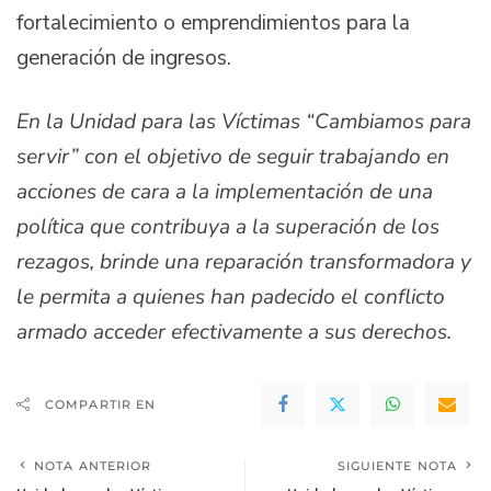
fortalecimiento o emprendimientos para la
generación de ingresos.
En la Unidad para las Víctimas “Cambiamos para
servir” con el objetivo de seguir trabajando en
acciones de cara a la implementación de una
política que contribuya a la superación de los
rezagos, brinde una reparación transformadora y
le permita a quienes han padecido el conflicto
armado acceder efectivamente a sus derechos.
COMPARTIR EN
NOTA ANTERIOR
SIGUIENTE NOTA