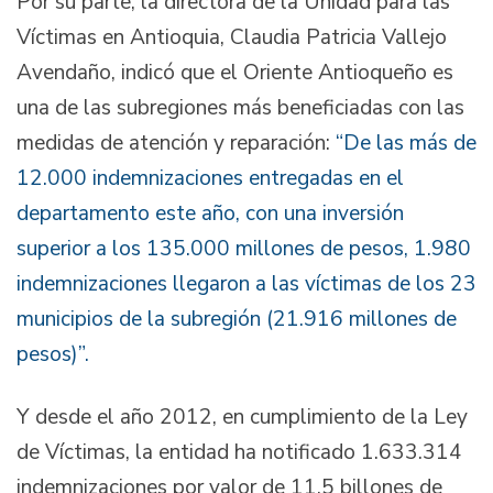
Por su parte, la directora de la Unidad para las
Víctimas en Antioquia, Claudia Patricia Vallejo
Avendaño, indicó que el Oriente Antioqueño es
una de las subregiones más beneficiadas con las
medidas de atención y reparación:
“De las más de
12.000 indemnizaciones entregadas en el
departamento este año, con una inversión
superior a los 135.000 millones de pesos, 1.980
indemnizaciones llegaron a las víctimas de los 23
municipios de la subregión (21.916 millones de
pesos)”.
Y desde el año 2012, en cumplimiento de la Ley
de Víctimas, la entidad ha notificado 1.633.314
indemnizaciones por valor de 11,5 billones de