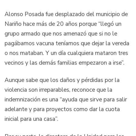
Alonso Posada fue desplazado del municipio de
Nariño hace más de 20 años porque “llegó un
grupo armado que nos amenazó que si no le
pagábamos vacuna teníamos que dejar la vereda
o nos mataban. Y un día cualquiera mataron tres
vecinos y las demás familias empezaron a irse”.
Aunque sabe que los daños y pérdidas por la
violencia son irreparables, reconoce que la
indemnización es una “ayuda que sirve para salir
adelante y para proyectos como dar la cuota
inicial para una casa”.