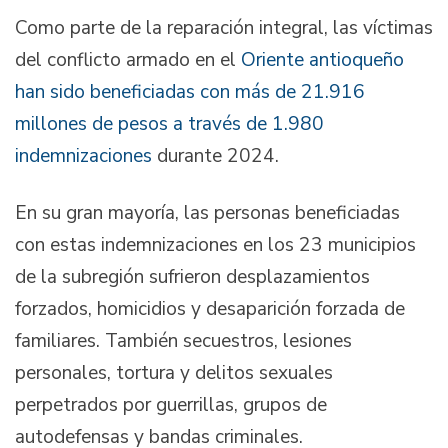
Como parte de la reparación integral, las víctimas
del conflicto armado en el
Oriente antioqueño
han sido beneficiadas con más de 21.916
millones de pesos a través de 1.980
indemnizaciones
durante 2024.
En su gran mayoría, las personas beneficiadas
con estas indemnizaciones en los 23 municipios
de la subregión sufrieron desplazamientos
forzados, homicidios y desaparición forzada de
familiares. También secuestros, lesiones
personales, tortura y delitos sexuales
perpetrados por guerrillas, grupos de
autodefensas y bandas criminales.