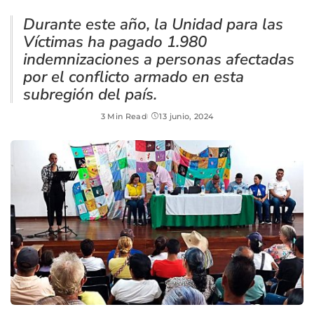
Durante este año, la Unidad para las
Víctimas ha pagado 1.980
indemnizaciones a personas afectadas
por el conflicto armado en esta
subregión del país.
3 Min Read
13 junio, 2024