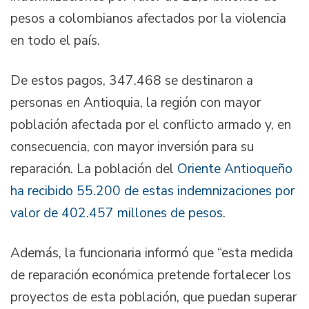
pesos a colombianos afectados por la violencia
en todo el país.
De estos pagos, 347.468 se destinaron a
personas en Antioquia, la región con mayor
población afectada por el conflicto armado y, en
consecuencia, con mayor inversión para su
reparación. La población del
Oriente Antioqueño
ha recibido 55.200 de estas indemnizaciones por
valor de 402.457 millones de pesos
.
Además, la funcionaria informó que “esta medida
de reparación económica pretende fortalecer los
proyectos de esta población, que puedan superar