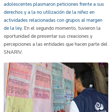
adolescentes plasmaron peticiones frente a sus
derechos y a la no utilización de la niñez en
actividades relacionadas con grupos al margen
de la ley
. En el segundo momento, tuvieron la
oportunidad de presentar sus creaciones y
percepciones a las entidades que hacen parte del
SNARIV.