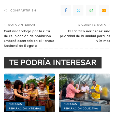
COMPARTIR EN
NOTA ANTERIOR
SIGUIENTE NOTA
Continúa trabajo por la ruta
El Pacífico nariñense: una
de reubicación de población
prioridad de la Unidad para las
Emberá asentada en el Parque
Víctimas
Nacional de Bogotá
TE PODRÍA INTERESAR
NOTICIAS
NOTICIAS
REPARACIÓN INTEGRAL
REPARACIÓN COLECTIVA