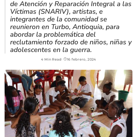
de Atención y Reparación Integral a las
Víctimas (SNARIV), artistas, e
integrantes de la comunidad se
reunieron en Turbo, Antioquia, para
abordar la problemática del
reclutamiento forzado de niños, niñas y
adolescentes en la guerra.
4 Min Read
16 febrero, 2024