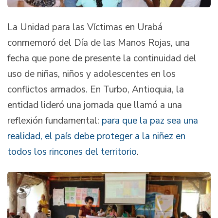
La Unidad para las Víctimas en Urabá
conmemoró del Día de las Manos Rojas, una
fecha que pone de presente la continuidad del
uso de niñas, niños y adolescentes en los
conflictos armados. En Turbo, Antioquia, la
entidad lideró una jornada que llamó a una
reflexión fundamental:
para que la paz sea una
realidad, el país debe proteger a la niñez en
todos los rincones del territorio
.