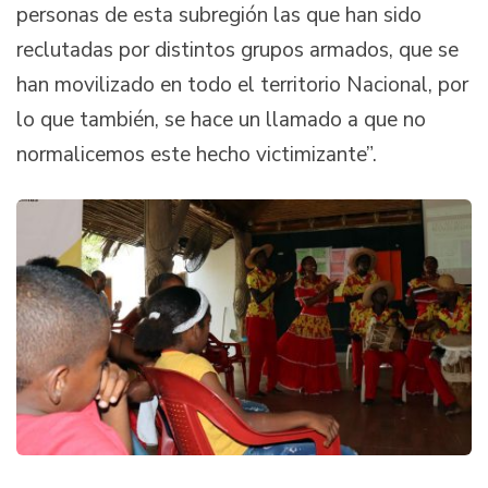
personas de esta subregión las que han sido
reclutadas por distintos grupos armados, que se
han movilizado en todo el territorio Nacional, por
lo que también, se hace un llamado a que no
normalicemos este hecho victimizante”.