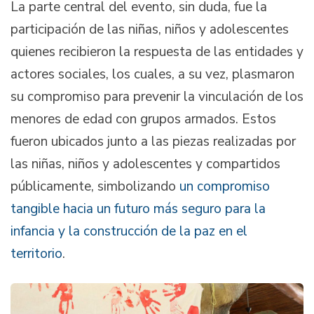
La parte central del evento, sin duda, fue la
participación de las niñas, niños y adolescentes
quienes recibieron la respuesta de las entidades y
actores sociales, los cuales, a su vez, plasmaron
su compromiso para prevenir la vinculación de los
menores de edad con grupos armados. Estos
fueron ubicados junto a las piezas realizadas por
las niñas, niños y adolescentes y compartidos
públicamente, simbolizando
un compromiso
tangible hacia un futuro más seguro para la
infancia y la construcción de la paz en el
territorio
.