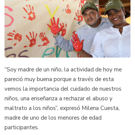
“Soy madre de un niño, la actividad de hoy me
pareció muy buena porque a través de esta
vemos la importancia del cuidado de nuestros
niños, una enseñanza a rechazar el abuso y
maltrato a los niños”, expresó Milena Cuesta,
madre de uno de los menores de edad
participantes.