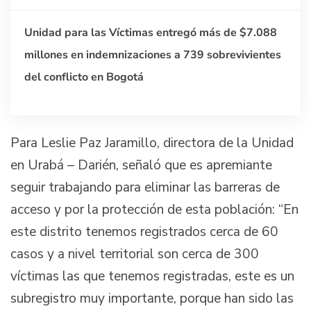
Unidad para las Víctimas entregó más de $7.088
millones en indemnizaciones a 739 sobrevivientes
del conflicto en Bogotá
Para Leslie Paz Jaramillo, directora de la Unidad
en Urabá – Darién, señaló que es apremiante
seguir trabajando para eliminar las barreras de
acceso y por la protección de esta población: “En
este distrito tenemos registrados cerca de 60
casos y a nivel territorial son cerca de 300
víctimas las que tenemos registradas, este es un
subregistro muy importante, porque han sido las