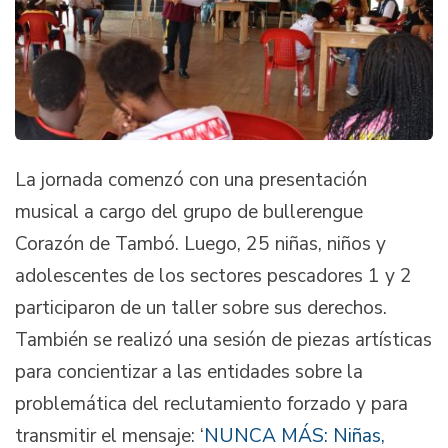
La jornada comenzó con una presentación
musical a cargo del grupo de bullerengue
Corazón de Tambó. Luego, 25 niñas, niños y
adolescentes de los sectores pescadores 1 y 2
participaron de un taller sobre sus derechos.
También se realizó una sesión de piezas artísticas
para concientizar a las entidades sobre la
problemática del reclutamiento forzado y para
transmitir el mensaje: ‘
NUNCA MÁS: Niñas,