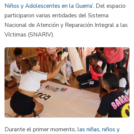
Niños y Adolescentes en la Guerra’
. Del espacio
participaron varias entidades del Sistema
Nacional de Atención y Reparación Integral a las
Víctimas (SNARIV).
Durante el primer momento,
las niñas, niños y