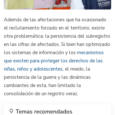
Además de las afectaciones que ha ocasionado
el reclutamiento forzado en el territorio, existe
otra problemática: la persistencia del subregistro
en las cifras de afectados. Si bien han optimizado
los sistemas de información y los
mecanismos
que existen para proteger los derechos de las
niñas, niños y adolescentes
, el miedo, la
persistencia de la guerra y las dinámicas
cambiantes de esta, han limitado la
consolidación de un registro veraz.
Temas recomendados