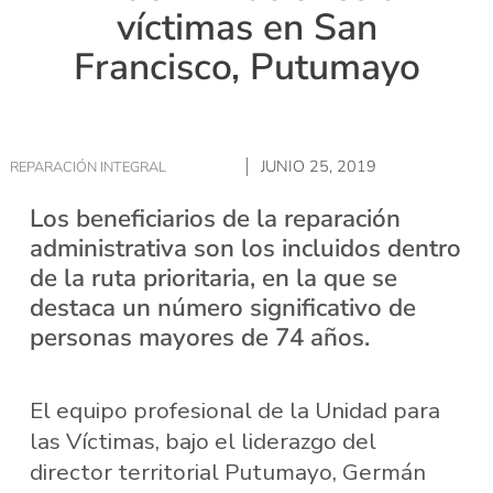
víctimas en San
Francisco, Putumayo
JUNIO 25, 2019
REPARACIÓN INTEGRAL
Los beneficiarios de la reparación
administrativa son los incluidos dentro
de la ruta prioritaria, en la que se
destaca un número significativo de
personas mayores de 74 años.
El equipo profesional de la Unidad para
las Víctimas, bajo el liderazgo del
director territorial Putumayo, Germán