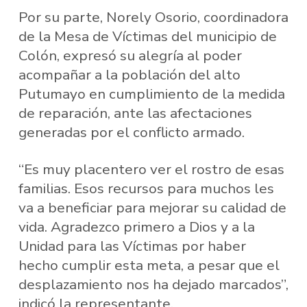
Por su parte, Norely Osorio, coordinadora
de la Mesa de Víctimas del municipio de
Colón, expresó su alegría al poder
acompañar a la población del alto
Putumayo en cumplimiento de la medida
de reparación, ante las afectaciones
generadas por el conflicto armado.
“Es muy placentero ver el rostro de esas
familias. Esos recursos para muchos les
va a beneficiar para mejorar su calidad de
vida. Agradezco primero a Dios y a la
Unidad para las Víctimas por haber
hecho cumplir esta meta, a pesar que el
desplazamiento nos ha dejado marcados”,
indicó la representante.