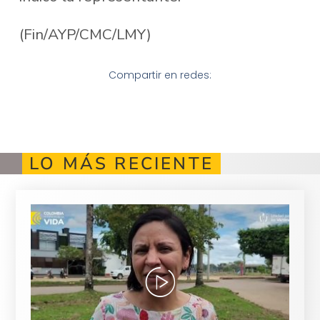
(Fin/AYP/CMC/LMY)
Compartir en redes:
LO MÁS RECIENTE