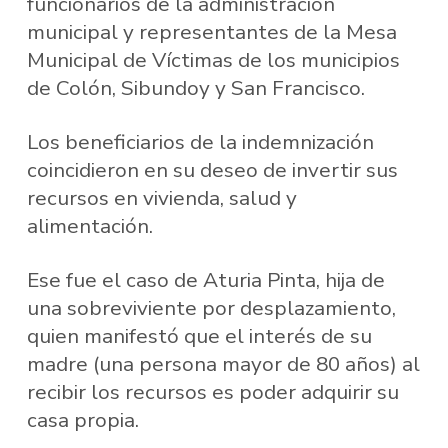
funcionarios de la administración
municipal y representantes de la Mesa
Municipal de Víctimas de los municipios
de Colón, Sibundoy y San Francisco.
Los beneficiarios de la indemnización
coincidieron en su deseo de invertir sus
recursos en vivienda, salud y
alimentación.
Ese fue el caso de Aturia Pinta, hija de
una sobreviviente por desplazamiento,
quien manifestó que el interés de su
madre (una persona mayor de 80 años) al
recibir los recursos es poder adquirir su
casa propia.