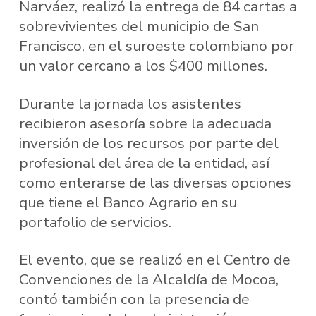
Narváez, realizó la entrega de 84 cartas a
sobrevivientes del municipio de San
Francisco, en el suroeste colombiano por
un valor cercano a los $400 millones.
Durante la jornada los asistentes
recibieron asesoría sobre la adecuada
inversión de los recursos por parte del
profesional del área de la entidad, así
como enterarse de las diversas opciones
que tiene el Banco Agrario en su
portafolio de servicios.
El evento, que se realizó en el Centro de
Convenciones de la Alcaldía de Mocoa,
contó también con la presencia de