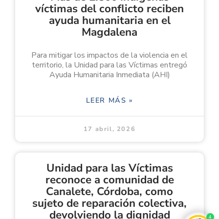
víctimas del conflicto reciben
ayuda humanitaria en el
Magdalena
Para mitigar los impactos de la violencia en el
territorio, la Unidad para las Víctimas entregó
Ayuda Humanitaria Inmediata (AHI)
LEER MÁS »
17 abril, 2026
Unidad para las Víctimas
reconoce a comunidad de
Canalete, Córdoba, como
sujeto de reparación colectiva,
devolviendo la dignidad
4