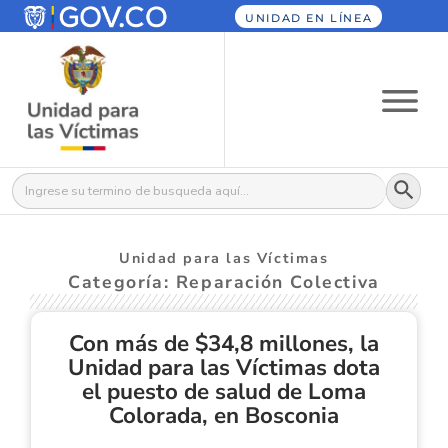
UNIDAD EN LÍNEA
Botón
Buscar:
Unidad para las Víctimas
Categoría: Reparación Colectiva
Con más de $34,8 millones, la
Unidad para las Víctimas dota
el puesto de salud de Loma
Colorada, en Bosconia