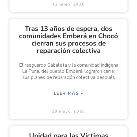
12 junio, 2026
Tras 13 años de espera, dos
comunidades Emberá en Chocó
cierran sus procesos de
reparación colectiva
El resguardo Sabaleta y la comunidad indígena
La Puria, del pueblo Emberá, lograron cerrar
sus planes de reparación colectiva después
LEER MÁS »
29 mayo, 2026
Unidad para las Víctimas