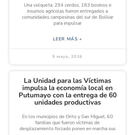
Una volqueta, 294 cerdos, 183 bovinos e
insumos agrícolas fueron entregados a
comunidades campesinas del sur de Bolívar
para impulsar
LEER MÁS »
5 mayo, 2026
La Unidad para las Víctimas
impulsa la economía local en
Putumayo con la entrega de 60
unidades productivas
En los municipios de Orito y San Miguel, 60
familias que fueron víctimas de
desplazamiento forzado ponen en marcha sus