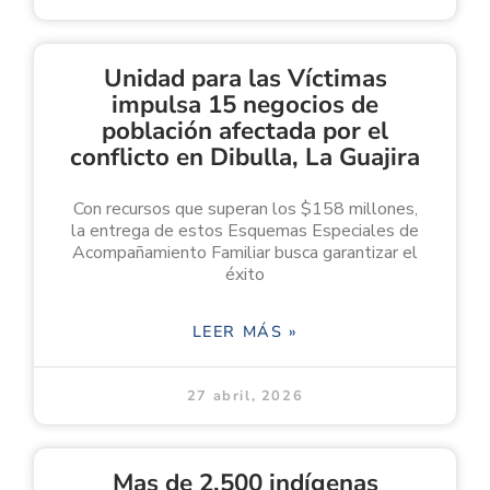
Unidad para las Víctimas
impulsa 15 negocios de
población afectada por el
conflicto en Dibulla, La Guajira
Con recursos que superan los $158 millones,
la entrega de estos Esquemas Especiales de
Acompañamiento Familiar busca garantizar el
éxito
LEER MÁS »
27 abril, 2026
Mas de 2.500 indígenas