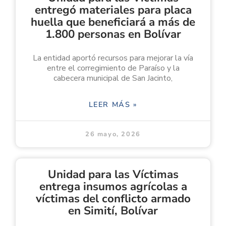
entregó materiales para placa
huella que beneficiará a más de
1.800 personas en Bolívar
La entidad aportó recursos para mejorar la vía
entre el corregimiento de Paraíso y la
cabecera municipal de San Jacinto,
LEER MÁS »
26 mayo, 2026
Unidad para las Víctimas
entrega insumos agrícolas a
víctimas del conflicto armado
en Simití, Bolívar