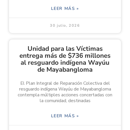
LEER MÁS »
30 julio, 2026
Unidad para las Víctimas
entrega más de $736 millones
al resguardo indígena Wayúu
de Mayabangloma
El Plan Integral de Reparación Colectiva del
resguardo indígena Wayúu de Mayabangloma
contempla múltiples acciones concertadas con
la comunidad, destinadas
LEER MÁS »