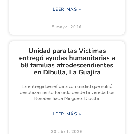
LEER MÁS »
5 mayo, 2026
Unidad para las Víctimas
entregó ayudas humanitarias a
58 familias afrodescendientes
en Dibulla, La Guajira
La entrega beneficia a comunidad que sufrió
desplazamiento forzado desde la vereda Los
Rosales hacia Mingueo. Dibulla.
LEER MÁS »
30 abril, 2026