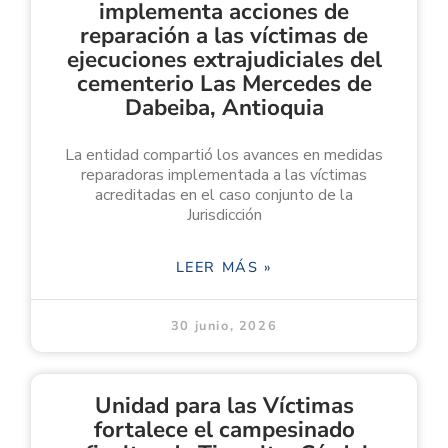
implementa acciones de
reparación a las víctimas de
ejecuciones extrajudiciales del
cementerio Las Mercedes de
Dabeiba, Antioquia
La entidad compartió los avances en medidas
reparadoras implementada a las víctimas
acreditadas en el caso conjunto de la
Jurisdicción
LEER MÁS »
30 junio, 2026
Unidad para las Víctimas
fortalece el campesinado