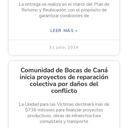
La entrega se realiza en el marco del Plan de
Retorno y Reubicación, con el propósito de
garantizar condiciones de
LEER MÁS »
31 julio, 2026
Comunidad de Bocas de Caná
inicia proyectos de reparación
colectiva por daños del
conflicto
La Unidad para las Víctimas destinará más de
$736 millones para financiar proyectos
productivos, obras de infraestructura
comunitaria y transporte