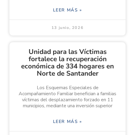
LEER MÁS »
13 junio, 2026
Unidad para las Víctimas
fortalece la recuperación
económica de 334 hogares en
Norte de Santander
Los Esquemas Especiales de
Acompañamiento Familiar benefician a familias
víctimas del desplazamiento forzado en 11
municipios, mediante una inversión superior
LEER MÁS »