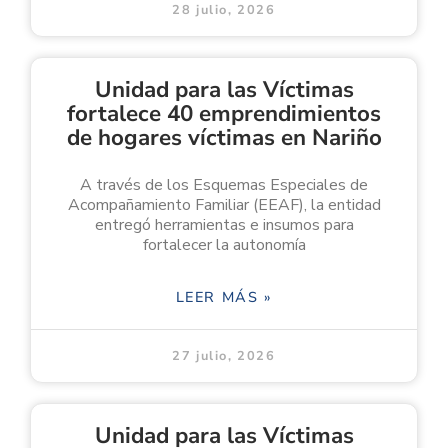
28 julio, 2026
Unidad para las Víctimas
fortalece 40 emprendimientos
de hogares víctimas en Nariño
A través de los Esquemas Especiales de
Acompañamiento Familiar (EEAF), la entidad
entregó herramientas e insumos para
fortalecer la autonomía
LEER MÁS »
27 julio, 2026
Unidad para las Víctimas