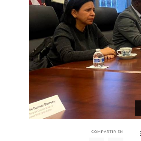
COMPARTIR EN