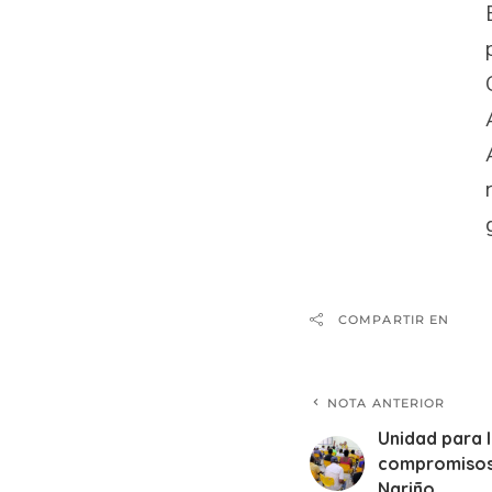
COMPARTIR EN
NOTA ANTERIOR
Unidad para 
compromisos
Nariño