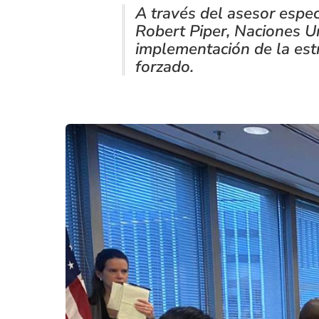
A través del asesor espec
Robert Piper, Naciones U
implementación de la est
forzado.