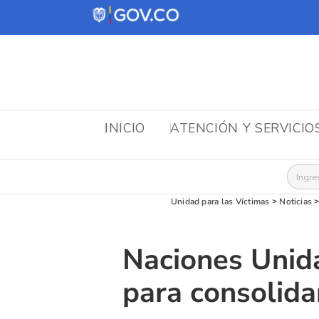
INICIO
ATENCIÓN Y SERVICIO
Busca
Unidad para las Víctimas
>
Noticias
Naciones Unid
para consolida