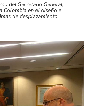
rno del Secretario General,
a Colombia en el diseño e
ctimas de desplazamiento