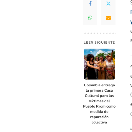
LEER SIGUIENTE
Colombia entrega
la primera Casa
Cultural para las
Víctimas del
Pueblo Rrom como
medida de
reparación
colectiva