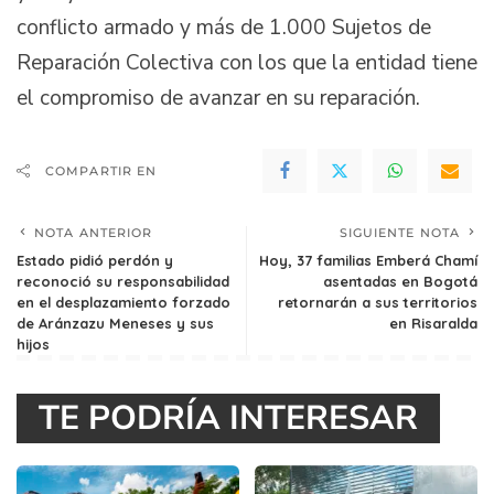
conflicto armado y más de 1.000 Sujetos de
Reparación Colectiva con los que la entidad tiene
el compromiso de avanzar en su reparación.
COMPARTIR EN
NOTA ANTERIOR
SIGUIENTE NOTA
Estado pidió perdón y
Hoy, 37 familias Emberá Chamí
reconoció su responsabilidad
asentadas en Bogotá
en el desplazamiento forzado
retornarán a sus territorios
de Aránzazu Meneses y sus
en Risaralda
hijos
TE PODRÍA INTERESAR