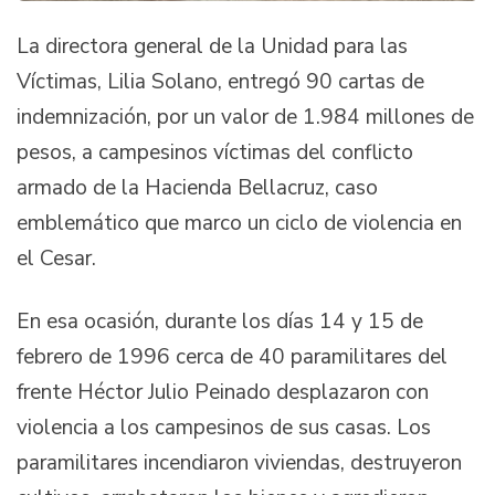
La directora general de la Unidad para las
Víctimas, Lilia Solano, entregó 90 cartas de
indemnización, por un valor de 1.984 millones de
pesos, a campesinos víctimas del conflicto
armado de la Hacienda Bellacruz, caso
emblemático que marco un ciclo de violencia en
el Cesar.
En esa ocasión, durante los días 14 y 15 de
febrero de 1996 cerca de 40 paramilitares del
frente Héctor Julio Peinado desplazaron con
violencia a los campesinos de sus casas. Los
paramilitares incendiaron viviendas, destruyeron