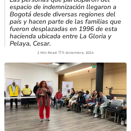
espacio de indemnización llegaron a
Bogotá desde diversas regiones del
país y hacen parte de las familias que
fueron desplazadas en 1996 de esta
hacienda ubicada entre La Gloria y
Pelaya, Cesar.
2 Min Read
11 diciembre, 2024