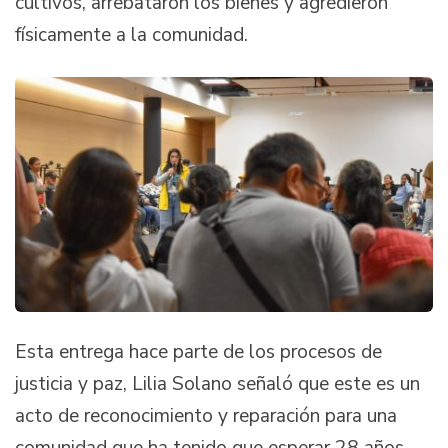
cultivos, arrebataron los bienes y agredieron
físicamente a la comunidad.
Esta entrega hace parte de los procesos de
justicia y paz, Lilia Solano señaló que este es un
acto de reconocimiento y reparación para una
comunidad que ha tenido que esperar 28 años