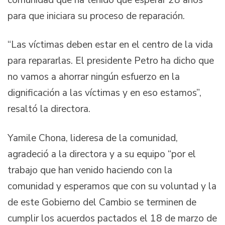
para que iniciara su proceso de reparación.
“Las víctimas deben estar en el centro de la vida
para repararlas. El presidente Petro ha dicho que
no vamos a ahorrar ningún esfuerzo en la
dignificación a las víctimas y en eso estamos”,
resaltó la directora.
Yamile Chona, lideresa de la comunidad,
agradeció a la directora y a su equipo “por el
trabajo que han venido haciendo con la
comunidad y esperamos que con su voluntad y la
de este Gobierno del Cambio se terminen de
cumplir los acuerdos pactados el 18 de marzo de