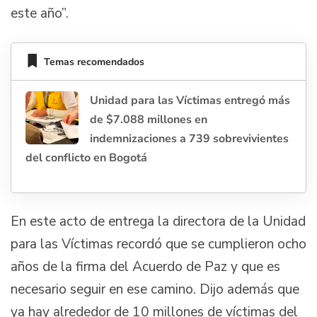
este año”.
Temas recomendados
Unidad para las Víctimas entregó más
de $7.088 millones en
indemnizaciones a 739 sobrevivientes
del conflicto en Bogotá
En este acto de entrega la directora de la Unidad
para las Víctimas recordó que se cumplieron ocho
años de la firma del Acuerdo de Paz y que es
necesario seguir en ese camino. Dijo además que
ya hay alrededor de 10 millones de víctimas del