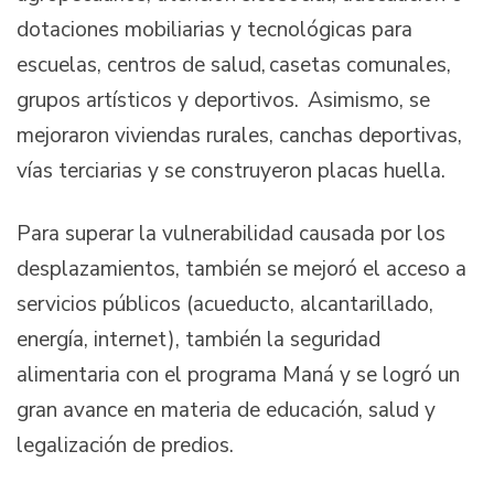
dotaciones mobiliarias y tecnológicas para
escuelas, centros de salud, casetas comunales,
grupos artísticos y deportivos. Asimismo, se
mejoraron viviendas rurales, canchas deportivas,
vías terciarias y se construyeron placas huella.
Para superar la vulnerabilidad causada por los
desplazamientos, también se mejoró el acceso a
servicios públicos (acueducto, alcantarillado,
energía, internet), también la seguridad
alimentaria con el programa Maná y se logró un
gran avance en materia de educación, salud y
legalización de predios.