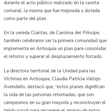
durante el acto público realizado en la caseta
comunal, la misma que fue mejorada y dotada
como parte del plan.
En la vereda Claritas, de Carolina del Príncipe,
también celebraron ser la primera comunidad que
implementa en Antioquia un plan para consolidar
el retorno y superar el desplazamiento forzado.
La directora territorial de la Unidad para las
Víctimas en Antioquia, Claudia Patricia Vallejo
Avendaño, destacó que, “estos planes dignifican
la vida de las personas retornadas, que son
campesinos en su gran mayoría y reconstruyen el
tejido social para recuperar el arraigo de estos