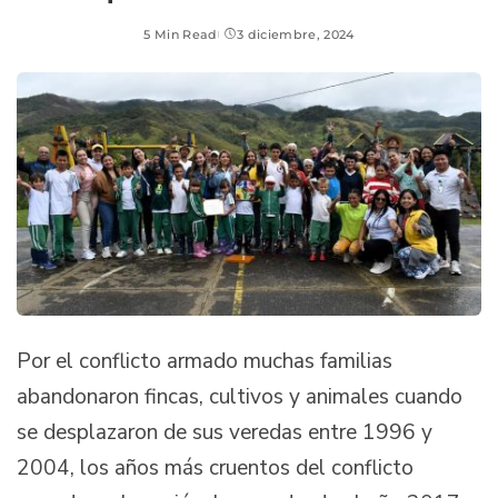
5 Min Read
3 diciembre, 2024
Por el conflicto armado muchas familias
abandonaron fincas, cultivos y animales cuando
se desplazaron de sus veredas entre 1996 y
2004, los años más cruentos del conflicto