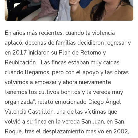
En años más recientes, cuando la violencia
aplacó, decenas de familias decidieron regresar y
en 2017 iniciaron su Plan de Retorno y
Reubicación. “Las fincas estaban muy caídas
cuando llegamos, pero con el apoyo y las obras
volvimos a empezar y ahora nuevamente
tenemos los cultivos bonitos y la vereda muy
organizada”, relató emocionado Diego Ángel
Valencia Castrillón, una de las víctimas que
volvió a su finca en la vereda San Juan, en San
Roque, tras el desplazamiento masivo en 2002,