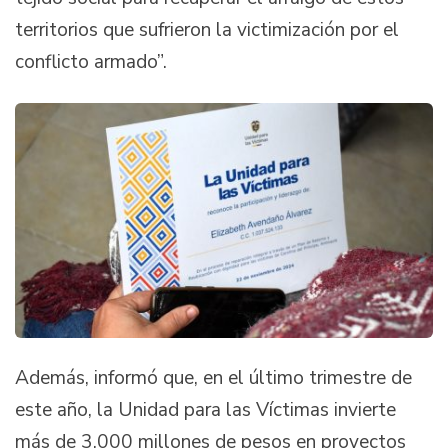
territorios que sufrieron la victimización por el
conflicto armado”.
Además, informó que, en el último trimestre de
este año, la Unidad para las Víctimas invierte
más de 3.000 millones de pesos en proyectos