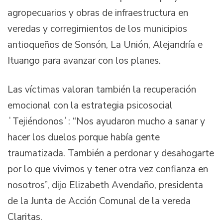
agropecuarios y obras de infraestructura en
veredas y corregimientos de los municipios
antioqueños de Sonsón, La Unión, Alejandría e
Ituango para avanzar con los planes.
Las víctimas valoran también la recuperación
emocional con la estrategia psicosocial
ˈTejiéndonosˈ: “Nos ayudaron mucho a sanar y
hacer los duelos porque había gente
traumatizada. También a perdonar y desahogarte
por lo que vivimos y tener otra vez confianza en
nosotros”, dijo Elizabeth Avendaño, presidenta
de la Junta de Acción Comunal de la vereda
Claritas.