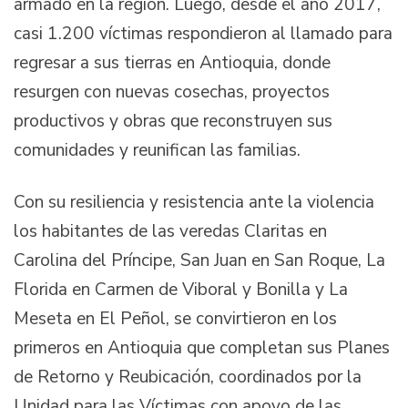
armado en la región. Luego, desde el año 2017,
casi 1.200 víctimas respondieron al llamado para
regresar a sus tierras en Antioquia, donde
resurgen con nuevas cosechas, proyectos
productivos y obras que reconstruyen sus
comunidades y reunifican las familias.
Con su resiliencia y resistencia ante la violencia
los habitantes de las veredas Claritas en
Carolina del Príncipe, San Juan en San Roque, La
Florida en Carmen de Viboral y Bonilla y La
Meseta en El Peñol, se convirtieron en los
primeros en Antioquia que completan sus Planes
de Retorno y Reubicación, coordinados por la
Unidad para las Víctimas con apoyo de las