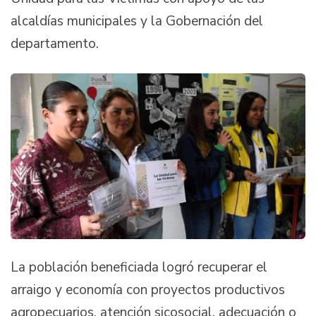
alcaldías municipales y la Gobernación del
departamento.
La población beneficiada logró recuperar el
arraigo y economía con proyectos productivos
agropecuarios, atención sicosocial, adecuación o