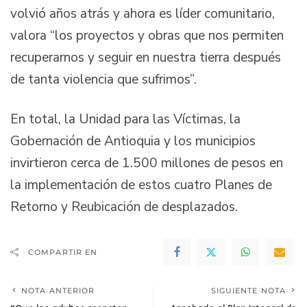
volvió años atrás y ahora es líder comunitario,
valora “los proyectos y obras que nos permiten
recuperarnos y seguir en nuestra tierra después
de tanta violencia que sufrimos”.
En total, la Unidad para las Víctimas, la
Gobernación de Antioquia y los municipios
invirtieron cerca de 1.500 millones de pesos en
la implementación de estos cuatro Planes de
Retorno y Reubicación de desplazados.
COMPARTIR EN
NOTA ANTERIOR
SIGUIENTE NOTA