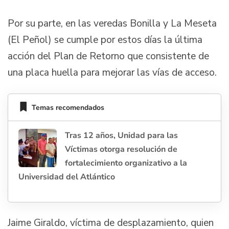
Por su parte, en las veredas Bonilla y La Meseta
(El Peñol) se cumple por estos días la última
acción del Plan de Retorno que consistente de
una placa huella para mejorar las vías de acceso.
Temas recomendados
Tras 12 años, Unidad para las
Víctimas otorga resolución de
fortalecimiento organizativo a la
Universidad del Atlántico
Jaime Giraldo, víctima de desplazamiento, quien