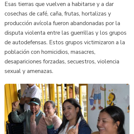
Esas tierras que vuelven a habitarse y a dar
cosechas de café, caña, frutas, hortalizas y
producción avícola fueron abandonadas por la
disputa violenta entre las guerrillas y los grupos
de autodefensas. Estos grupos victimizaron a la
población con homicidios, masacres,
desapariciones forzadas, secuestros, violencia
sexual y amenazas.