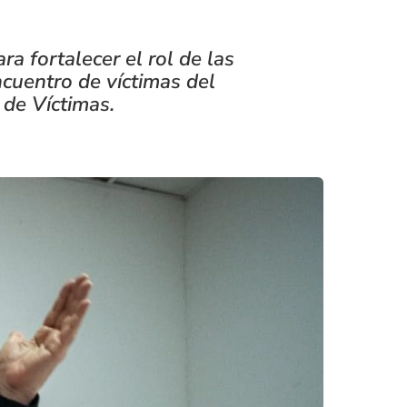
a fortalecer el rol de las
ncuentro de víctimas del
 de Víctimas.