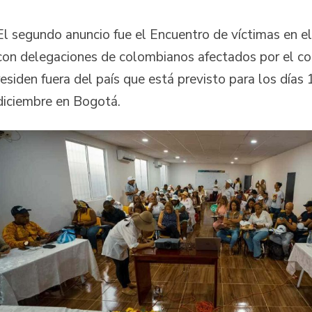
El segundo anuncio fue el Encuentro de víctimas en el 
con delegaciones de colombianos afectados por el co
residen fuera del país que está previsto para los días
diciembre en Bogotá.