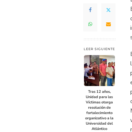
LEER SIGUIENTE
Tras 12 años,
Unidad para las
Víctimas otorga
resolución de
fortalecimiento
organizativo a la
Universidad del
Atlántico