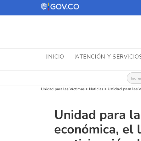
INICIO
ATENCIÓN Y SERVICIO
Busca
Unidad para las Víctimas
>
Noticias
>
Unidad para las V
Unidad para la
económica, el 