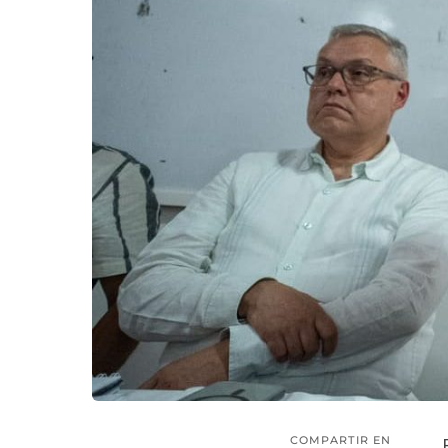
COMPARTIR EN