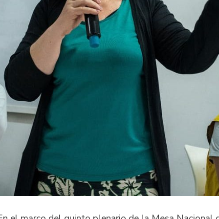
En el marco del quinto plenario de la Mesa Nacional d