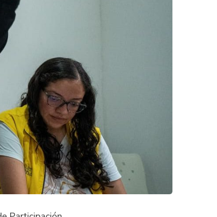
e Participación