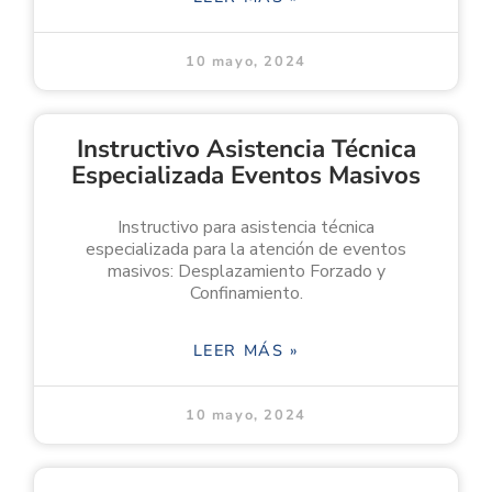
10 mayo, 2024
Instructivo Asistencia Técnica
Especializada Eventos Masivos
Instructivo para asistencia técnica
especializada para la atención de eventos
masivos: Desplazamiento Forzado y
Confinamiento.
LEER MÁS »
10 mayo, 2024