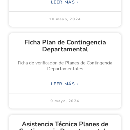
LEER MÁS »
10 mayo, 2024
Ficha Plan de Contingencia
Departamental
Ficha de verificación de Planes de Contingencia
Departamentales
LEER MÁS »
9 mayo, 2024
Asistencia Técnica Planes de