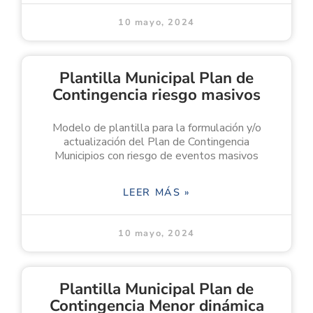
10 mayo, 2024
Plantilla Municipal Plan de
Contingencia riesgo masivos
Modelo de plantilla para la formulación y/o
actualización del Plan de Contingencia
Municipios con riesgo de eventos masivos
LEER MÁS »
10 mayo, 2024
Plantilla Municipal Plan de
Contingencia Menor dinámica