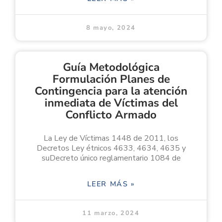
8 mayo, 2024
Guía Metodológica
Formulación Planes de
Contingencia para la atención
inmediata de Víctimas del
Conflicto Armado
La Ley de Víctimas 1448 de 2011, los
Decretos Ley étnicos 4633, 4634, 4635 y
suDecreto único reglamentario 1084 de
LEER MÁS »
11 marzo, 2024