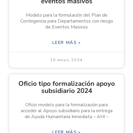
eventos masivos
Modelo para la formulación del Plan de
Contingencia para Departamentos con riesgo
de Eventos Masivos
LEER MÁS »
10 mayo, 2024
Oficio tipo formalización apoyo
subsidiario 2024
Oficio modelo para la formalización para
acceder al Apoyo subsidiario para la entrega
de Ayuda Humanitaria Inmediata – AHI –
LEER MÁS »