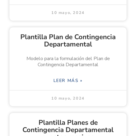
10 mayo, 2024
Plantilla Plan de Contingencia
Departamental
Modelo para la formulación del Plan de
Contingencia Departamental
LEER MÁS »
10 mayo, 2024
Plantilla Planes de
Contingencia Departamental