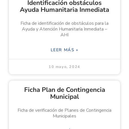
Identificación obstáculos
Ayuda Humanitaria Inmediata
Ficha de identificación de obstáculos para la
Ayuda y Atención Humanitaria Inmediata –
AHI
LEER MÁS »
10 mayo, 2024
Ficha Plan de Contingencia
Municipal
Ficha de verificación de Planes de Contingencia
Municipales