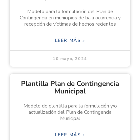
Modelo para la formulación del Plan de
Contingencia en municipios de baja ocurrencia y
recepción de víctimas de hechos recientes
LEER MÁS »
10 mayo, 2024
Plantilla Plan de Contingencia
Municipal
Modelo de plantilla para la formulación y/o
actualización del Plan de Contingencia
Municipal
LEER MÁS »