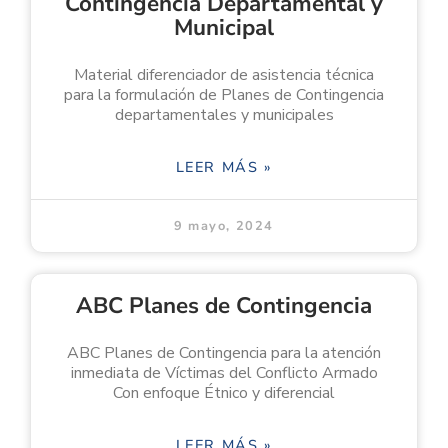
Contingencia Departamental y
Municipal
Material diferenciador de asistencia técnica
para la formulación de Planes de Contingencia
departamentales y municipales
LEER MÁS »
9 mayo, 2024
ABC Planes de Contingencia
ABC Planes de Contingencia para la atención
inmediata de Víctimas del Conflicto Armado
Con enfoque Étnico y diferencial
LEER MÁS »