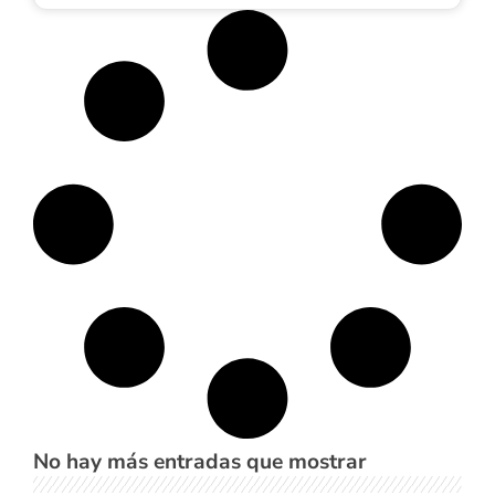
No hay más entradas que mostrar