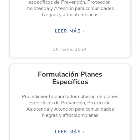
específicos de Prevención, Protección,
Asistencia y Atención para comunidades
Negras y afrocolombianas
LEER MÁS »
10 mayo, 2024
Formulación Planes
Específicos
Procedimiento para la formulación de planes
específicos de Prevención, Protección,
Asistencia y Atención para comunidades
Negras y afrocolombianas
LEER MÁS »