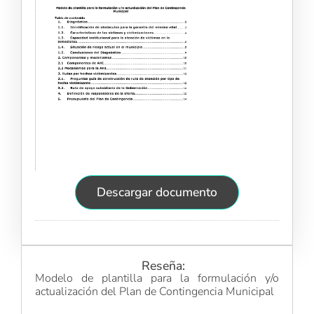
Descargar documento
Reseña:
Modelo de plantilla para la formulación y/o
actualización del Plan de Contingencia Municipal