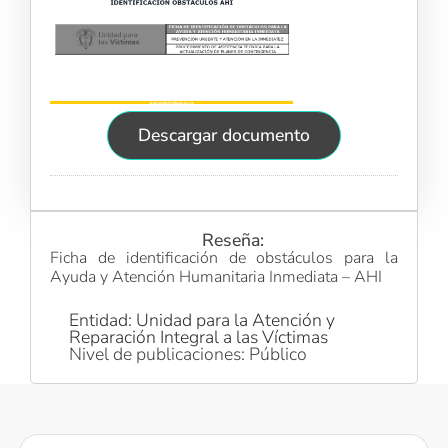
Descargar documento
Reseña:
Ficha de identificación de obstáculos para la
Ayuda y Atención Humanitaria Inmediata – AHI
Entidad: Unidad para la Atención y
Reparación Integral a las Víctimas
Nivel de publicaciones: Público