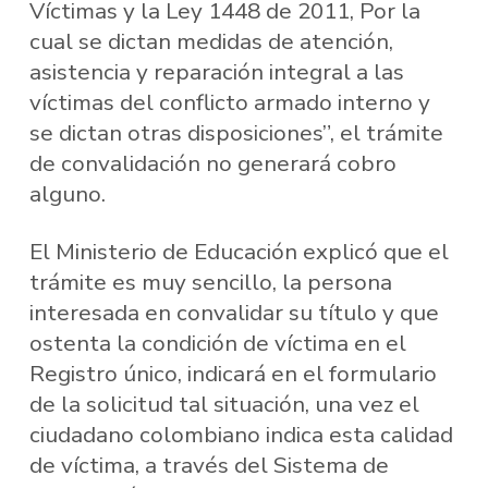
Víctimas y la Ley 1448 de 2011, Por la
cual se dictan medidas de atención,
asistencia y reparación integral a las
víctimas del conflicto armado interno y
se dictan otras disposiciones”, el trámite
de convalidación no generará cobro
alguno.
El Ministerio de Educación explicó que el
trámite es muy sencillo, la persona
interesada en convalidar su título y que
ostenta la condición de víctima en el
Registro único, indicará en el formulario
de la solicitud tal situación, una vez el
ciudadano colombiano indica esta calidad
de víctima, a través del Sistema de