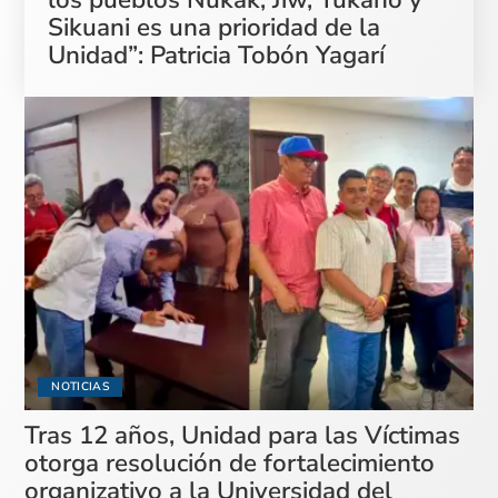
Sikuani es una prioridad de la
Unidad”: Patricia Tobón Yagarí
NOTICIAS
Tras 12 años, Unidad para las Víctimas
otorga resolución de fortalecimiento
organizativo a la Universidad del