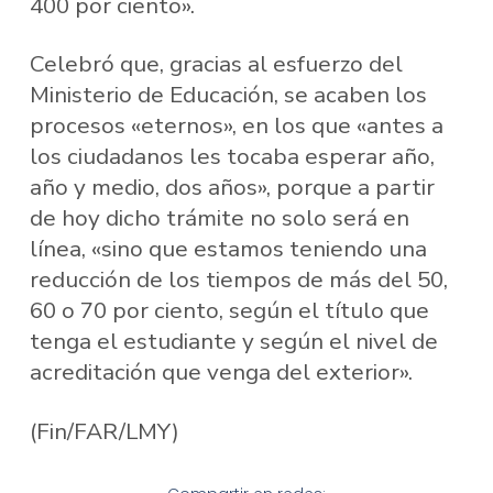
400 por ciento».
Celebró que, gracias al esfuerzo del
Ministerio de Educación, se acaben los
procesos «eternos», en los que «antes a
los ciudadanos les tocaba esperar año,
año y medio, dos años», porque a partir
de hoy dicho trámite no solo será en
línea, «sino que estamos teniendo una
reducción de los tiempos de más del 50,
60 o 70 por ciento, según el título que
tenga el estudiante y según el nivel de
acreditación que venga del exterior».
(Fin/FAR/LMY)