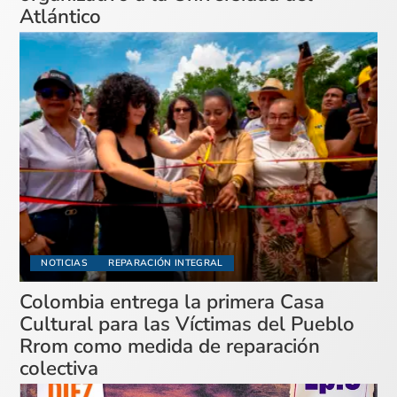
Atlántico
NOTICIAS
REPARACIÓN INTEGRAL
Colombia entrega la primera Casa
Cultural para las Víctimas del Pueblo
Rrom como medida de reparación
colectiva