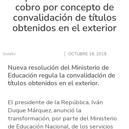
cobro por concepto de
convalidación de títulos
obtenidos en el exterior
OCTUBRE 18, 2019
SNARIV
Nueva resolución del Ministerio de
Educación regula la convalidación de
títulos obtenidos en el exterior.
El presidente de la República, Iván
Duque Márquez, anunció la
transformación, por parte del Ministerio
de Educación Nacional, de los servicios