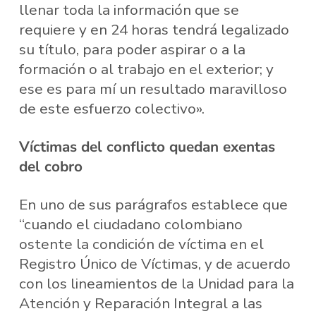
llenar toda la información que se
requiere y en 24 horas tendrá legalizado
su título, para poder aspirar o a la
formación o al trabajo en el exterior; y
ese es para mí un resultado maravilloso
de este esfuerzo colectivo».
Víctimas del conflicto quedan exentas
del cobro
En uno de sus parágrafos establece que
“cuando el ciudadano colombiano
ostente la condición de víctima en el
Registro Único de Víctimas, y de acuerdo
con los lineamientos de la Unidad para la
Atención y Reparación Integral a las