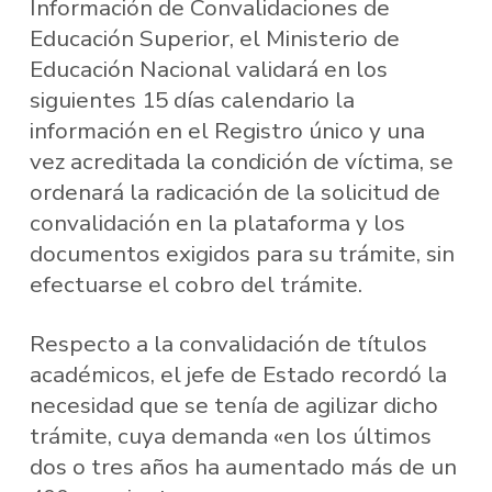
Información de Convalidaciones de
Educación Superior, el Ministerio de
Educación Nacional validará en los
siguientes 15 días calendario la
información en el Registro único y una
vez acreditada la condición de víctima, se
ordenará la radicación de la solicitud de
convalidación en la plataforma y los
documentos exigidos para su trámite, sin
efectuarse el cobro del trámite.
Respecto a la convalidación de títulos
académicos, el jefe de Estado recordó la
necesidad que se tenía de agilizar dicho
trámite, cuya demanda «en los últimos
dos o tres años ha aumentado más de un