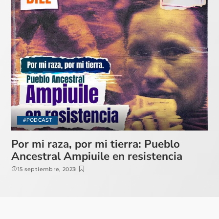
#PODCAST
Por mi raza, por mi tierra: Pueblo
Ancestral Ampiuile en resistencia
15 septiembre, 2023