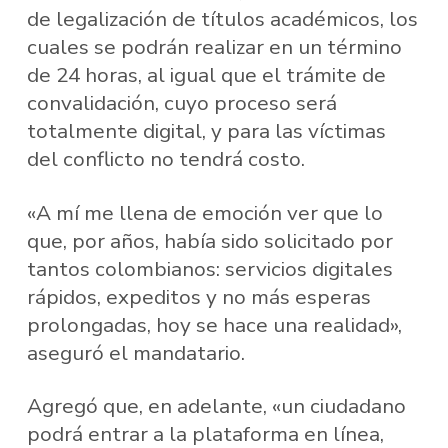
de legalización de títulos académicos, los
cuales se podrán realizar en un término
de 24 horas, al igual que el trámite de
convalidación, cuyo proceso será
totalmente digital, y para las víctimas
del conflicto no tendrá costo.
«A mí me llena de emoción ver que lo
que, por años, había sido solicitado por
tantos colombianos: servicios digitales
rápidos, expeditos y no más esperas
prolongadas, hoy se hace una realidad»,
aseguró el mandatario.
Agregó que, en adelante, «un ciudadano
podrá entrar a la plataforma en línea,