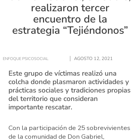
realizaron tercer
encuentro de la
estrategia “Tejiéndonos”
AGOSTO 12, 2021
ENFOQUE PSICOSOCIAL
Este grupo de víctimas realizó una
colcha donde plasmaron actividades y
prácticas sociales y tradiciones propias
del territorio que consideran
importante rescatar.
Con la participación de 25 sobrevivientes
de la comunidad de Don Gabriel,