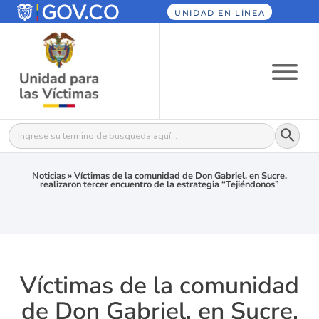
UNIDAD EN LÍNEA
Botón
Buscar:
Noticias
»
Víctimas de la comunidad de Don Gabriel, en Sucre,
realizaron tercer encuentro de la estrategia “Tejiéndonos”
Víctimas de la comunidad
de Don Gabriel, en Sucre,