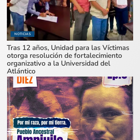
NOTICIAS
Tras 12 años, Unidad para las Víctimas
otorga resolución de fortalecimiento
organizativo a la Universidad del
Atlántico