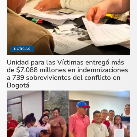
NOTICIAS
Unidad para las Víctimas entregó más
de $7.088 millones en indemnizaciones
a 739 sobrevivientes del conflicto en
Bogotá