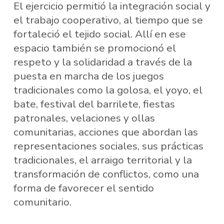
El ejercicio permitió la integración social y
el trabajo cooperativo, al tiempo que se
fortaleció el tejido social. Allí en ese
espacio también se promocionó el
respeto y la solidaridad a través de la
puesta en marcha de los juegos
tradicionales como la golosa, el yoyo, el
bate, festival del barrilete, fiestas
patronales, velaciones y ollas
comunitarias, acciones que abordan las
representaciones sociales, sus prácticas
tradicionales, el arraigo territorial y la
transformación de conflictos, como una
forma de favorecer el sentido
comunitario.