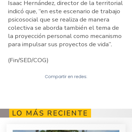
Isaac Hernández, director de la territorial
indicó que, “en este escenario de trabajo
psicosocial que se realiza de manera
colectiva se aborda también el tema de
la proyección personal como mecanismo
para impulsar sus proyectos de vida”.
(Fin/SED/COG)
Compartir en redes:
LO MÁS RECIENTE