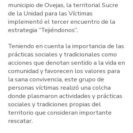
municipio de Ovejas, la territorial Sucre
de la Unidad para las Víctimas
implementó el tercer encuentro de la
estrategia “Tejiéndonos”.
Teniendo en cuenta la importancia de las
prácticas sociales y tradicionales como
acciones que denotan sentido a la vida en
comunidad y favorecen los valores para
la sana convivencia, este grupo de
personas víctimas realizó una colcha
donde plasmaron actividades y prácticas
sociales y tradiciones propias del
territorio que consideran importante
rescatar.