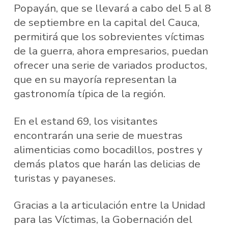
Popayán, que se llevará a cabo del 5 al 8
de septiembre en la capital del Cauca,
permitirá que los sobrevientes víctimas
de la guerra, ahora empresarios, puedan
ofrecer una serie de variados productos,
que en su mayoría representan la
gastronomía típica de la región.
En el estand 69, los visitantes
encontrarán una serie de muestras
alimenticias como bocadillos, postres y
demás platos que harán las delicias de
turistas y payaneses.
Gracias a la articulación entre la Unidad
para las Víctimas, la Gobernación del