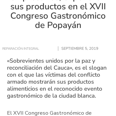
sus productos en el XVII
Congreso Gastronómico
de Popayán
SEPTIEMBRE 5, 2019
REPARACIÓN INTEGRAL
«Sobrevientes unidos por la paz y
reconciliación del Cauca», es el slogan
con el que las víctimas del conflicto
armado mostrarán sus productos
alimenticios en el reconocido evento
gastronómico de la ciudad blanca.
El XVII Congreso Gastronómico de