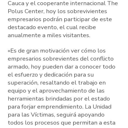
Cauca y el cooperante internacional The
Polus Center, hoy los sobrevivientes
empresarios podrán participar de este
destacado evento, el cual recibe
anualmente a miles visitantes.
«Es de gran motivación ver cómo los
empresarios sobrevientes del conflicto
armado, hoy pueden dar a conocer todo
el esfuerzo y dedicación para su
superación, resaltando el trabajo en
equipo y el aprovechamiento de las
herramientas brindadas por el estado
para forjar emprendimiento. La Unidad
para las Víctimas, seguirá apoyando
todos los procesos que permitan a esta