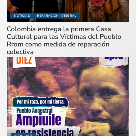
NOTICIAS
REPARACIÓN INTEGRAL
Colombia entrega la primera Casa
Cultural para las Víctimas del Pueblo
Rrom como medida de reparación
colectiva
#PODCAST