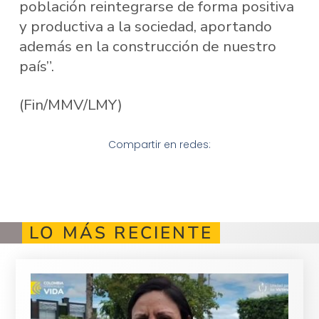
población reintegrarse de forma positiva
y productiva a la sociedad, aportando
además en la construcción de nuestro
país”.
(Fin/MMV/LMY)
Compartir en redes:
LO MÁS RECIENTE