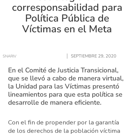
corresponsabilidad para
Política Pública de
Víctimas en el Meta
SEPTIEMBRE 29, 2020
SNARIV
En el Comité de Justicia Transicional,
que se llevó a cabo de manera virtual,
la Unidad para las Víctimas presentó
lineamientos para que esta política se
desarrolle de manera eficiente.
Con el fin de propender por la garantía
de los derechos de la población víctima