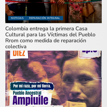
NOTICIAS
REPARACIÓN INTEGRAL
Colombia entrega la primera Casa
Cultural para las Víctimas del Pueblo
Rrom como medida de reparación
colectiva