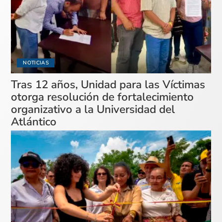
NOTICIAS
Tras 12 años, Unidad para las Víctimas
otorga resolución de fortalecimiento
organizativo a la Universidad del
Atlántico