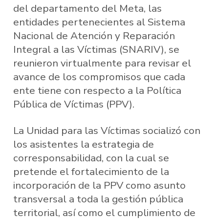
del departamento del Meta, las
entidades pertenecientes al Sistema
Nacional de Atención y Reparación
Integral a las Víctimas (SNARIV), se
reunieron virtualmente para revisar el
avance de los compromisos que cada
ente tiene con respecto a la Política
Pública de Víctimas (PPV).
La Unidad para las Víctimas socializó con
los asistentes la estrategia de
corresponsabilidad, con la cual se
pretende el fortalecimiento de la
incorporación de la PPV como asunto
transversal a toda la gestión pública
territorial, así como el cumplimiento de