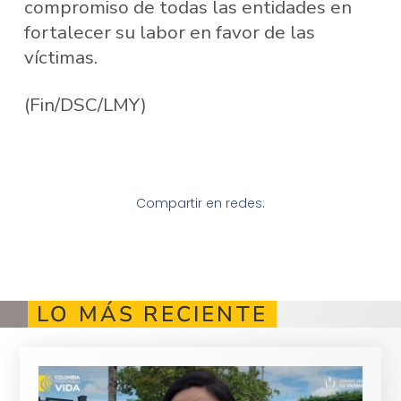
compromiso de todas las entidades en
fortalecer su labor en favor de las
víctimas.
(Fin/DSC/LMY)
Compartir en redes:
LO MÁS RECIENTE