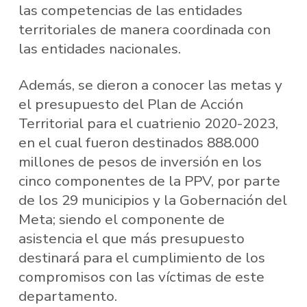
las competencias de las entidades
territoriales de manera coordinada con
las entidades nacionales.
Además, se dieron a conocer las metas y
el presupuesto del Plan de Acción
Territorial para el cuatrienio 2020-2023,
en el cual fueron destinados 888.000
millones de pesos de inversión en los
cinco componentes de la PPV, por parte
de los 29 municipios y la Gobernación del
Meta; siendo el componente de
asistencia el que más presupuesto
destinará para el cumplimiento de los
compromisos con las víctimas de este
departamento.