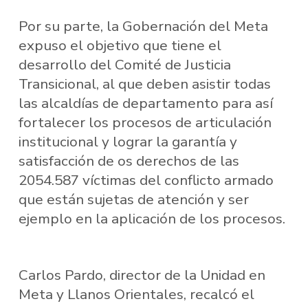
Por su parte, la Gobernación del Meta
expuso el objetivo que tiene el
desarrollo del Comité de Justicia
Transicional, al que deben asistir todas
las alcaldías de departamento para así
fortalecer los procesos de articulación
institucional y lograr la garantía y
satisfacción de os derechos de las
2054.587 víctimas del conflicto armado
que están sujetas de atención y ser
ejemplo en la aplicación de los procesos.
Carlos Pardo, director de la Unidad en
Meta y Llanos Orientales, recalcó el