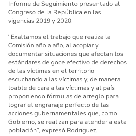
Informe de Seguimiento presentado al
Congreso de la República en las
vigencias 2019 y 2020.
“Exaltamos el trabajo que realiza la
Comisión año a año, al acopiar y
documentar situaciones que afectan los
estándares de goce efectivo de derechos
de las víctimas en el territorio,
escuchando a las víctimas y, de manera
loable de cara a las víctimas y al país
proponiendo fórmulas de arreglo para
lograr el engranaje perfecto de las
acciones gubernamentales que, como
Gobierno, se realizan para atender a esta
población”, expresó Rodríguez.