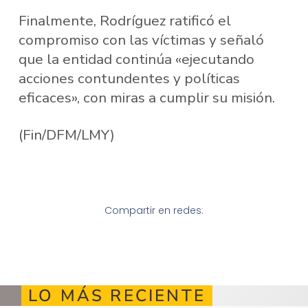
Finalmente, Rodríguez ratificó el
compromiso con las víctimas y señaló
que la entidad continúa «ejecutando
acciones contundentes y políticas
eficaces», con miras a cumplir su misión.
(Fin/DFM/LMY)
Compartir en redes:
LO MÁS RECIENTE