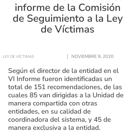
informe de la Comisión
de Seguimiento a la Ley
de Víctimas
NOVIEMBRE 9, 2020
LEY DE VÍCTIMAS
Según el director de la entidad en el
VI Informe fueron identificadas un
total de 151 recomendaciones, de las
cuales 85 van dirigidas a la Unidad de
manera compartida con otras
entidades, en su calidad de
coordinadora del sistema, y 45 de
manera exclusiva a la entidad.