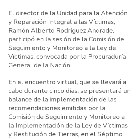
El director de la Unidad para la Atención
y Reparación Integral a las Víctimas,
Ramón Alberto Rodríguez Andrade,
participó en la sesión de la Comisión de
Seguimiento y Monitoreo a la Ley de
Víctimas, convocada por la Procuraduría
General de la Nación.
En el encuentro virtual, que se llevará a
cabo durante cinco días, se presentará un
balance de la implementación de las
recomendaciones emitidas por la
Comisión de Seguimiento y Monitoreo a
la Implementación de la Ley de Víctimas
y Restitución de Tierras, en el Séptimo