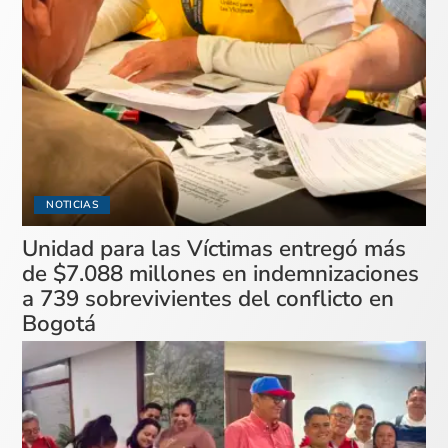
NOTICIAS
Unidad para las Víctimas entregó más
de $7.088 millones en indemnizaciones
a 739 sobrevivientes del conflicto en
Bogotá