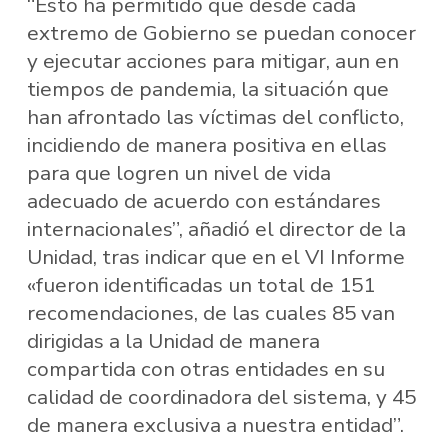
“Esto ha permitido que desde cada
extremo de Gobierno se puedan conocer
y ejecutar acciones para mitigar, aun en
tiempos de pandemia, la situación que
han afrontado las víctimas del conflicto,
incidiendo de manera positiva en ellas
para que logren un nivel de vida
adecuado de acuerdo con estándares
internacionales”, añadió el director de la
Unidad, tras indicar que en el VI Informe
«fueron identificadas un total de 151
recomendaciones, de las cuales 85 van
dirigidas a la Unidad de manera
compartida con otras entidades en su
calidad de coordinadora del sistema, y 45
de manera exclusiva a nuestra entidad”.