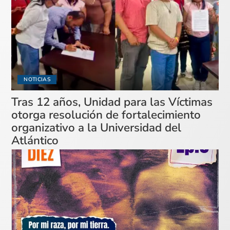
NOTICIAS
Tras 12 años, Unidad para las Víctimas
otorga resolución de fortalecimiento
organizativo a la Universidad del
Atlántico