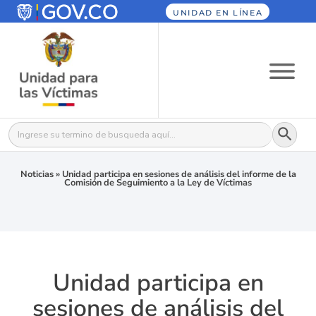
UNIDAD EN LÍNEA
Botón
Buscar:
Noticias
»
Unidad participa en sesiones de análisis del informe de la
Comisión de Seguimiento a la Ley de Víctimas
Unidad participa en
sesiones de análisis del