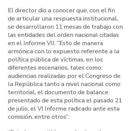
El director dio a conocer que, con el fin
de articular una respuesta institucional,
se desarrollaron 11 mesas de trabajo con
las entidades del orden nacional citadas
en el Informe VII. “Esto de manera
armónica con lo expuesto referente a la
política pública de víctimas, en los
diferentes escenarios, tales como:
audiencias realizadas por el Congreso de
la República tanto a nivel nacional como
territorial, el documento de balance
presentado de esta política el pasado 21
de julio, el VI Informe radicado ante esta
comisión, entre otros”.