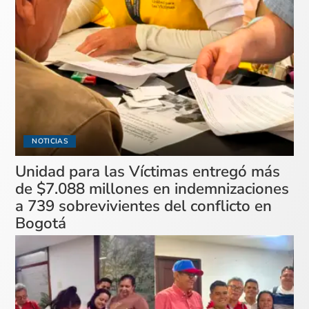
NOTICIAS
Unidad para las Víctimas entregó más
de $7.088 millones en indemnizaciones
a 739 sobrevivientes del conflicto en
Bogotá