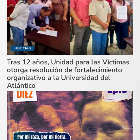
NOTICIAS
Tras 12 años, Unidad para las Víctimas
otorga resolución de fortalecimiento
organizativo a la Universidad del
Atlántico