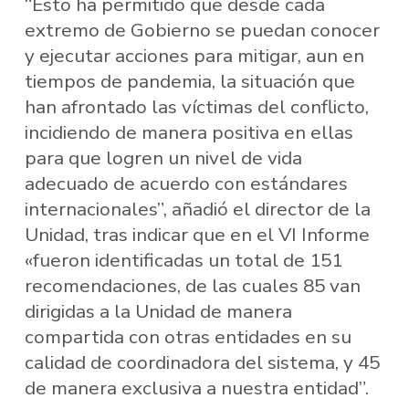
“Esto ha permitido que desde cada
extremo de Gobierno se puedan conocer
y ejecutar acciones para mitigar, aun en
tiempos de pandemia, la situación que
han afrontado las víctimas del conflicto,
incidiendo de manera positiva en ellas
para que logren un nivel de vida
adecuado de acuerdo con estándares
internacionales”, añadió el director de la
Unidad, tras indicar que en el VI Informe
«fueron identificadas un total de 151
recomendaciones, de las cuales 85 van
dirigidas a la Unidad de manera
compartida con otras entidades en su
calidad de coordinadora del sistema, y 45
de manera exclusiva a nuestra entidad”.