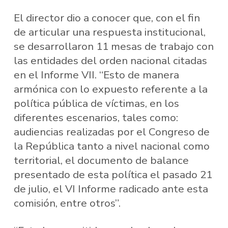
El director dio a conocer que, con el fin
de articular una respuesta institucional,
se desarrollaron 11 mesas de trabajo con
las entidades del orden nacional citadas
en el Informe VII. “Esto de manera
armónica con lo expuesto referente a la
política pública de víctimas, en los
diferentes escenarios, tales como:
audiencias realizadas por el Congreso de
la República tanto a nivel nacional como
territorial, el documento de balance
presentado de esta política el pasado 21
de julio, el VI Informe radicado ante esta
comisión, entre otros”.