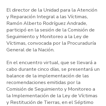
El director de la Unidad para la Atención
y Reparación Integral a las Víctimas,
Ramón Alberto Rodríguez Andrade,
participó en la sesión de la Comisión de
Seguimiento y Monitoreo a la Ley de
Víctimas, convocada por la Procuraduría
General de la Nación.
En el encuentro virtual, que se llevará a
cabo durante cinco días, se presentará un
balance de la implementación de las
recomendaciones emitidas por la
Comisión de Seguimiento y Monitoreo a
la Implementación de la Ley de Víctimas
y Restitución de Tierras, en el Séptimo