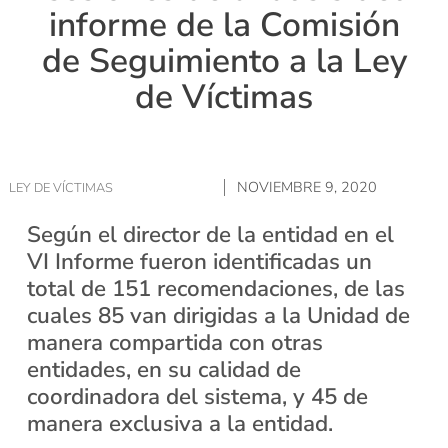
informe de la Comisión
de Seguimiento a la Ley
de Víctimas
NOVIEMBRE 9, 2020
LEY DE VÍCTIMAS
Según el director de la entidad en el
VI Informe fueron identificadas un
total de 151 recomendaciones, de las
cuales 85 van dirigidas a la Unidad de
manera compartida con otras
entidades, en su calidad de
coordinadora del sistema, y 45 de
manera exclusiva a la entidad.