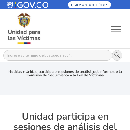
UNIDAD EN LÍNEA
Botón
Buscar:
Noticias
»
Unidad participa en sesiones de análisis del informe de la
Comisión de Seguimiento a la Ley de Víctimas
Unidad participa en
sesiones de análisis del