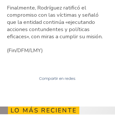
Finalmente, Rodríguez ratificó el
compromiso con las víctimas y señaló
que la entidad continúa «ejecutando
acciones contundentes y políticas
eficaces», con miras a cumplir su misión.
(Fin/DFM/LMY)
Compartir en redes:
LO MÁS RECIENTE