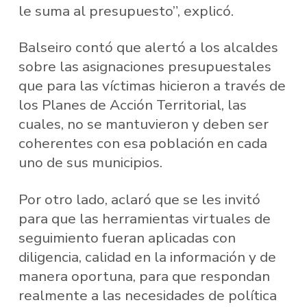
le suma al presupuesto”, explicó.
Balseiro contó que alertó a los alcaldes
sobre las asignaciones presupuestales
que para las víctimas hicieron a través de
los Planes de Acción Territorial, las
cuales, no se mantuvieron y deben ser
coherentes con esa población en cada
uno de sus municipios.
Por otro lado, aclaró que se les invitó
para que las herramientas virtuales de
seguimiento fueran aplicadas con
diligencia, calidad en la información y de
manera oportuna, para que respondan
realmente a las necesidades de política