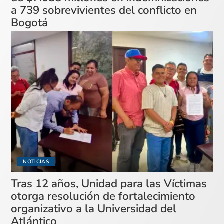
a 739 sobrevivientes del conflicto en
Bogotá
NOTICIAS
Tras 12 años, Unidad para las Víctimas
otorga resolución de fortalecimiento
organizativo a la Universidad del
Atlántico