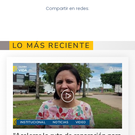
Compartir en redes:
LO MÁS RECIENTE
INSTITUCIONAL
NOTICIAS
VIDEO