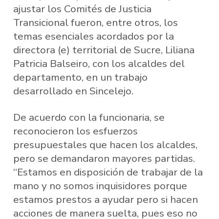
ajustar los Comités de Justicia
Transicional fueron, entre otros, los
temas esenciales acordados por la
directora (e) territorial de Sucre, Liliana
Patricia Balseiro, con los alcaldes del
departamento, en un trabajo
desarrollado en Sincelejo.
De acuerdo con la funcionaria, se
reconocieron los esfuerzos
presupuestales que hacen los alcaldes,
pero se demandaron mayores partidas.
“Estamos en disposición de trabajar de la
mano y no somos inquisidores porque
estamos prestos a ayudar pero si hacen
acciones de manera suelta, pues eso no