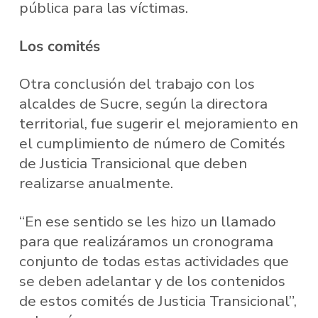
pública para las víctimas.
Los comités
Otra conclusión del trabajo con los
alcaldes de Sucre, según la directora
territorial, fue sugerir el mejoramiento en
el cumplimiento de número de Comités
de Justicia Transicional que deben
realizarse anualmente.
“En ese sentido se les hizo un llamado
para que realizáramos un cronograma
conjunto de todas estas actividades que
se deben adelantar y de los contenidos
de estos comités de Justicia Transicional”,