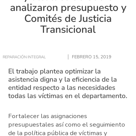
analizaron presupuesto y
Comités de Justicia
Transicional
FEBRERO 15, 2019
REPARACIÓN INTEGRAL
El trabajo plantea optimizar la
asistencia digna y la eficiencia de la
entidad respecto a las necesidades
todas las víctimas en el departamento.
Fortalecer las asignaciones
presupuestales así como el seguimiento
de la política pública de víctimas y