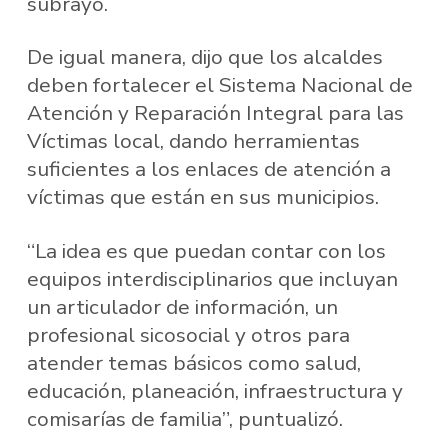
subrayó.
De igual manera, dijo que los alcaldes
deben fortalecer el Sistema Nacional de
Atención y Reparación Integral para las
Víctimas local, dando herramientas
suficientes a los enlaces de atención a
víctimas que están en sus municipios.
“La idea es que puedan contar con los
equipos interdisciplinarios que incluyan
un articulador de información, un
profesional sicosocial y otros para
atender temas básicos como salud,
educación, planeación, infraestructura y
comisarías de familia”, puntualizó.