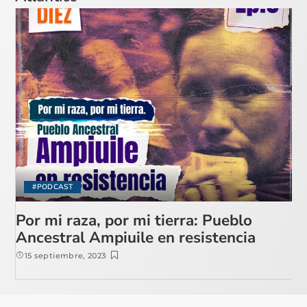
#PODCAST
Por mi raza, por mi tierra: Pueblo
Ancestral Ampiuile en resistencia
15 septiembre, 2023