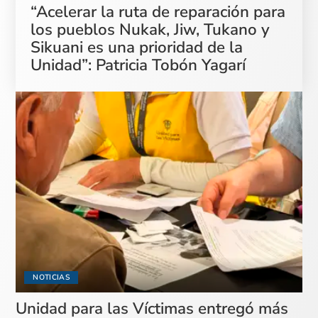
“Acelerar la ruta de reparación para
los pueblos Nukak, Jiw, Tukano y
Sikuani es una prioridad de la
Unidad”: Patricia Tobón Yagarí
NOTICIAS
Unidad para las Víctimas entregó más