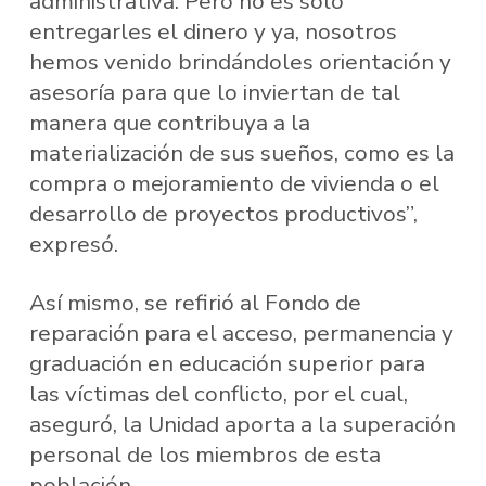
administrativa. Pero no es solo
entregarles el dinero y ya, nosotros
hemos venido brindándoles orientación y
asesoría para que lo inviertan de tal
manera que contribuya a la
materialización de sus sueños, como es la
compra o mejoramiento de vivienda o el
desarrollo de proyectos productivos”,
expresó.
Así mismo, se refirió al Fondo de
reparación para el acceso, permanencia y
graduación en educación superior para
las víctimas del conflicto, por el cual,
aseguró, la Unidad aporta a la superación
personal de los miembros de esta
población.