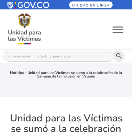
UNIDAD EN LÍNEA
Botón
Buscar:
Noticias
»
Unidad para las Víctimas se sumó a la celebración de la
Semana de la Inclusión en Vaupés
Unidad para las Víctimas
se sumó a la celebración