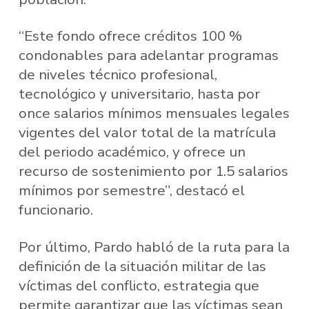
“Este fondo ofrece créditos 100 %
condonables para adelantar programas
de niveles técnico profesional,
tecnológico y universitario, hasta por
once salarios mínimos mensuales legales
vigentes del valor total de la matrícula
del periodo académico, y ofrece un
recurso de sostenimiento por 1.5 salarios
mínimos por semestre”, destacó el
funcionario.
Por último, Pardo habló de la ruta para la
definición de la situación militar de las
víctimas del conflicto, estrategia que
permite garantizar que las víctimas sean