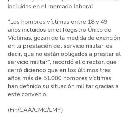
incluidas en el mercado laboral.
“Los hombres víctimas entre 18 y 49
años incluidos en el Registro Único de
Víctimas, gozan de la medida de exención
en la prestación del servicio militar, es
decir, que no están obligados a prestar el
servicio militar”, recordó el director, que
cerró diciendo que en los últimos tres
años más de 51.000 hombres víctimas
han definido su situación militar gracias a
este convenio.
(Fin/CAA/CMC/LMY)