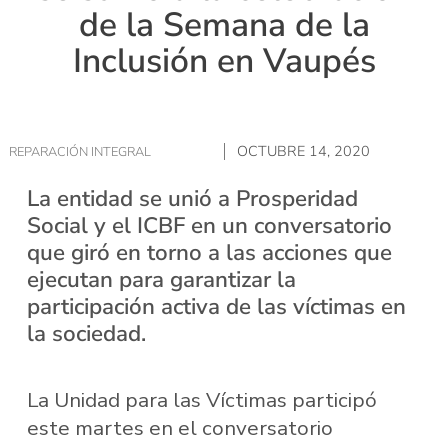
de la Semana de la
Inclusión en Vaupés
OCTUBRE 14, 2020
REPARACIÓN INTEGRAL
La entidad se unió a Prosperidad
Social y el ICBF en un conversatorio
que giró en torno a las acciones que
ejecutan para garantizar la
participación activa de las víctimas en
la sociedad.
La Unidad para las Víctimas participó
este martes en el conversatorio