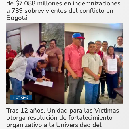
de $7.088 millones en indemnizaciones
a 739 sobrevivientes del conflicto en
Bogotá
NOTICIAS
Tras 12 años, Unidad para las Víctimas
otorga resolución de fortalecimiento
organizativo a la Universidad del