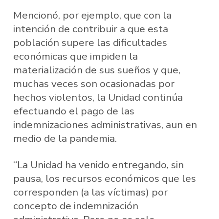
Mencionó, por ejemplo, que con la
intención de contribuir a que esta
población supere las dificultades
económicas que impiden la
materialización de sus sueños y que,
muchas veces son ocasionadas por
hechos violentos, la Unidad continúa
efectuando el pago de las
indemnizaciones administrativas, aun en
medio de la pandemia.
“La Unidad ha venido entregando, sin
pausa, los recursos económicos que les
corresponden (a las víctimas) por
concepto de indemnización