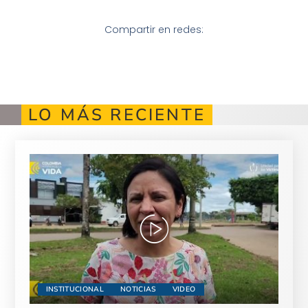
Compartir en redes:
LO MÁS RECIENTE
INSTITUCIONAL
NOTICIAS
VIDEO