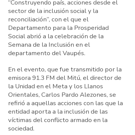
“Construyendo país, acciones desde el
sector de la inclusión social y la
reconciliación”, con el que el
Departamento para la Prosperidad
Social abrió a la celebración de la
Semana de la Inclusión en el
departamento del Vaupés.
En el evento, que fue transmitido por la
emisora 91.3 FM del Mitú, el director de
la Unidad en el Meta y los Llanos
Orientales, Carlos Pardo Alezones, se
refirió a aquellas acciones con las que la
entidad aporta a la inclusión de las
víctimas del conflicto armado en la
sociedad.