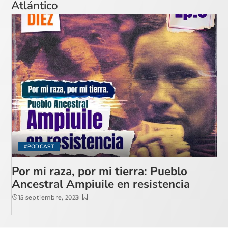
Atlántico
#PODCAST
Por mi raza, por mi tierra: Pueblo
Ancestral Ampiuile en resistencia
15 septiembre, 2023