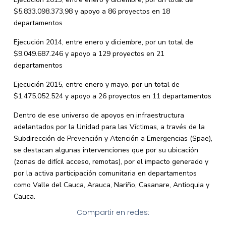
$5.833.098.373,98 y apoyo a 86 proyectos en 18
departamentos
Ejecución 2014, entre enero y diciembre, por un total de
$9.049.687.246 y apoyo a 129 proyectos en 21
departamentos
Ejecución 2015, entre enero y mayo, por un total de
$1.475.052.524 y apoyo a 26 proyectos en 11 departamentos
Dentro de ese universo de apoyos en infraestructura
adelantados por la Unidad para las Víctimas, a través de la
Subdirección de Prevención y Atención a Emergencias (Spae),
se destacan algunas intervenciones que por su ubicación
(zonas de difícil acceso, remotas), por el impacto generado y
por la activa participación comunitaria en departamentos
como Valle del Cauca, Arauca, Nariño, Casanare, Antioquia y
Cauca.
Compartir en redes: