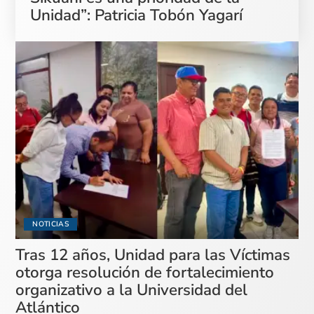
Unidad”: Patricia Tobón Yagarí
NOTICIAS
Tras 12 años, Unidad para las Víctimas
otorga resolución de fortalecimiento
organizativo a la Universidad del
Atlántico