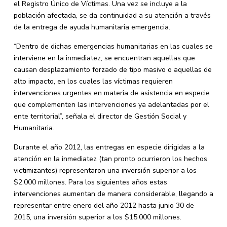
el Registro Único de Víctimas. Una vez se incluye a la
población afectada, se da continuidad a su atención a través
de la entrega de ayuda humanitaria emergencia.
“Dentro de dichas emergencias humanitarias en las cuales se
interviene en la inmediatez, se encuentran aquellas que
causan desplazamiento forzado de tipo masivo o aquellas de
alto impacto, en los cuales las víctimas requieren
intervenciones urgentes en materia de asistencia en especie
que complementen las intervenciones ya adelantadas por el
ente territorial”, señala el director de Gestión Social y
Humanitaria.
Durante el año 2012, las entregas en especie dirigidas a la
atención en la inmediatez (tan pronto ocurrieron los hechos
victimizantes) representaron una inversión superior a los
$2.000 millones. Para los siguientes años estas
intervenciones aumentan de manera considerable, llegando a
representar entre enero del año 2012 hasta junio 30 de
2015, una inversión superior a los $15.000 millones.