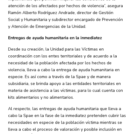
atención de los afectados por hechos de violencia”, asegura
Ramón Alberto Rodríguez Andrade, director de Gestión
Social y Humanitaria y subdirector encargado de Prevención
y Atención de Emergencias de la Unidad.
Entregas de ayuda humanitaria en la inmediatez
Desde su creación, la Unidad para las Víctimas en
coordinación con los entes territoriales y de acuerdo a la
necesidad de la población afectada por los hechos de
violencia, lleva a cabo la entrega de ayuda humanitaria en
especie. Es así como a través de la Spae y de manera
subsidiaria, se brinda apoyo a las entidades territoriales en
materia de asistencia a las víctimas, para lo cual cuenta con
kits alimentarios y no alimentarios.
Al respecto, las entregas de ayuda humanitaria que lleva a
cabo la Spae en la fase de la inmediatez pretenden cubrir las
necesidades en especie de la población víctima mientras se
lleva a cabo el proceso de valoración y posible inclusión en