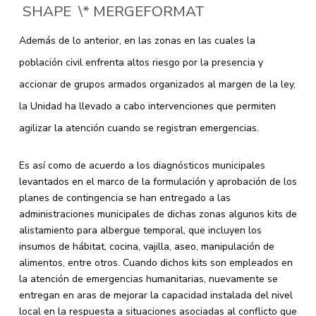
SHAPE
\* MERGEFORMAT
Además de lo anterior, en las zonas en las cuales la
población civil enfrenta altos riesgo por la presencia y
accionar de grupos armados organizados al margen de la ley,
la Unidad ha llevado a cabo intervenciones que permiten
agilizar la atención cuando se registran emergencias.
Es así como de acuerdo a los diagnósticos municipales
levantados en el marco de la formulación y aprobación de los
planes de contingencia se han entregado a las
administraciones municipales de dichas zonas algunos kits de
alistamiento para albergue temporal, que incluyen los
insumos de hábitat, cocina, vajilla, aseo, manipulación de
alimentos, entre otros. Cuando dichos kits son empleados en
la atención de emergencias humanitarias, nuevamente se
entregan en aras de mejorar la capacidad instalada del nivel
local en la respuesta a situaciones asociadas al conflicto que