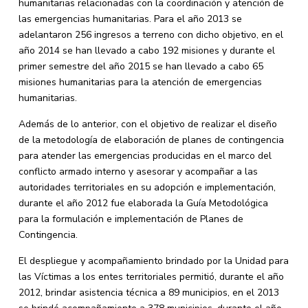
humanitarias relacionadas con la coordinación y atención de
las emergencias humanitarias. Para el año 2013 se
adelantaron 256 ingresos a terreno con dicho objetivo, en el
año 2014 se han llevado a cabo 192 misiones y durante el
primer semestre del año 2015 se han llevado a cabo 65
misiones humanitarias para la atención de emergencias
humanitarias.
Además de lo anterior, con el objetivo de realizar el diseño
de la metodología de elaboración de planes de contingencia
para atender las emergencias producidas en el marco del
conflicto armado interno y asesorar y acompañar a las
autoridades territoriales en su adopción e implementación,
durante el año 2012 fue elaborada la Guía Metodológica
para la formulación e implementación de Planes de
Contingencia.
El despliegue y acompañamiento brindado por la Unidad para
las Víctimas a los entes territoriales permitió, durante el año
2012, brindar asistencia técnica a 89 municipios, en el 2013