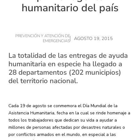
humanitario del país
PREVENCIÓN Y ATENCIÓN DE
AGOSTO 19, 2015
EMERGENCIAS
La totalidad de las entregas de ayuda
humanitaria en especie ha llegado a
28 departamentos (202 municipios)
del territorio nacional.
Cada 19 de agosto se conmemora el Día Mundial de la
Asistencia Humanitaria, fecha en la cual se rinde homenaje a
todos los trabajadores que dedican su vida a ayudar a
millones de personas afectadas por desastres naturales o
por conflictos armados en el mundo, en especial a las