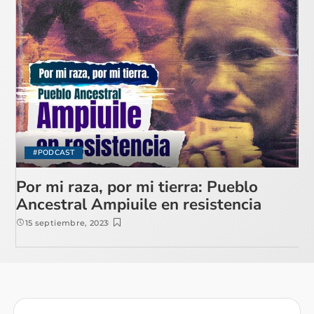
#PODCAST
Por mi raza, por mi tierra: Pueblo
Ancestral Ampiuile en resistencia
15 septiembre, 2023