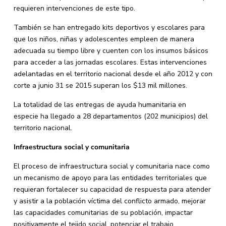
requieren intervenciones de este tipo.
También se han entregado kits deportivos y escolares para
que los niños, niñas y adolescentes empleen de manera
adecuada su tiempo libre y cuenten con los insumos básicos
para acceder a las jornadas escolares. Estas intervenciones
adelantadas en el territorio nacional desde el año 2012 y con
corte a junio 31 se 2015 superan los $13 mil millones.
La totalidad de las entregas de ayuda humanitaria en
especie ha llegado a 28 departamentos (202 municipios) del
territorio nacional.
Infraestructura social y comunitaria
El proceso de infraestructura social y comunitaria nace como
un mecanismo de apoyo para las entidades territoriales que
requieran fortalecer su capacidad de respuesta para atender
y asistir a la población víctima del conflicto armado, mejorar
las capacidades comunitarias de su población, impactar
positivamente el tejido social, potenciar el trabajo