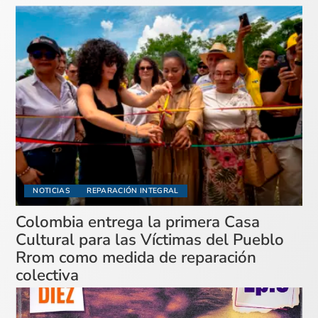
NOTICIAS
REPARACIÓN INTEGRAL
Colombia entrega la primera Casa
Cultural para las Víctimas del Pueblo
Rrom como medida de reparación
colectiva