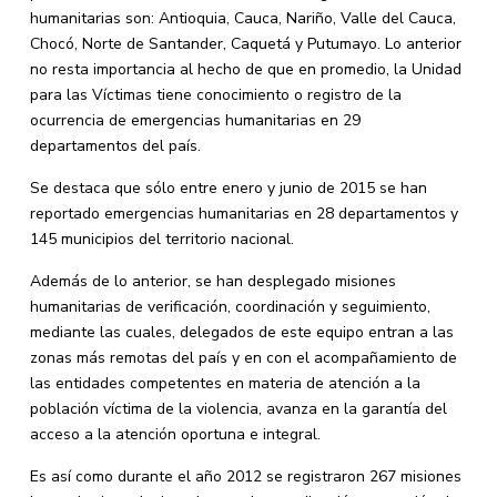
humanitarias son: Antioquia, Cauca, Nariño, Valle del Cauca,
Chocó, Norte de Santander, Caquetá y Putumayo. Lo anterior
no resta importancia al hecho de que en promedio, la Unidad
para las Víctimas tiene conocimiento o registro de la
ocurrencia de emergencias humanitarias en 29
departamentos del país.
Se destaca que sólo entre enero y junio de 2015 se han
reportado emergencias humanitarias en 28 departamentos y
145 municipios del territorio nacional.
Además de lo anterior, se han desplegado misiones
humanitarias de verificación, coordinación y seguimiento,
mediante las cuales, delegados de este equipo entran a las
zonas más remotas del país y en con el acompañamiento de
las entidades competentes en materia de atención a la
población víctima de la violencia, avanza en la garantía del
acceso a la atención oportuna e integral.
Es así como durante el año 2012 se registraron 267 misiones