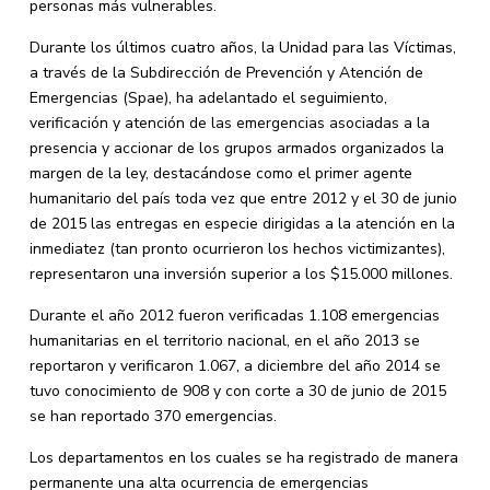
personas más vulnerables.
Durante los últimos cuatro años, la Unidad para las Víctimas,
a través de la Subdirección de Prevención y Atención de
Emergencias (Spae), ha adelantado el seguimiento,
verificación y atención de las emergencias asociadas a la
presencia y accionar de los grupos armados organizados la
margen de la ley, destacándose como el primer agente
humanitario del país toda vez que entre 2012 y el 30 de junio
de 2015 las entregas en especie dirigidas a la atención en la
inmediatez (tan pronto ocurrieron los hechos victimizantes),
representaron una inversión superior a los $15.000 millones.
Durante el año 2012 fueron verificadas 1.108 emergencias
humanitarias en el territorio nacional, en el año 2013 se
reportaron y verificaron 1.067, a diciembre del año 2014 se
tuvo conocimiento de 908 y con corte a 30 de junio de 2015
se han reportado 370 emergencias.
Los departamentos en los cuales se ha registrado de manera
permanente una alta ocurrencia de emergencias