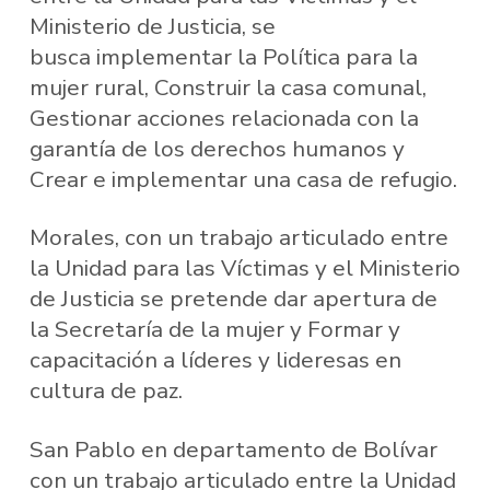
Ministerio de Justicia, se
busca implementar la Política para la
mujer rural, Construir la casa comunal,
Gestionar acciones relacionada con la
garantía de los derechos humanos y
Crear e implementar una casa de refugio.
Morales, con un trabajo articulado entre
la Unidad para las Víctimas y el Ministerio
de Justicia se pretende dar apertura de
la Secretaría de la mujer y Formar y
capacitación a líderes y lideresas en
cultura de paz.
San Pablo en departamento de Bolívar
con un trabajo articulado entre la Unidad