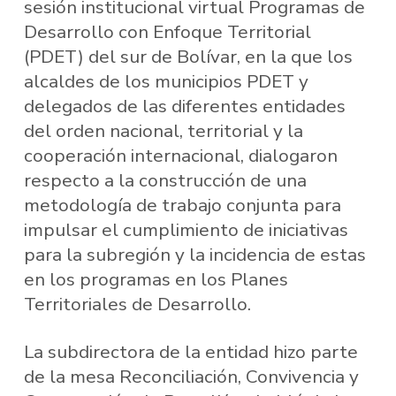
sesión institucional virtual Programas de
Desarrollo con Enfoque Territorial
(PDET) del sur de Bolívar, en la que los
alcaldes de los municipios PDET y
delegados de las diferentes entidades
del orden nacional, territorial y la
cooperación internacional, dialogaron
respecto a la construcción de una
metodología de trabajo conjunta para
impulsar el cumplimiento de iniciativas
para la subregión y la incidencia de estas
en los programas en los Planes
Territoriales de Desarrollo.
La subdirectora de la entidad hizo parte
de la mesa Reconciliación, Convivencia y