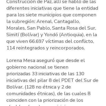
Construcción de Paz, allí se habló de las
diferentes iniciativas que tiene la entidad
para los siete municipios que componen
la subregión: Arenal, Cantagallo,
Morales, San Pablo, Santa Rosa del Sur,
Simití (Bolívar) y Yondó (Antioquia), en la
que viven 66.697 víctimas del conflicto,
114 reintegrados y reincorporados.
Lorena Mesa aseguró que desde el
gobierno nacional se tienen
priorizadas 33 iniciativas de las 130
iniciativas del pilar 8 del PDET del Sur de
Bolívar, (128 no étnica y 2 de
comunidades étnicas), de las cuales 8
coinciden con la priorización de los