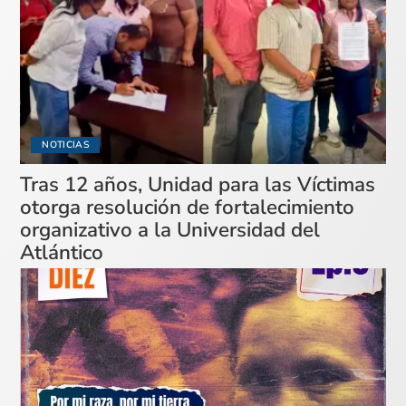
NOTICIAS
Tras 12 años, Unidad para las Víctimas
otorga resolución de fortalecimiento
organizativo a la Universidad del
Atlántico