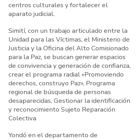
centros culturales y fortalecer el
aparato judicial.
Simití, con un trabajo articulado entre la
Unidad para las Víctimas, el Ministerio de
Justicia y la Oficina del Alto Comisionado
para la Paz, se buscan generar espacios
de convivencia y generación de confianza,
crear el programa radial «Promoviendo
derechos, construyo Paz», Programa
regional de búsqueda de personas
desaparecidas, Gestionar la identificación
y reconocimiento Sujeto Reparación
Colectiva
Yondó en el departamento de