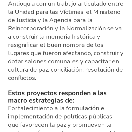
Antioquia con un trabajo articulado entre
la Unidad para las Víctimas, el Ministerio
de Justicia y la Agencia para la
Reincorporación y la Normalización se va
a construir la memoria histórica y
resignificar el buen nombre de los
lugares que fueron afectando, construir y
dotar salones comunales y capacitar en
cultura de paz, conciliación, resolución de
conflictos.
Estos proyectos responden a las
macro estrategias de:
Fortalecimiento a la formulación e
implementación de políticas públicas
que favorecen la paz y promueven la