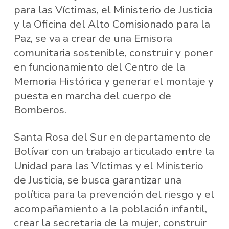
para las Víctimas, el Ministerio de Justicia
y la Oficina del Alto Comisionado para la
Paz, se va a crear de una Emisora
comunitaria sostenible, construir y poner
en funcionamiento del Centro de la
Memoria Histórica y generar el montaje y
puesta en marcha del cuerpo de
Bomberos.
Santa Rosa del Sur en departamento de
Bolívar con un trabajo articulado entre la
Unidad para las Víctimas y el Ministerio
de Justicia, se busca garantizar una
política para la prevención del riesgo y el
acompañamiento a la población infantil,
crear la secretaria de la mujer, construir