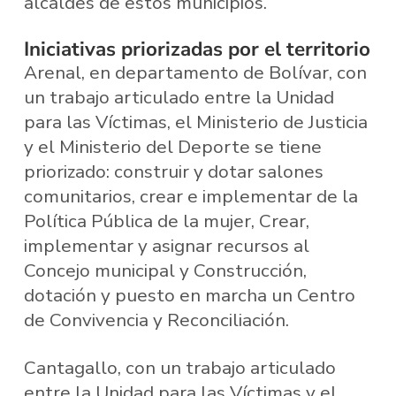
alcaldes de estos municipios.
Iniciativas priorizadas por el territorio
Arenal, en departamento de Bolívar, con
un trabajo articulado entre la Unidad
para las Víctimas, el Ministerio de Justicia
y el Ministerio del Deporte se tiene
priorizado: construir y dotar salones
comunitarios, crear e implementar de la
Política Pública de la mujer, Crear,
implementar y asignar recursos al
Concejo municipal y Construcción,
dotación y puesto en marcha un Centro
de Convivencia y Reconciliación.
Cantagallo, con un trabajo articulado
entre la Unidad para las Víctimas y el