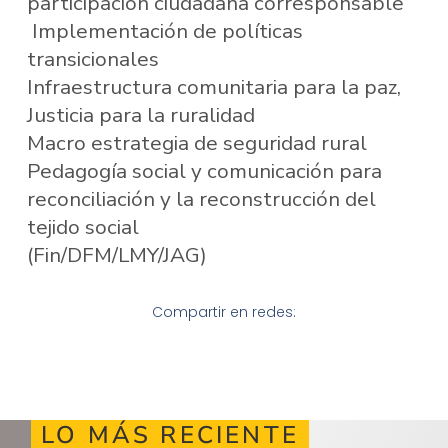
participación ciudadana corresponsable
Implementación de políticas
transicionales
Infraestructura comunitaria para la paz,
Justicia para la ruralidad
Macro estrategia de seguridad rural
Pedagogía social y comunicación para
reconciliación y la reconstrucción del
tejido social
(Fin/DFM/LMY/JAG)
Compartir en redes:
LO MÁS RECIENTE