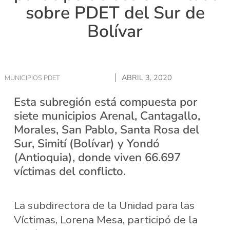
sobre PDET del Sur de
Bolívar
ABRIL 3, 2020
MUNICIPIOS PDET
Esta subregión está compuesta por
siete municipios Arenal, Cantagallo,
Morales, San Pablo, Santa Rosa del
Sur, Simití (Bolívar) y Yondó
(Antioquia), donde viven 66.697
víctimas del conflicto.
La subdirectora de la Unidad para las
Víctimas, Lorena Mesa, participó de la