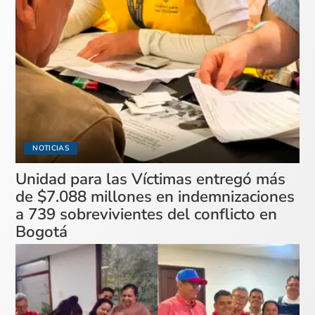
NOTICIAS
Unidad para las Víctimas entregó más
de $7.088 millones en indemnizaciones
a 739 sobrevivientes del conflicto en
Bogotá