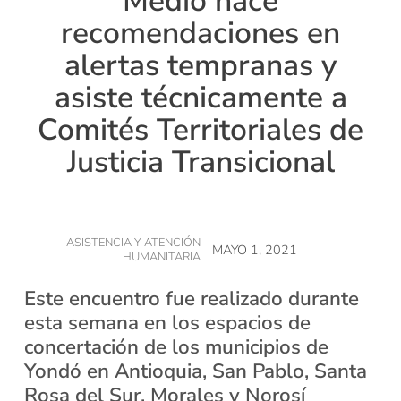
Medio hace
recomendaciones en
alertas tempranas y
asiste técnicamente a
Comités Territoriales de
Justicia Transicional
ASISTENCIA Y ATENCIÓN
MAYO 1, 2021
HUMANITARIA
Este encuentro fue realizado durante
esta semana en los espacios de
concertación de los municipios de
Yondó en Antioquia, San Pablo, Santa
Rosa del Sur, Morales y Norosí