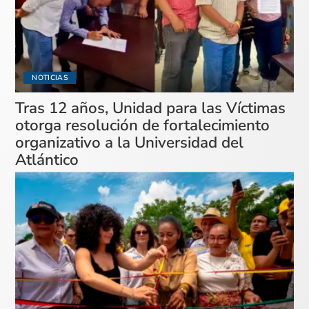
NOTICIAS
Tras 12 años, Unidad para las Víctimas
otorga resolución de fortalecimiento
organizativo a la Universidad del
Atlántico