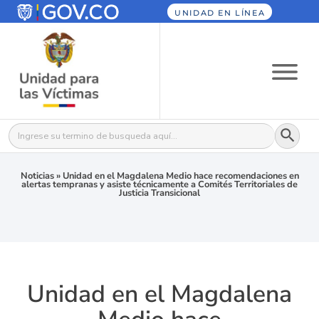
UNIDAD EN LÍNEA
Botón
Buscar:
Noticias
»
Unidad en el Magdalena Medio hace recomendaciones en
alertas tempranas y asiste técnicamente a Comités Territoriales de
Justicia Transicional
Unidad en el Magdalena