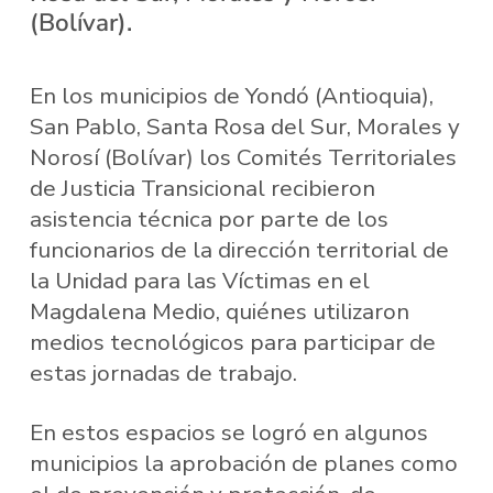
(Bolívar).
En los municipios de Yondó (Antioquia),
San Pablo, Santa Rosa del Sur, Morales y
Norosí (Bolívar) los Comités Territoriales
de Justicia Transicional recibieron
asistencia técnica por parte de los
funcionarios de la dirección territorial de
la Unidad para las Víctimas en el
Magdalena Medio, quiénes utilizaron
medios tecnológicos para participar de
estas jornadas de trabajo.
En estos espacios se logró en algunos
municipios la aprobación de planes como