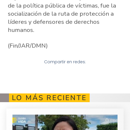
de la política pública de víctimas, fue la
socialización de la ruta de protección a
líderes y defensores de derechos
humanos.
(Fin/JAR/DMN)
Compartir en redes:
LO MÁS RECIENTE