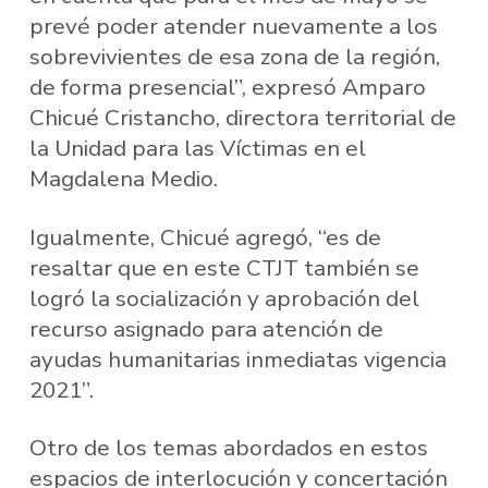
prevé poder atender nuevamente a los
sobrevivientes de esa zona de la región,
de forma presencial”, expresó Amparo
Chicué Cristancho, directora territorial de
la Unidad para las Víctimas en el
Magdalena Medio.
Igualmente, Chicué agregó, “es de
resaltar que en este CTJT también se
logró la socialización y aprobación del
recurso asignado para atención de
ayudas humanitarias inmediatas vigencia
2021”.
Otro de los temas abordados en estos
espacios de interlocución y concertación