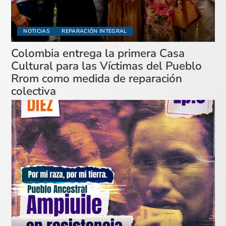
NOTICIAS
REPARACIÓN INTEGRAL
Colombia entrega la primera Casa
Cultural para las Víctimas del Pueblo
Rrom como medida de reparación
colectiva