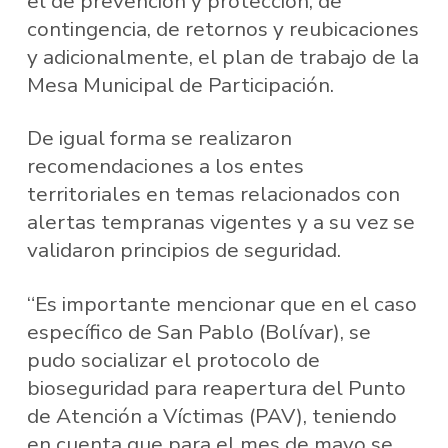
el de prevención y protección, de
contingencia, de retornos y reubicaciones
y adicionalmente, el plan de trabajo de la
Mesa Municipal de Participación.
De igual forma se realizaron
recomendaciones a los entes
territoriales en temas relacionados con
alertas tempranas vigentes y a su vez se
validaron principios de seguridad.
“Es importante mencionar que en el caso
específico de San Pablo (Bolívar), se
pudo socializar el protocolo de
bioseguridad para reapertura del Punto
de Atención a Víctimas (PAV), teniendo
en cuenta que para el mes de mayo se