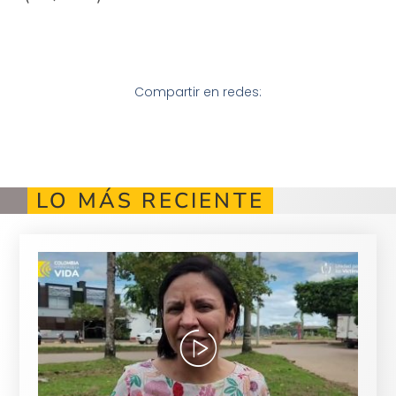
Compartir en redes:
LO MÁS RECIENTE