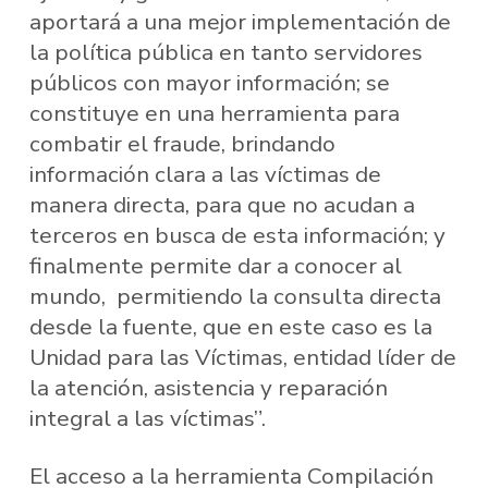
aportará a una mejor implementación de
la política pública en tanto servidores
públicos con mayor información; se
constituye en una herramienta para
combatir el fraude, brindando
información clara a las víctimas de
manera directa, para que no acudan a
terceros en busca de esta información; y
finalmente permite dar a conocer al
mundo, permitiendo la consulta directa
desde la fuente, que en este caso es la
Unidad para las Víctimas, entidad líder de
la atención, asistencia y reparación
integral a las víctimas”.
El acceso a la herramienta Compilación