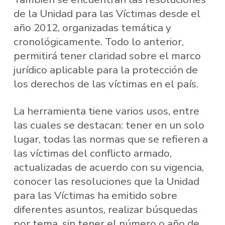
de la Unidad para las Víctimas desde el
año 2012, organizadas temática y
cronológicamente. Todo lo anterior,
permitirá tener claridad sobre el marco
jurídico aplicable para la protección de
los derechos de las víctimas en el país.
La herramienta tiene varios usos, entre
las cuales se destacan: tener en un solo
lugar, todas las normas que se refieren a
las víctimas del conflicto armado,
actualizadas de acuerdo con su vigencia,
conocer las resoluciones que la Unidad
para las Víctimas ha emitido sobre
diferentes asuntos, realizar búsquedas
por tema, sin tener el número o año de