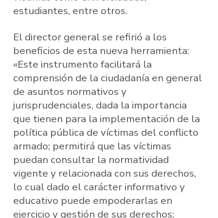
estudiantes, entre otros.
El director general se refirió a los
beneficios de esta nueva herramienta:
«Este instrumento facilitará la
comprensión de la ciudadanía en general
de asuntos normativos y
jurisprudenciales, dada la importancia
que tienen para la implementación de la
política pública de víctimas del conflicto
armado; permitirá que las víctimas
puedan consultar la normatividad
vigente y relacionada con sus derechos,
lo cual dado el carácter informativo y
educativo puede empoderarlas en
ejercicio y gestión de sus derechos;