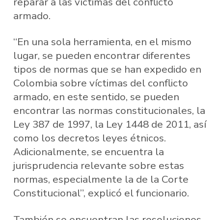
reparar a las víctimas del conflicto
armado.
“En una sola herramienta, en el mismo
lugar, se pueden encontrar diferentes
tipos de normas que se han expedido en
Colombia sobre víctimas del conflicto
armado, en este sentido, se pueden
encontrar las normas constitucionales, la
Ley 387 de 1997, la Ley 1448 de 2011, así
como los decretos leyes étnicos.
Adicionalmente, se encuentra la
jurisprudencia relevante sobre estas
normas, especialmente la de la Corte
Constitucional”, explicó el funcionario.
También se encuentran las resoluciones