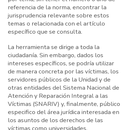
referencia de la norma, encontrar la
jurisprudencia relevante sobre estos
temas o relacionada con el artículo
específico que se consulta.
La herramienta se dirige a toda la
ciudadanía. Sin embargo, dados los
intereses específicos, se podría utilizar
de manera concreta por las víctimas, los
servidores públicos de la Unidad y de
otras entidades del Sistema Nacional de
Atención y Reparación Integral a las
Víctimas (SNARIV) y, finalmente, público
especifico del área jurídica interesada en
los asuntos de los derechos de las
víctimas como universidades,