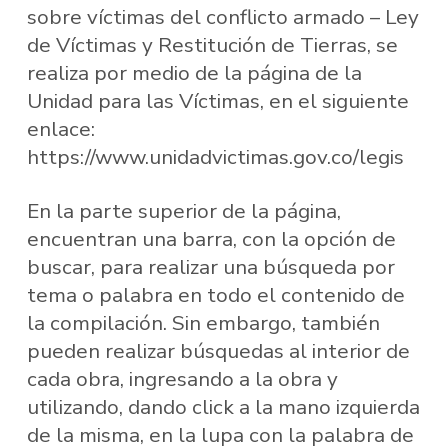
sobre víctimas del conflicto armado – Ley
de Víctimas y Restitución de Tierras, se
realiza por medio de la página de la
Unidad para las Víctimas, en el siguiente
enlace:
https://www.unidadvictimas.gov.co/legis
En la parte superior de la página,
encuentran una barra, con la opción de
buscar, para realizar una búsqueda por
tema o palabra en todo el contenido de
la compilación. Sin embargo, también
pueden realizar búsquedas al interior de
cada obra, ingresando a la obra y
utilizando, dando click a la mano izquierda
de la misma, en la lupa con la palabra de