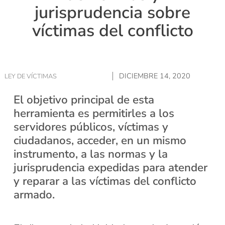
jurisprudencia sobre
víctimas del conflicto
DICIEMBRE 14, 2020
LEY DE VÍCTIMAS
El objetivo principal de esta
herramienta es permitirles a los
servidores públicos, víctimas y
ciudadanos, acceder, en un mismo
instrumento, a las normas y la
jurisprudencia expedidas para atender
y reparar a las víctimas del conflicto
armado.