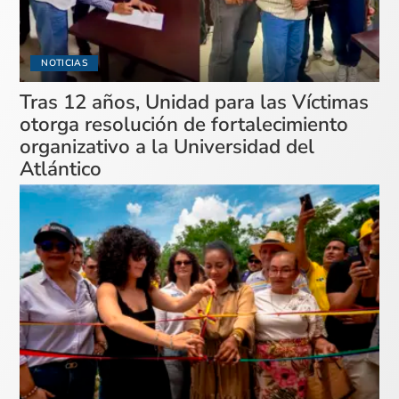
NOTICIAS
Tras 12 años, Unidad para las Víctimas
otorga resolución de fortalecimiento
organizativo a la Universidad del
Atlántico