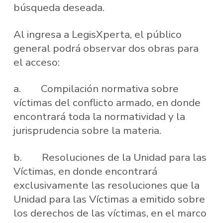
búsqueda deseada.
Al ingresa a LegisXperta, el público
general podrá observar dos obras para
el acceso:
a. Compilación normativa sobre
víctimas del conflicto armado, en donde
encontrará toda la normatividad y la
jurisprudencia sobre la materia.
b. Resoluciones de la Unidad para las
Víctimas, en donde encontrará
exclusivamente las resoluciones que la
Unidad para las Víctimas a emitido sobre
los derechos de las víctimas, en el marco