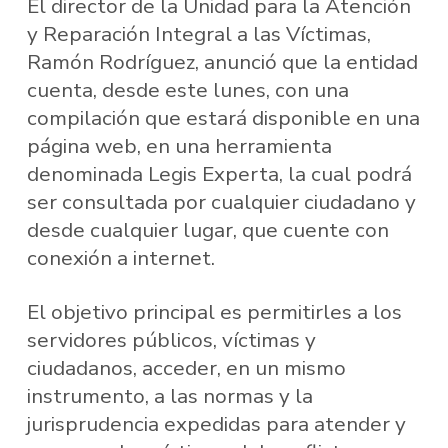
El director de la Unidad para la Atención
y Reparación Integral a las Víctimas,
Ramón Rodríguez, anunció que la entidad
cuenta, desde este lunes, con una
compilación que estará disponible en una
página web, en una herramienta
denominada Legis Experta, la cual podrá
ser consultada por cualquier ciudadano y
desde cualquier lugar, que cuente con
conexión a internet.
El objetivo principal es permitirles a los
servidores públicos, víctimas y
ciudadanos, acceder, en un mismo
instrumento, a las normas y la
jurisprudencia expedidas para atender y