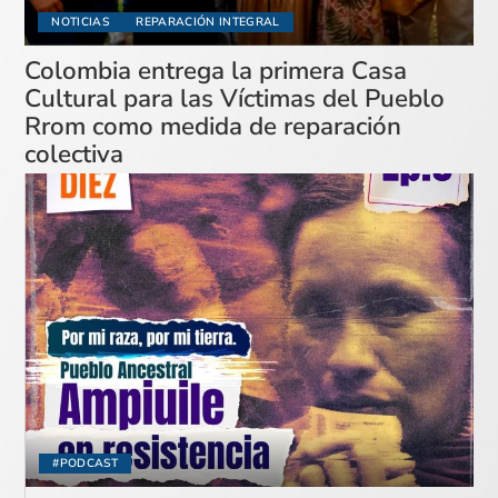
NOTICIAS
REPARACIÓN INTEGRAL
Colombia entrega la primera Casa
Cultural para las Víctimas del Pueblo
Rrom como medida de reparación
colectiva
#PODCAST