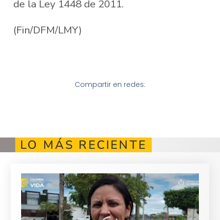
de la Ley 1448 de 2011.
(Fin/DFM/LMY)
Compartir en redes:
LO MÁS RECIENTE