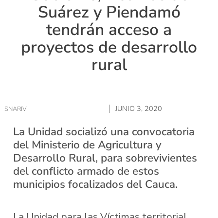
Suárez y Piendamó
tendrán acceso a
proyectos de desarrollo
rural
JUNIO 3, 2020
SNARIV
La Unidad socializó una convocatoria
del Ministerio de Agricultura y
Desarrollo Rural, para sobrevivientes
del conflicto armado de estos
municipios focalizados del Cauca.
La Unidad para las Víctimas territorial