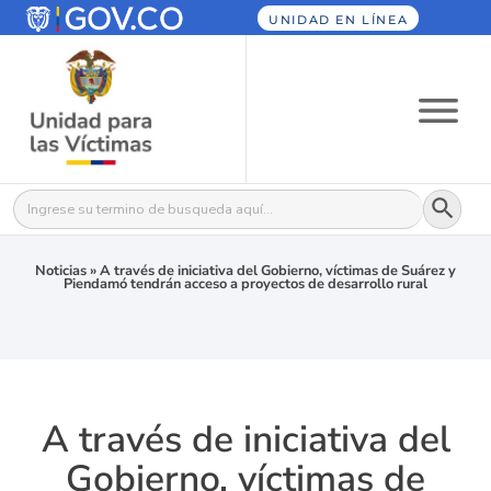
UNIDAD EN LÍNEA
Botón
Buscar:
Noticias
»
A través de iniciativa del Gobierno, víctimas de Suárez y
Piendamó tendrán acceso a proyectos de desarrollo rural
A través de iniciativa del
Gobierno, víctimas de