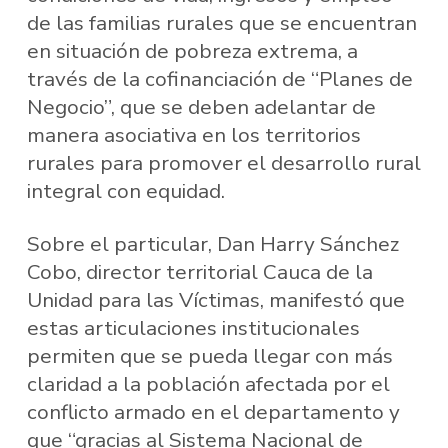
de las familias rurales que se encuentran
en situación de pobreza extrema, a
través de la cofinanciación de “Planes de
Negocio”, que se deben adelantar de
manera asociativa en los territorios
rurales para promover el desarrollo rural
integral con equidad.
Sobre el particular, Dan Harry Sánchez
Cobo, director territorial Cauca de la
Unidad para las Víctimas, manifestó que
estas articulaciones institucionales
permiten que se pueda llegar con más
claridad a la población afectada por el
conflicto armado en el departamento y
que “gracias al Sistema Nacional de