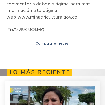
convocatoria deben dirigirse para más
información a la página
web www.minagricultura.gov.co
(Fin/MVR/CMC/LMY)
Compartir en redes:
LO MÁS RECIENTE