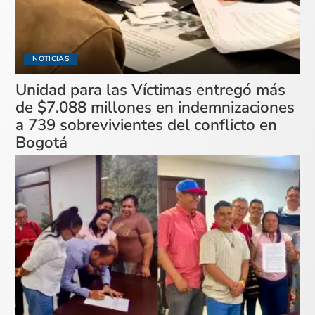
NOTICIAS
Unidad para las Víctimas entregó más
de $7.088 millones en indemnizaciones
a 739 sobrevivientes del conflicto en
Bogotá