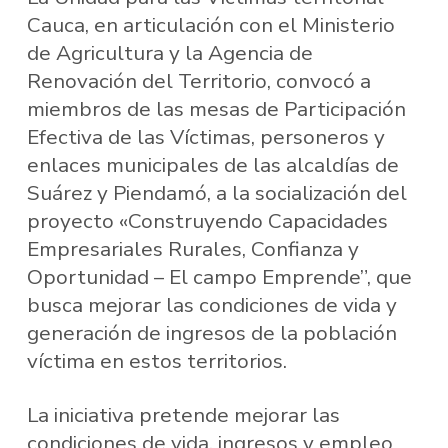
Cauca, en articulación con el Ministerio
de Agricultura y la Agencia de
Renovación del Territorio, convocó a
miembros de las mesas de Participación
Efectiva de las Víctimas, personeros y
enlaces municipales de las alcaldías de
Suárez y Piendamó, a la socialización del
proyecto «Construyendo Capacidades
Empresariales Rurales, Confianza y
Oportunidad – El campo Emprende”, que
busca mejorar las condiciones de vida y
generación de ingresos de la población
víctima en estos territorios.
La iniciativa pretende mejorar las
condiciones de vida, ingresos y empleo