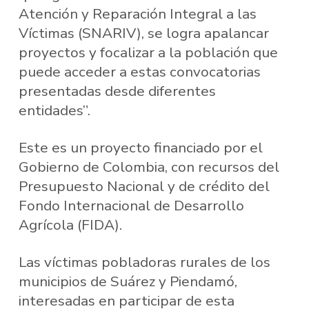
Atención y Reparación Integral a las
Víctimas (SNARIV), se logra apalancar
proyectos y focalizar a la población que
puede acceder a estas convocatorias
presentadas desde diferentes
entidades”.
Este es un proyecto financiado por el
Gobierno de Colombia, con recursos del
Presupuesto Nacional y de crédito del
Fondo Internacional de Desarrollo
Agrícola (FIDA).
Las víctimas pobladoras rurales de los
municipios de Suárez y Piendamó,
interesadas en participar de esta