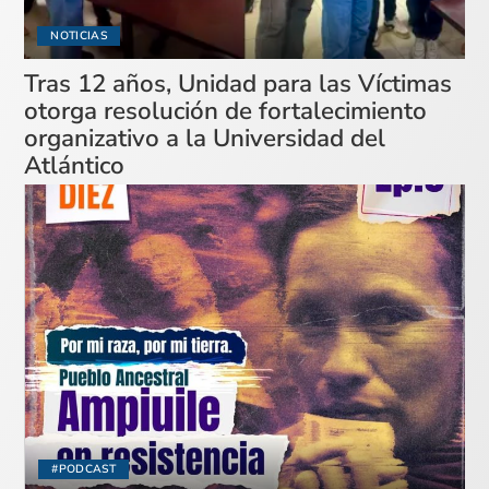
NOTICIAS
Tras 12 años, Unidad para las Víctimas
otorga resolución de fortalecimiento
organizativo a la Universidad del
Atlántico
#PODCAST