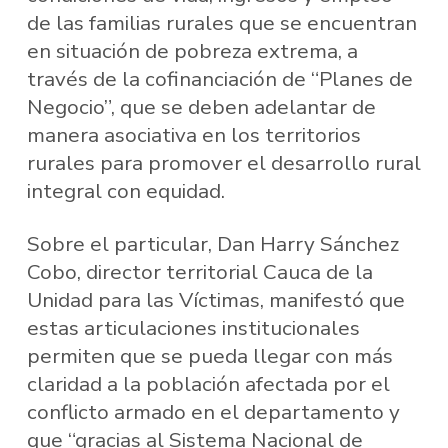
de las familias rurales que se encuentran
en situación de pobreza extrema, a
través de la cofinanciación de “Planes de
Negocio”, que se deben adelantar de
manera asociativa en los territorios
rurales para promover el desarrollo rural
integral con equidad.
Sobre el particular, Dan Harry Sánchez
Cobo, director territorial Cauca de la
Unidad para las Víctimas, manifestó que
estas articulaciones institucionales
permiten que se pueda llegar con más
claridad a la población afectada por el
conflicto armado en el departamento y
que “gracias al Sistema Nacional de