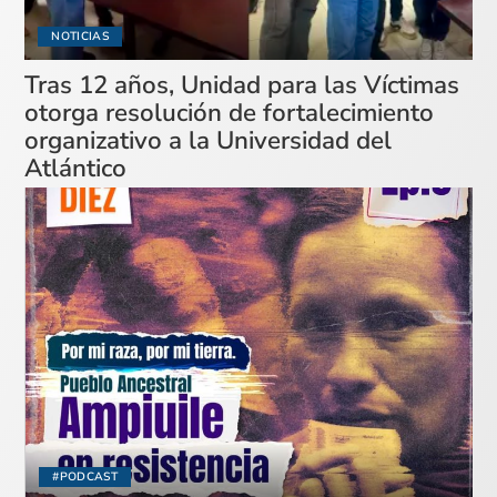
NOTICIAS
Tras 12 años, Unidad para las Víctimas
otorga resolución de fortalecimiento
organizativo a la Universidad del
Atlántico
#PODCAST