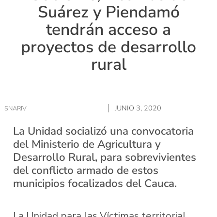
Suárez y Piendamó
tendrán acceso a
proyectos de desarrollo
rural
JUNIO 3, 2020
SNARIV
La Unidad socializó una convocatoria
del Ministerio de Agricultura y
Desarrollo Rural, para sobrevivientes
del conflicto armado de estos
municipios focalizados del Cauca.
La Unidad para las Víctimas territorial