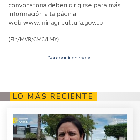
convocatoria deben dirigirse para más
información a la página
web www.minagricultura.gov.co
(Fin/MVR/CMC/LMY)
Compartir en redes:
LO MÁS RECIENTE