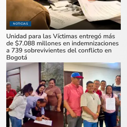
NOTICIAS
Unidad para las Víctimas entregó más
de $7.088 millones en indemnizaciones
a 739 sobrevivientes del conflicto en
Bogotá