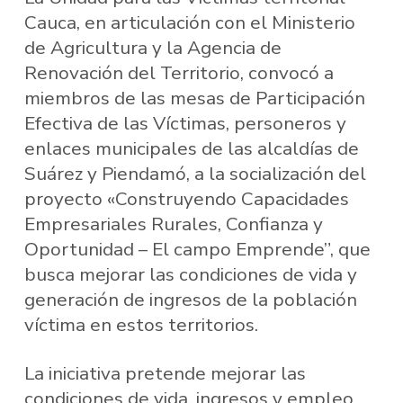
Cauca, en articulación con el Ministerio
de Agricultura y la Agencia de
Renovación del Territorio, convocó a
miembros de las mesas de Participación
Efectiva de las Víctimas, personeros y
enlaces municipales de las alcaldías de
Suárez y Piendamó, a la socialización del
proyecto «Construyendo Capacidades
Empresariales Rurales, Confianza y
Oportunidad – El campo Emprende”, que
busca mejorar las condiciones de vida y
generación de ingresos de la población
víctima en estos territorios.
La iniciativa pretende mejorar las
condiciones de vida, ingresos y empleo