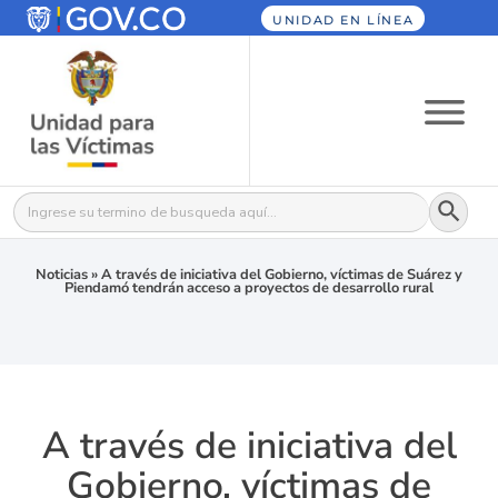
UNIDAD EN LÍNEA
Botón
Buscar:
Noticias
»
A través de iniciativa del Gobierno, víctimas de Suárez y
Piendamó tendrán acceso a proyectos de desarrollo rural
A través de iniciativa del
Gobierno, víctimas de