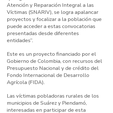
Atención y Reparación Integral a las
Víctimas (SNARIV), se logra apalancar
proyectos y focalizar a la población que
puede acceder a estas convocatorias
presentadas desde diferentes
entidades”.
Este es un proyecto financiado por el
Gobierno de Colombia, con recursos del
Presupuesto Nacional y de crédito del
Fondo Internacional de Desarrollo
Agrícola (FIDA).
Las víctimas pobladoras rurales de los
municipios de Suárez y Piendamó,
interesadas en participar de esta