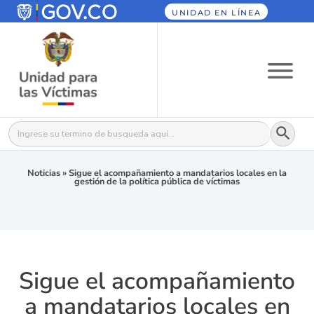
UNIDAD EN LÍNEA
Botón
Buscar:
Noticias
»
Sigue el acompañamiento a mandatarios locales en la
gestión de la política pública de víctimas
Sigue el acompañamiento
a mandatarios locales en