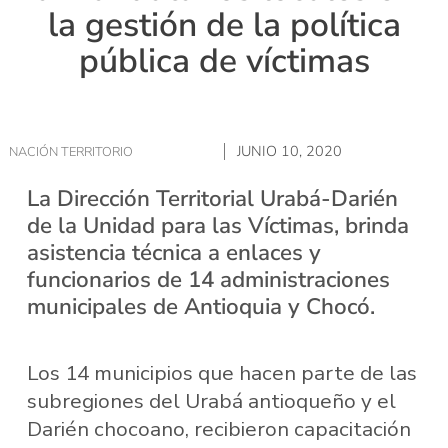
la gestión de la política
pública de víctimas
JUNIO 10, 2020
NACIÓN TERRITORIO
La Dirección Territorial Urabá-Darién
de la Unidad para las Víctimas, brinda
asistencia técnica a enlaces y
funcionarios de 14 administraciones
municipales de Antioquia y Chocó.
Los 14 municipios que hacen parte de las
subregiones del Urabá antioqueño y el
Darién chocoano, recibieron capacitación