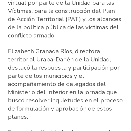
virtual por parte de la Unidad para las
Víctimas, para la construcción del Plan
de Acción Territorial (PAT) y los alcances
de la política pública de las víctimas del
conflicto armado.
Elizabeth Granada Ríos, directora
territorial Urabá-Darién de la Unidad,
destacó la respuesta y participación por
parte de los municipios y el
acompañamiento de delegados del
Ministerio del Interior en la jornada que
buscó resolver inquietudes en el proceso
de formulación y aprobación de estos
planes.