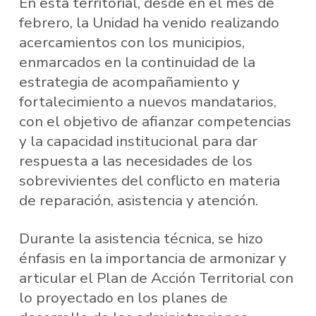
En esta territorial, desde en el mes de
febrero, la Unidad ha venido realizando
acercamientos con los municipios,
enmarcados en la continuidad de la
estrategia de acompañamiento y
fortalecimiento a nuevos mandatarios,
con el objetivo de afianzar competencias
y la capacidad institucional para dar
respuesta a las necesidades de los
sobrevivientes del conflicto en materia
de reparación, asistencia y atención.
Durante la asistencia técnica, se hizo
énfasis en la importancia de armonizar y
articular el Plan de Acción Territorial con
lo proyectado en los planes de