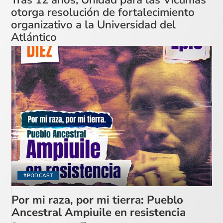
otorga resolución de fortalecimiento
organizativo a la Universidad del
Atlántico
#PODCAST
Por mi raza, por mi tierra: Pueblo
Ancestral Ampiuile en resistencia