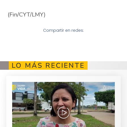
(Fin/CYT/LMY)
Compartir en redes:
LO MÁS RECIENTE