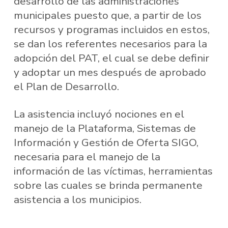
desarrollo de las administraciones
municipales puesto que, a partir de los
recursos y programas incluidos en estos,
se dan los referentes necesarios para la
adopción del PAT, el cual se debe definir
y adoptar un mes después de aprobado
el Plan de Desarrollo.
La asistencia incluyó nociones en el
manejo de la Plataforma, Sistemas de
Información y Gestión de Oferta SIGO,
necesaria para el manejo de la
información de las víctimas, herramientas
sobre las cuales se brinda permanente
asistencia a los municipios.