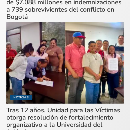
de $7.088 millones en indemnizaciones
a 739 sobrevivientes del conflicto en
Bogotá
NOTICIAS
Tras 12 años, Unidad para las Víctimas
otorga resolución de fortalecimiento
organizativo a la Universidad del