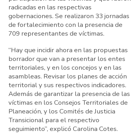
radicadas en las respectivas
gobernaciones. Se realizaron 33 jornadas
de fortalecimiento con la presencia de
709 representantes de víctimas.
“Hay que incidir ahora en las propuestas
borrador que van a presentar los entes
territoriales, y en los concejos y en las
asambleas. Revisar los planes de acción
territorial y sus respectivos indicadores.
Además de garantizar la presencia de las
víctimas en los Consejos Territoriales de
Planeación, y los Comités de Justicia
Transicional para el respectivo
seguimiento”, explicó Carolina Cotes.