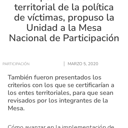
territorial de la política
de víctimas, propuso la
Unidad a la Mesa
Nacional de Participación
MARZO 5, 2020
PARTICIPACIÓN
También fueron presentados los
criterios con los que se certificarían a
los entes territoriales, para que sean
revisados por los integrantes de la
Mesa.
Cómo avanzar en la implementación de