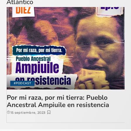
Atlántico
#PODCAST
Por mi raza, por mi tierra: Pueblo
Ancestral Ampiuile en resistencia
15 septiembre, 2023