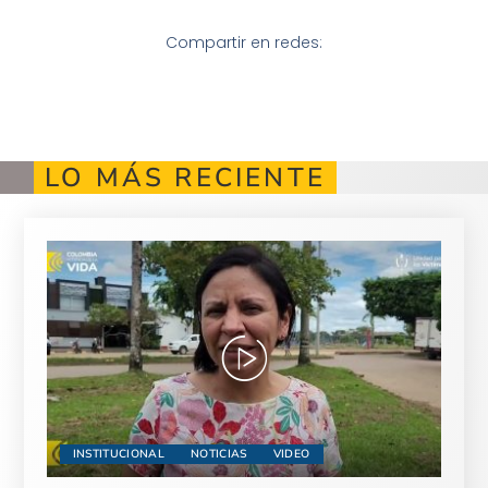
Compartir en redes:
LO MÁS RECIENTE
INSTITUCIONAL
NOTICIAS
VIDEO