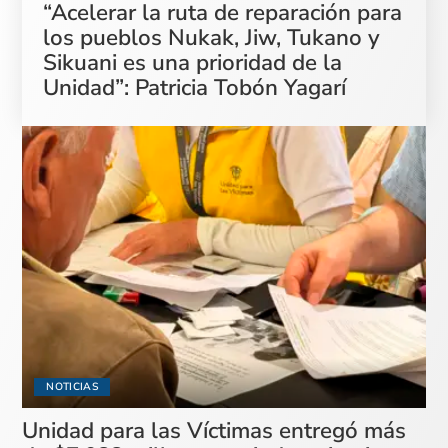
“Acelerar la ruta de reparación para
los pueblos Nukak, Jiw, Tukano y
Sikuani es una prioridad de la
Unidad”: Patricia Tobón Yagarí
NOTICIAS
Unidad para las Víctimas entregó más