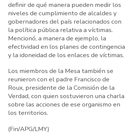
definir de qué manera pueden medir los
niveles de cumplimiento de alcaldes y
gobernadores del país relacionados con
la política pública relativa a víctimas.
Mencionó, a manera de ejemplo, la
efectividad en los planes de contingencia
y la idoneidad de los enlaces de víctimas.
Los miembros de la Mesa también se
reunieron con el padre Francisco de
Roux, presidente de la Comisión de la
Verdad, con quien sostuvieron una charla
sobre las acciones de ese organismo en
los territorios.
(Fin/APG/LMY)