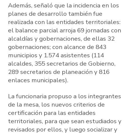
Además, señaló que la incidencia en los
planes de desarrollo también fue
realizada con las entidades territoriales:
el balance parcial arroja 69 jornadas con
alcaldías y gobernaciones, de ellas 32
gobernaciones; con alcance de 843
municipios y 1.574 asistentes (114
alcaldes, 355 secretarios de Gobierno,
289 secretarios de planeación y 816
enlaces municipales).
La funcionaria propuso a los integrantes
de la mesa, los nuevos criterios de
certificación para las entidades
territoriales, para que sean estudiados y
revisados por ellos, y luego socializar y