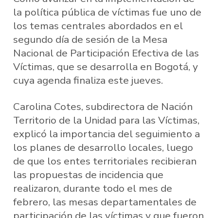
la política pública de víctimas fue uno de
los temas centrales abordados en el
segundo día de sesión de la Mesa
Nacional de Participación Efectiva de las
Víctimas, que se desarrolla en Bogotá, y
cuya agenda finaliza este jueves.
Carolina Cotes, subdirectora de Nación
Territorio de la Unidad para las Víctimas,
explicó la importancia del seguimiento a
los planes de desarrollo locales, luego
de que los entes territoriales recibieran
las propuestas de incidencia que
realizaron, durante todo el mes de
febrero, las mesas departamentales de
participación de las víctimas y que fueron