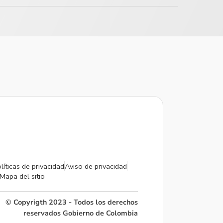
líticas de privacidad
Aviso de privacidad
Mapa del sitio
© Copyrigth 2023 - Todos los derechos
reservados Gobierno de Colombia