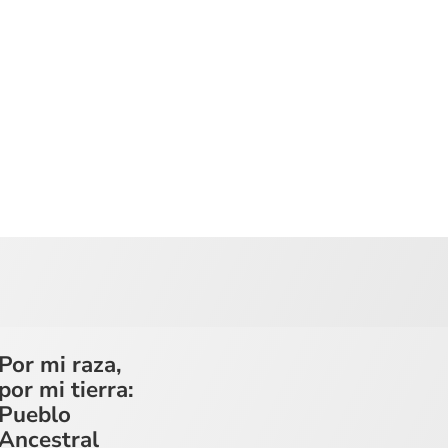
Por mi raza,
por mi tierra:
Pueblo
Ancestral