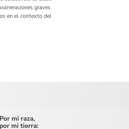
 vulneraciones graves
os en el contexto del
Por mi raza,
por mi tierra: