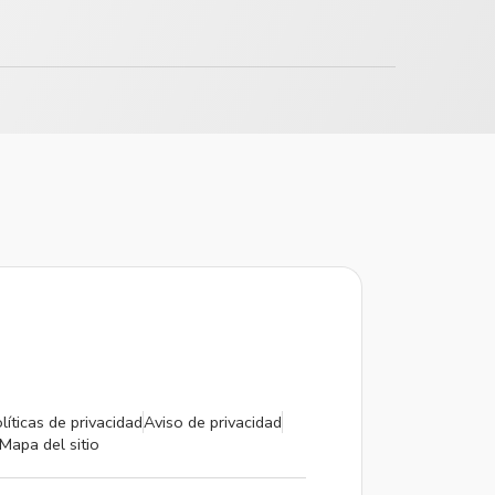
líticas de privacidad
Aviso de privacidad
Mapa del sitio