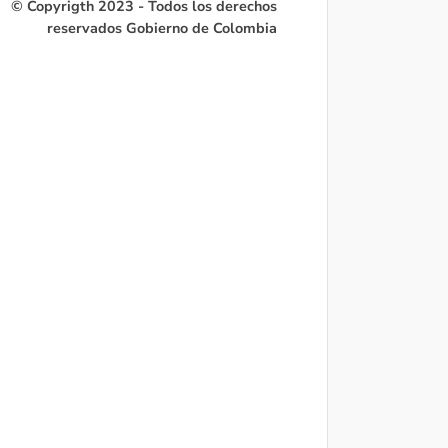
© Copyrigth 2023 - Todos los derechos
reservados Gobierno de Colombia