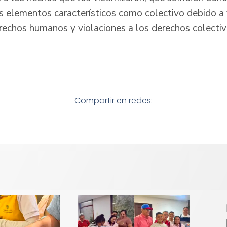
s elementos característicos como colectivo debido a
erechos humanos y violaciones a los derechos colectiv
Compartir en redes: