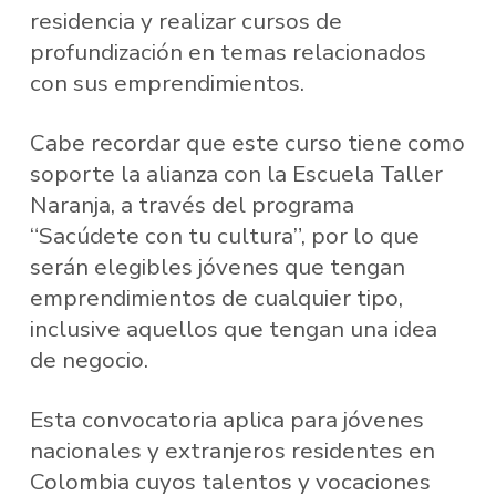
residencia y realizar cursos de
profundización en temas relacionados
con sus emprendimientos.
Cabe recordar que este curso tiene como
soporte la alianza con la Escuela Taller
Naranja, a través del programa
“Sacúdete con tu cultura”, por lo que
serán elegibles jóvenes que tengan
emprendimientos de cualquier tipo,
inclusive aquellos que tengan una idea
de negocio.
Esta convocatoria aplica para jóvenes
nacionales y extranjeros residentes en
Colombia cuyos talentos y vocaciones