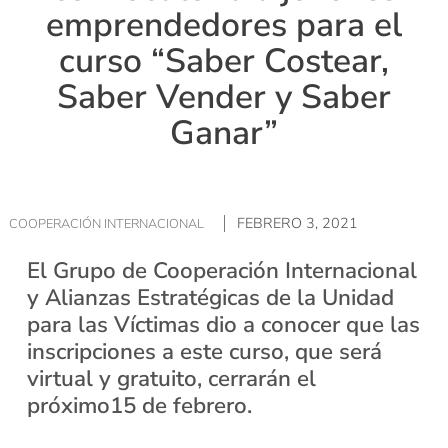
emprendedores para el
curso “Saber Costear,
Saber Vender y Saber
Ganar”
FEBRERO 3, 2021
COOPERACIÓN INTERNACIONAL
El Grupo de Cooperación Internacional
y Alianzas Estratégicas de la Unidad
para las Víctimas dio a conocer que las
inscripciones a este curso, que será
virtual y gratuito, cerrarán el
próximo15 de febrero.