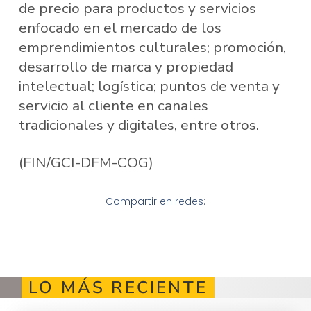
de precio para productos y servicios
enfocado en el mercado de los
emprendimientos culturales; promoción,
desarrollo de marca y propiedad
intelectual; logística; puntos de venta y
servicio al cliente en canales
tradicionales y digitales, entre otros.
(FIN/GCI-DFM-COG)
Compartir en redes:
LO MÁS RECIENTE