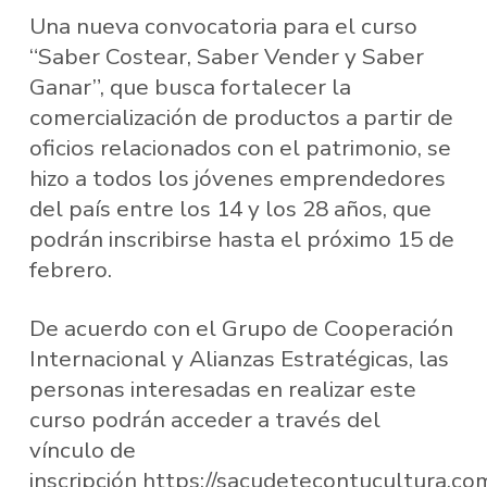
Una nueva convocatoria para el curso
“Saber Costear, Saber Vender y Saber
Ganar”, que busca fortalecer la
comercialización de productos a partir de
oficios relacionados con el patrimonio, se
hizo a todos los jóvenes emprendedores
del país entre los 14 y los 28 años, que
podrán inscribirse hasta el próximo 15 de
febrero.
De acuerdo con el Grupo de Cooperación
Internacional y Alianzas Estratégicas, las
personas interesadas en realizar este
curso podrán acceder a través del
vínculo de
inscripción https://sacudetecontucultura.co