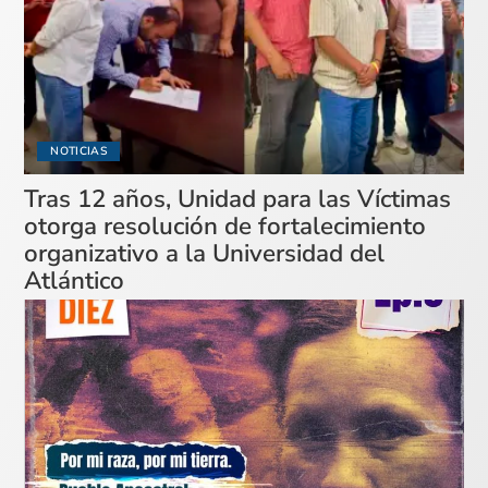
NOTICIAS
Tras 12 años, Unidad para las Víctimas
otorga resolución de fortalecimiento
organizativo a la Universidad del
Atlántico