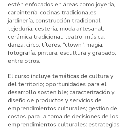
estén enfocados en áreas como joyería,
carpintería, cocinas tradicionales,
jardinería, construcción tradicional,
tejeduría, cestería, moda artesanal,
cerámica tradicional, teatro, música,
danza, circo, títeres, “clown”, magia,
fotografía, pintura, escultura y grabado,
entre otros.
El curso incluye temáticas de cultura y
del territorio; oportunidades para el
desarrollo sostenible; caracterización y
diseño de productos y servicios de
emprendimientos culturales; gestión de
costos para la toma de decisiones de los
emprendimientos culturales: estrategias