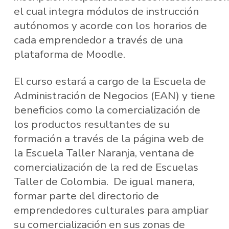
el cual integra módulos de instrucción
autónomos y acorde con los horarios de
cada emprendedor a través de una
plataforma de Moodle.
El curso estará a cargo de la Escuela de
Administración de Negocios (EAN) y tiene
beneficios como la comercialización de
los productos resultantes de su
formación a través de la página web de
la Escuela Taller Naranja, ventana de
comercialización de la red de Escuelas
Taller de Colombia. De igual manera,
formar parte del directorio de
emprendedores culturales para ampliar
su comercialización en sus zonas de