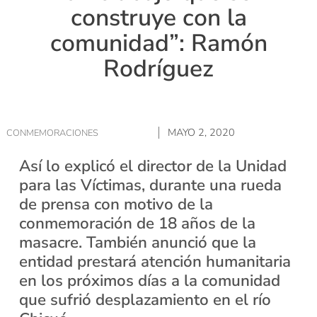
construye con la
comunidad”: Ramón
Rodríguez
MAYO 2, 2020
CONMEMORACIONES
Así lo explicó el director de la Unidad
para las Víctimas, durante una rueda
de prensa con motivo de la
conmemoración de 18 años de la
masacre. También anunció que la
entidad prestará atención humanitaria
en los próximos días a la comunidad
que sufrió desplazamiento en el río