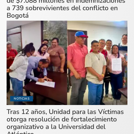
de $7.088 millones en indemnizaciones
a 739 sobrevivientes del conflicto en
Bogotá
NOTICIAS
Tras 12 años, Unidad para las Víctimas
otorga resolución de fortalecimiento
organizativo a la Universidad del