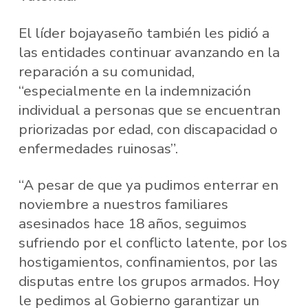
El líder bojayaseño también les pidió a
las entidades continuar avanzando en la
reparación a su comunidad,
“especialmente en la indemnización
individual a personas que se encuentran
priorizadas por edad, con discapacidad o
enfermedades ruinosas”.
“A pesar de que ya pudimos enterrar en
noviembre a nuestros familiares
asesinados hace 18 años, seguimos
sufriendo por el conflicto latente, por los
hostigamientos, confinamientos, por las
disputas entre los grupos armados. Hoy
le pedimos al Gobierno garantizar un