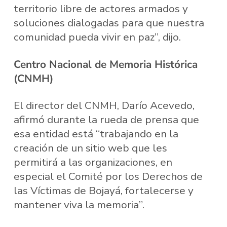
territorio libre de actores armados y
soluciones dialogadas para que nuestra
comunidad pueda vivir en paz”, dijo.
Centro Nacional de Memoria Histórica
(CNMH)
El director del CNMH, Darío Acevedo,
afirmó durante la rueda de prensa que
esa entidad está “trabajando en la
creación de un sitio web que les
permitirá a las organizaciones, en
especial el Comité por los Derechos de
las Víctimas de Bojayá, fortalecerse y
mantener viva la memoria”.