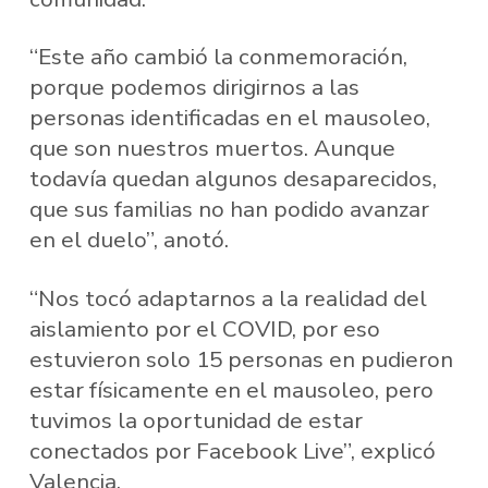
“Este año cambió la conmemoración,
porque podemos dirigirnos a las
personas identificadas en el mausoleo,
que son nuestros muertos. Aunque
todavía quedan algunos desaparecidos,
que sus familias no han podido avanzar
en el duelo”, anotó.
“Nos tocó adaptarnos a la realidad del
aislamiento por el COVID, por eso
estuvieron solo 15 personas en pudieron
estar físicamente en el mausoleo, pero
tuvimos la oportunidad de estar
conectados por Facebook Live”, explicó
Valencia.