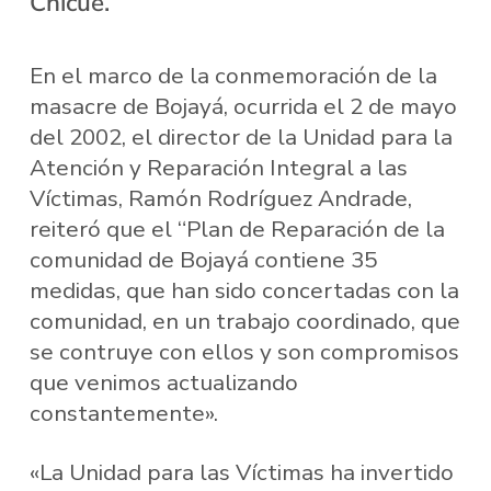
Chicué.
En el marco de la conmemoración de la
masacre de Bojayá, ocurrida el 2 de mayo
del 2002, el director de la Unidad para la
Atención y Reparación Integral a las
Víctimas, Ramón Rodríguez Andrade,
reiteró que el “Plan de Reparación de la
comunidad de Bojayá contiene 35
medidas, que han sido concertadas con la
comunidad, en un trabajo coordinado, que
se contruye con ellos y son compromisos
que venimos actualizando
constantemente».
«La Unidad para las Víctimas ha invertido