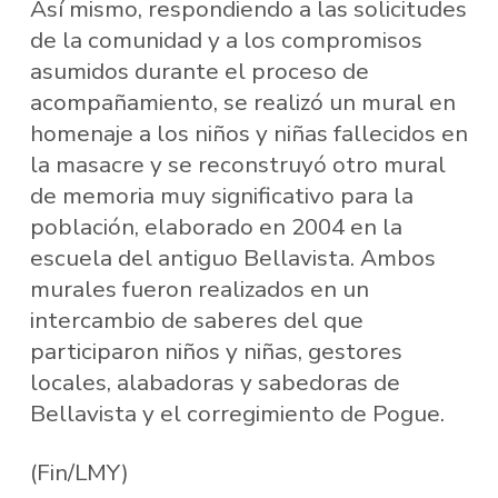
Así mismo, respondiendo a las solicitudes
de la comunidad y a los compromisos
asumidos durante el proceso de
acompañamiento, se realizó un mural en
homenaje a los niños y niñas fallecidos en
la masacre y se reconstruyó otro mural
de memoria muy significativo para la
población, elaborado en 2004 en la
escuela del antiguo Bellavista. Ambos
murales fueron realizados en un
intercambio de saberes del que
participaron niños y niñas, gestores
locales, alabadoras y sabedoras de
Bellavista y el corregimiento de Pogue.
(Fin/LMY)