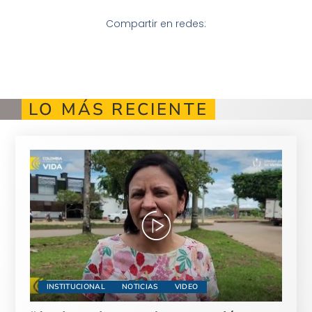
Compartir en redes:
LO MÁS RECIENTE
INSTITUCIONAL
NOTICIAS
VIDEO