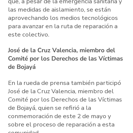
que, a pesar de la emergencia sanitaria y
las medidas de aislamiento, se están
aprovechando los medios tecnológicos
para avanzar en la ruta de reparación a
este colectivo.
José de la Cruz Valencia, miembro del
Comité por los Derechos de las Víctimas
de Bojayá
En la rueda de prensa también participó
José de la Cruz Valencia, miembro del
Comité por los Derechos de las Víctimas
de Bojayá, quien se refirió a la
conmemoración de este 2 de mayo y
sobre el proceso de reparación a esta
comunidad.