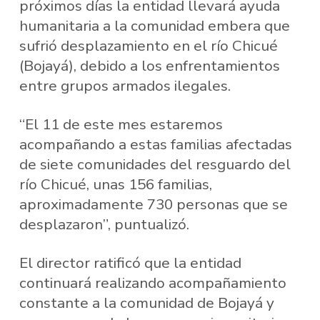
próximos días la entidad llevará ayuda
humanitaria a la comunidad embera que
sufrió desplazamiento en el río Chicué
(Bojayá), debido a los enfrentamientos
entre grupos armados ilegales.
“El 11 de este mes estaremos
acompañando a estas familias afectadas
de siete comunidades del resguardo del
río Chicué, unas 156 familias,
aproximadamente 730 personas que se
desplazaron”, puntualizó.
El director ratificó que la entidad
continuará realizando acompañamiento
constante a la comunidad de Bojayá y