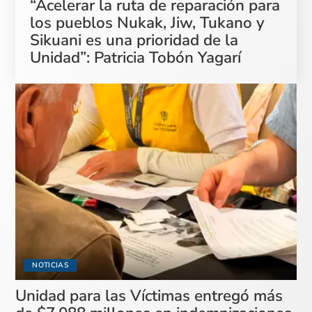
“Acelerar la ruta de reparación para
los pueblos Nukak, Jiw, Tukano y
Sikuani es una prioridad de la
Unidad”: Patricia Tobón Yagarí
NOTICIAS
Unidad para las Víctimas entregó más