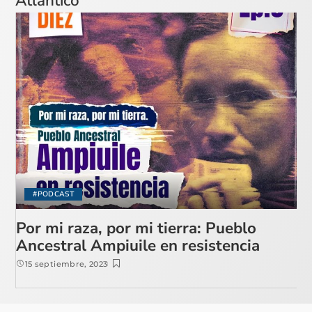
Atlántico
#PODCAST
Por mi raza, por mi tierra: Pueblo
Ancestral Ampiuile en resistencia
15 septiembre, 2023