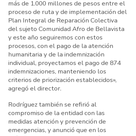
más de 1.000 millones de pesos entre el
proceso de ruta y de implementación del
Plan Integral de Reparación Colectiva
del sujeto Comunidad Afro de Bellavista
y este año seguiremos con estos
procesos, con el pago de la atención
humanitaria y de la indemnización
individual, proyectamos el pago de 874
indemnizaciones, manteniendo los
criterios de priorización establecidos»,
agregó el director.
Rodríguez también se refirió al
compromiso de la entidad con las
medidas atención y prevención de
emergencias, y anunció que en los