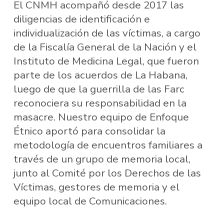
El CNMH acompañó desde 2017 las
diligencias de identificación e
individualización de las víctimas, a cargo
de la Fiscalía General de la Nación y el
Instituto de Medicina Legal, que fueron
parte de los acuerdos de La Habana,
luego de que la guerrilla de las Farc
reconociera su responsabilidad en la
masacre. Nuestro equipo de Enfoque
Étnico aportó para consolidar la
metodología de encuentros familiares a
través de un grupo de memoria local,
junto al Comité por los Derechos de las
Víctimas, gestores de memoria y el
equipo local de Comunicaciones.