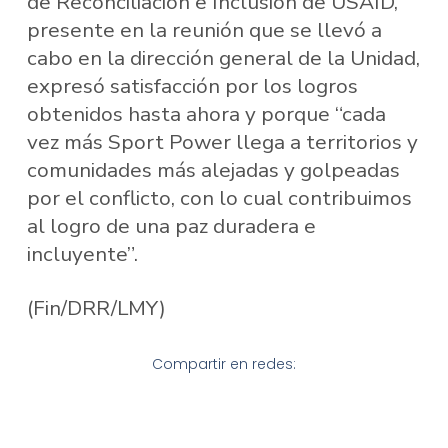
de Reconciliación e Inclusión de USAID,
presente en la reunión que se llevó a
cabo en la dirección general de la Unidad,
expresó satisfacción por los logros
obtenidos hasta ahora y porque “cada
vez más Sport Power llega a territorios y
comunidades más alejadas y golpeadas
por el conflicto, con lo cual contribuimos
al logro de una paz duradera e
incluyente”.
(Fin/DRR/LMY)
Compartir en redes: