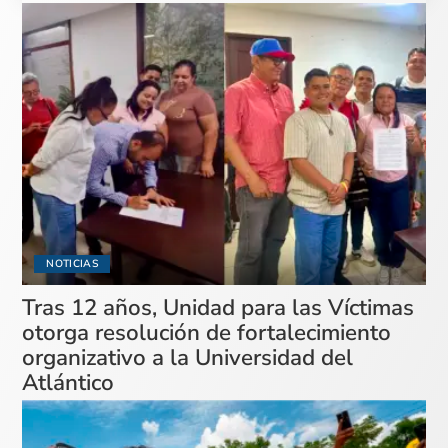
NOTICIAS
Tras 12 años, Unidad para las Víctimas
otorga resolución de fortalecimiento
organizativo a la Universidad del
Atlántico