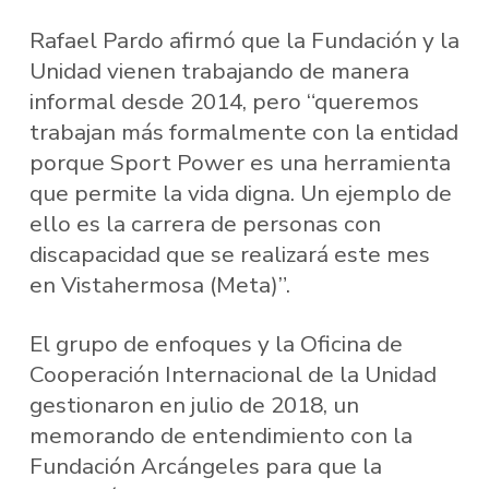
Rafael Pardo afirmó que la Fundación y la
Unidad vienen trabajando de manera
informal desde 2014, pero “queremos
trabajan más formalmente con la entidad
porque Sport Power es una herramienta
que permite la vida digna. Un ejemplo de
ello es la carrera de personas con
discapacidad que se realizará este mes
en Vistahermosa (Meta)”.
El grupo de enfoques y la Oficina de
Cooperación Internacional de la Unidad
gestionaron en julio de 2018, un
memorando de entendimiento con la
Fundación Arcángeles para que la