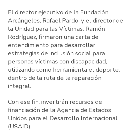
El director ejecutivo de la Fundación
Arcángeles, Rafael Pardo, y el director de
la Unidad para las Víctimas, Ramón
Rodríguez, firmaron una carta de
entendimiento para desarrollar
estrategias de inclusión social para
personas víctimas con discapacidad,
utilizando como herramienta el deporte,
dentro de la ruta de la reparación
integral.
Con ese fin, invertirán recursos de
financiación de la Agencia de Estados
Unidos para el Desarrollo Internacional
(USAID).