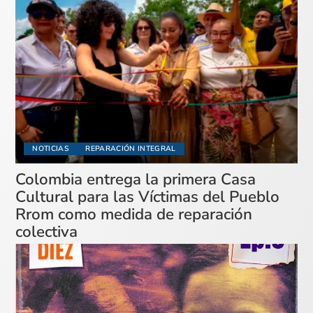
NOTICIAS
REPARACIÓN INTEGRAL
Colombia entrega la primera Casa
Cultural para las Víctimas del Pueblo
Rrom como medida de reparación
colectiva