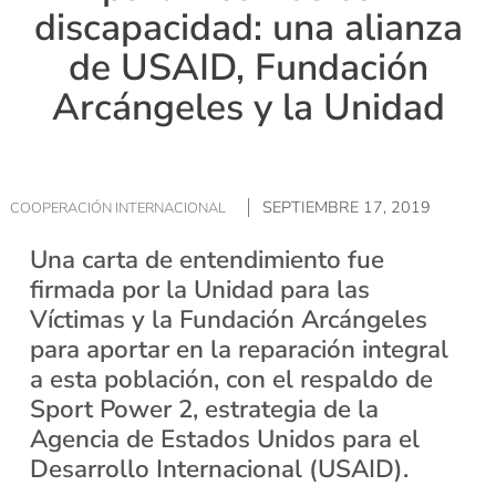
discapacidad: una alianza
de USAID, Fundación
Arcángeles y la Unidad
SEPTIEMBRE 17, 2019
COOPERACIÓN INTERNACIONAL
Una carta de entendimiento fue
firmada por la Unidad para las
Víctimas y la Fundación Arcángeles
para aportar en la reparación integral
a esta población, con el respaldo de
Sport Power 2, estrategia de la
Agencia de Estados Unidos para el
Desarrollo Internacional (USAID).