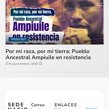
#PODCAST
Por mi raza, por mi tierra: Pueblo
Ancestral Ampiuile en resistencia
15 septiembre, 2023
SEDE
Correo
ENLACES