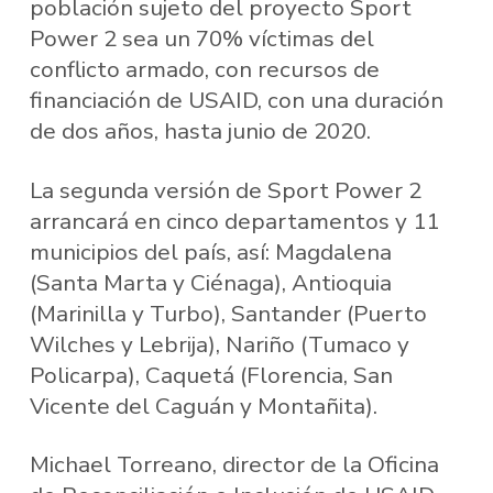
población sujeto del proyecto Sport
Power 2 sea un 70% víctimas del
conflicto armado, con recursos de
financiación de USAID, con una duración
de dos años, hasta junio de 2020.
La segunda versión de Sport Power 2
arrancará en cinco departamentos y 11
municipios del país, así: Magdalena
(Santa Marta y Ciénaga), Antioquia
(Marinilla y Turbo), Santander (Puerto
Wilches y Lebrija), Nariño (Tumaco y
Policarpa), Caquetá (Florencia, San
Vicente del Caguán y Montañita).
Michael Torreano, director de la Oficina