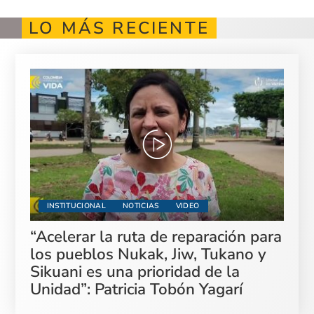
LO MÁS RECIENTE
INSTITUCIONAL
NOTICIAS
VIDEO
“Acelerar la ruta de reparación para
los pueblos Nukak, Jiw, Tukano y
Sikuani es una prioridad de la
Unidad”: Patricia Tobón Yagarí