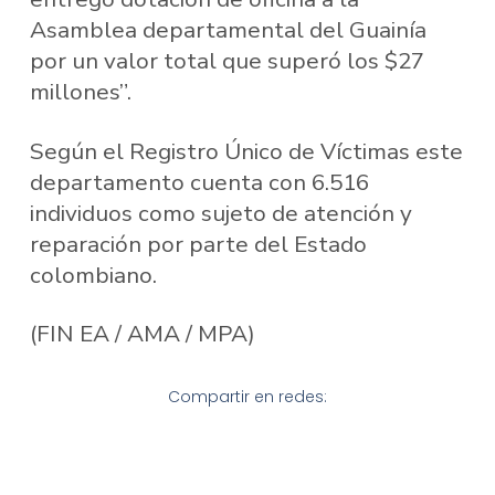
Asamblea departamental del Guainía
por un valor total que superó los $27
millones”.
Según el Registro Único de Víctimas este
departamento cuenta con 6.516
individuos como sujeto de atención y
reparación por parte del Estado
colombiano.
(FIN EA / AMA / MPA)
Compartir en redes: