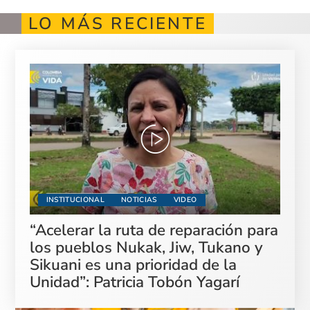
LO MÁS RECIENTE
INSTITUCIONAL
NOTICIAS
VIDEO
“Acelerar la ruta de reparación para
los pueblos Nukak, Jiw, Tukano y
Sikuani es una prioridad de la
Unidad”: Patricia Tobón Yagarí