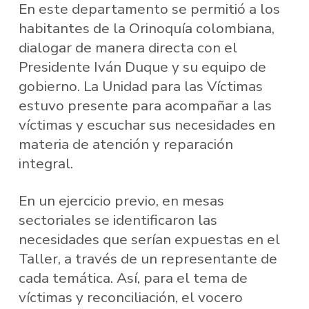
En este departamento se permitió a los
habitantes de la Orinoquía colombiana,
dialogar de manera directa con el
Presidente Iván Duque y su equipo de
gobierno. La Unidad para las Víctimas
estuvo presente para acompañar a las
víctimas y escuchar sus necesidades en
materia de atención y reparación
integral.
En un ejercicio previo, en mesas
sectoriales se identificaron las
necesidades que serían expuestas en el
Taller, a través de un representante de
cada temática. Así, para el tema de
víctimas y reconciliación, el vocero