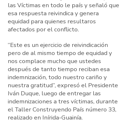
las Víctimas en todo le país y señaló que
esa respuesta reivindica y genera
equidad para quienes resultaros
afectados por el conflicto.
“Este es un ejercicio de reivindicación
pero de al mismo tiempo de equidad y
nos complace mucho que ustedes
después de tanto tiempo reciban esa
indemnización, todo nuestro cariño y
nuestra gratitud”, expresó el Presidente
Iván Duque, luego de entregar las
indemnizaciones a tres víctimas, durante
el Taller Construyendo País número 33,
realizado en Inírida-Guainía.