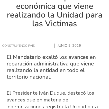
económica que viene
realizando la Unidad para
las Victimas
JUNIO 9, 2019
CONSTRUYENDO PAÍS
El Mandatario exaltó los avances en
reparación administrativa que viene
realizando la entidad en todo el
territorio nacional.
El Presidente Iván Duque, destacó los
avances que en materia de
indemnizaciones registra la Unidad para