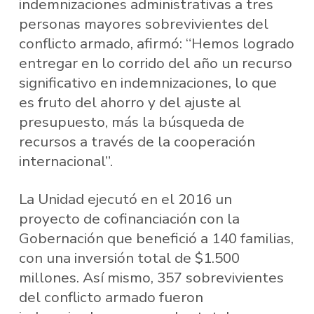
indemnizaciones administrativas a tres
personas mayores sobrevivientes del
conflicto armado, afirmó: “Hemos logrado
entregar en lo corrido del año un recurso
significativo en indemnizaciones, lo que
es fruto del ahorro y del ajuste al
presupuesto, más la búsqueda de
recursos a través de la cooperación
internacional”.
La Unidad ejecutó en el 2016 un
proyecto de cofinanciación con la
Gobernación que benefició a 140 familias,
con una inversión total de $1.500
millones. Así mismo, 357 sobrevivientes
del conflicto armado fueron