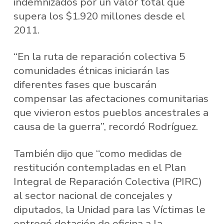
indemnizados por un valor total que
supera los $1.920 millones desde el
2011.
“En la ruta de reparación colectiva 5
comunidades étnicas iniciarán las
diferentes fases que buscarán
compensar las afectaciones comunitarias
que vivieron estos pueblos ancestrales a
causa de la guerra”, recordó Rodríguez.
También dijo que “como medidas de
restitución contempladas en el Plan
Integral de Reparación Colectiva (PIRC)
al sector nacional de concejales y
diputados, la Unidad para las Víctimas le
entregó dotación de oficina a la