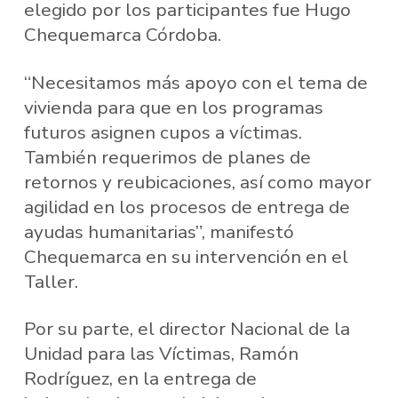
elegido por los participantes fue Hugo
Chequemarca Córdoba.
“Necesitamos más apoyo con el tema de
vivienda para que en los programas
futuros asignen cupos a víctimas.
También requerimos de planes de
retornos y reubicaciones, así como mayor
agilidad en los procesos de entrega de
ayudas humanitarias”, manifestó
Chequemarca en su intervención en el
Taller.
Por su parte, el director Nacional de la
Unidad para las Víctimas, Ramón
Rodríguez, en la entrega de