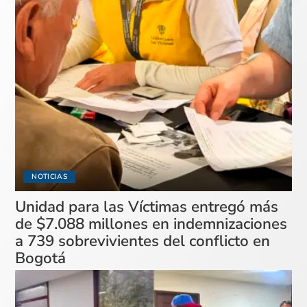
NOTICIAS
Unidad para las Víctimas entregó más
de $7.088 millones en indemnizaciones
a 739 sobrevivientes del conflicto en
Bogotá