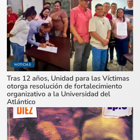
NOTICIAS
Tras 12 años, Unidad para las Víctimas
otorga resolución de fortalecimiento
organizativo a la Universidad del
Atlántico