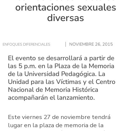
orientaciones sexuales
diversas
NOVIEMBRE 26, 2015
ENFOQUES DIFERENCIALES
El evento se desarrollará a partir de
las 5 p.m. en la Plaza de la Memoria
de la Universidad Pedagógica. La
Unidad para las Víctimas y el Centro
Nacional de Memoria Histórica
acompañarán el lanzamiento.
Este viernes 27 de noviembre tendrá
lugar en la plaza de memoria de la