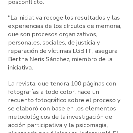
posconflicto.
“La iniciativa recoge los resultados y las
experiencias de los círculos de memoria,
que son procesos organizativos,
personales, sociales, de justicia y
reparación de víctimas LGBTI”, asegura
Bertha Neris Sánchez, miembro de la
iniciativa.
La revista, que tendrá 100 páginas con
fotografías a todo color, hace un
recuento fotográfico sobre el proceso y
se elaboró con base en los elementos
metodológicos de la investigación de
acción participativa y la psicomagia,