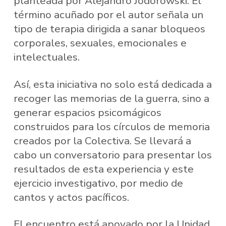
planteada por Alejandro Jodorowski. El
término acuñado por el autor señala un
tipo de terapia dirigida a sanar bloqueos
corporales, sexuales, emocionales e
intelectuales.
Así, esta iniciativa no solo está dedicada a
recoger las memorias de la guerra, sino a
generar espacios psicomágicos
construidos para los círculos de memoria
creados por la Colectiva. Se llevará a
cabo un conversatorio para presentar los
resultados de esta experiencia y este
ejercicio investigativo, por medio de
cantos y actos pacíficos.
El encuentro está apoyado por la Unidad