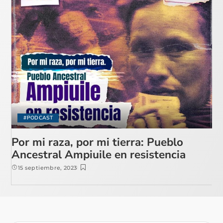
#PODCAST
Por mi raza, por mi tierra: Pueblo
Ancestral Ampiuile en resistencia
15 septiembre, 2023