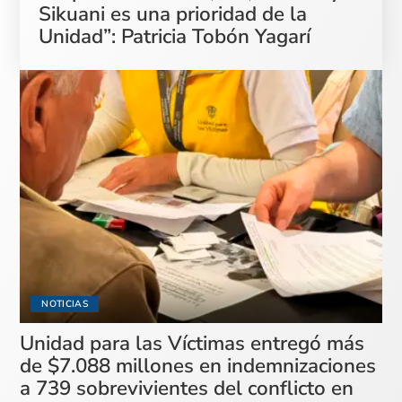
Sikuani es una prioridad de la
Unidad”: Patricia Tobón Yagarí
NOTICIAS
Unidad para las Víctimas entregó más
de $7.088 millones en indemnizaciones
a 739 sobrevivientes del conflicto en