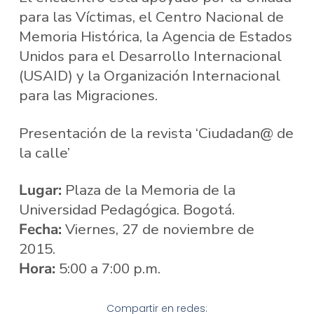
para las Víctimas, el Centro Nacional de
Memoria Histórica, la Agencia de Estados
Unidos para el Desarrollo Internacional
(USAID) y la Organización Internacional
para las Migraciones.
Presentación de la revista ‘Ciudadan@ de
la calle’
Lugar:
Plaza de la Memoria de la
Universidad Pedagógica. Bogotá.
Fecha:
Viernes, 27 de noviembre de
2015.
Hora:
5:00 a 7:00 p.m.
Compartir en redes: