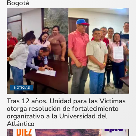
Bogotá
NOTICIAS
Tras 12 años, Unidad para las Víctimas
otorga resolución de fortalecimiento
organizativo a la Universidad del
Atlántico