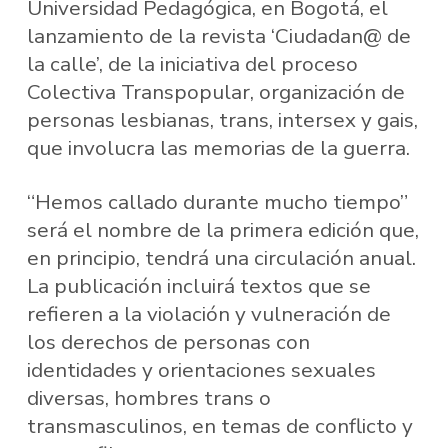
Universidad Pedagógica, en Bogotá, el
lanzamiento de la revista ‘Ciudadan@ de
la calle’, de la iniciativa del proceso
Colectiva Transpopular, organización de
personas lesbianas, trans, intersex y gais,
que involucra las memorias de la guerra.
“Hemos callado durante mucho tiempo”
será el nombre de la primera edición que,
en principio, tendrá una circulación anual.
La publicación incluirá textos que se
refieren a la violación y vulneración de
los derechos de personas con
identidades y orientaciones sexuales
diversas, hombres trans o
transmasculinos, en temas de conflicto y