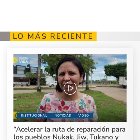
LO MÁS RECIENTE
INSTITUCIONAL
NOTICIAS
VIDEO
“Acelerar la ruta de reparación para
los pueblos Nukak, Jiw, Tukano y